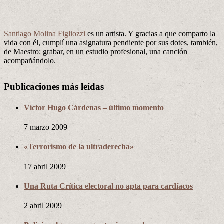
Santiago Molina Figliozzi
es un artista. Y gracias a que comparto la
vida con él, cumplí una asignatura pendiente por sus dotes, también,
de Maestro: grabar, en un estudio profesional, una canción
acompañándolo.
Publicaciones más leídas
Víctor Hugo Cárdenas – último momento
7 marzo 2009
«Terrorismo de la ultraderecha»
17 abril 2009
Una Ruta Crítica electoral no apta para cardíacos
2 abril 2009