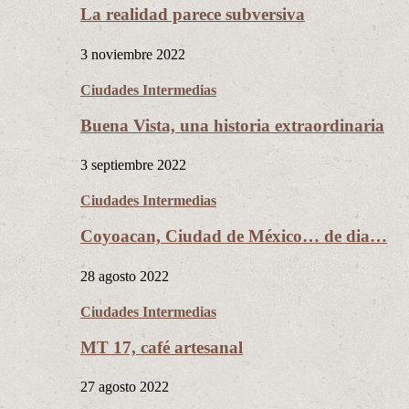
La realidad parece subversiva
3 noviembre 2022
Ciudades Intermedias
Buena Vista, una historia extraordinaria
3 septiembre 2022
Ciudades Intermedias
Coyoacan, Ciudad de México… de dia…
28 agosto 2022
Ciudades Intermedias
MT 17, café artesanal
27 agosto 2022