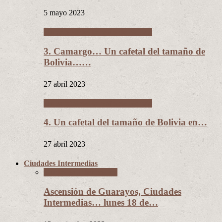
5 mayo 2023
Un cafetal del tamaño de Bolivia
3. Camargo… Un cafetal del tamaño de
Bolivia……
27 abril 2023
Un cafetal del tamaño de Bolivia
4. Un cafetal del tamaño de Bolivia en…
27 abril 2023
Ciudades Intermedias
Ciudades Intermedias
Ascensión de Guarayos, Ciudades
Intermedias… lunes 18 de…