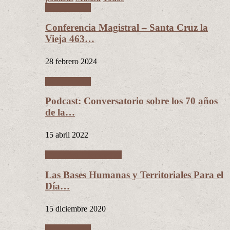
Conferencias
Conferencia Magistral – Santa Cruz la
Vieja 463…
28 febrero 2024
Conferencias
Podcast: Conversatorio sobre los 70 años
de la…
15 abril 2022
Ciudades Intermedias
Las Bases Humanas y Territoriales Para el
Día…
15 diciembre 2020
Conferencias