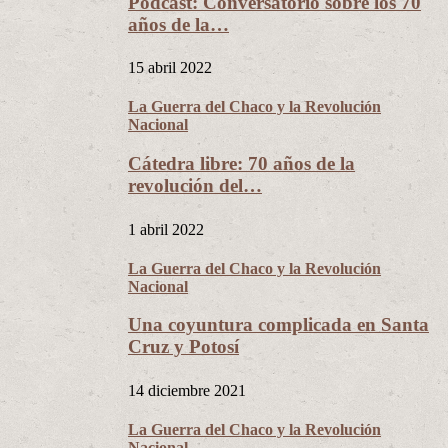
Podcast: Conversatorio sobre los 70
años de la…
15 abril 2022
La Guerra del Chaco y la Revolución
Nacional
Cátedra libre: 70 años de la
revolución del…
1 abril 2022
La Guerra del Chaco y la Revolución
Nacional
Una coyuntura complicada en Santa
Cruz y Potosí
14 diciembre 2021
La Guerra del Chaco y la Revolución
Nacional