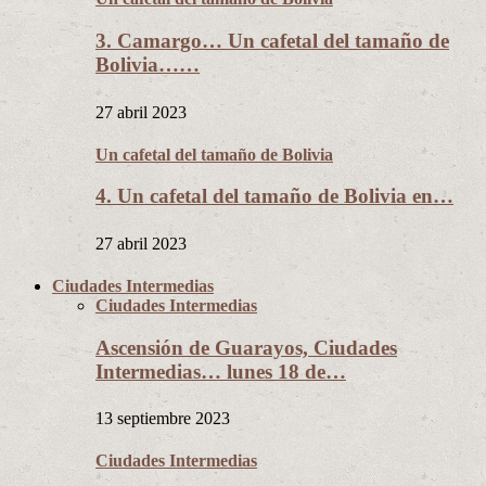
3. Camargo… Un cafetal del tamaño de
Bolivia……
27 abril 2023
Un cafetal del tamaño de Bolivia
4. Un cafetal del tamaño de Bolivia en…
27 abril 2023
Ciudades Intermedias
Ciudades Intermedias
Ascensión de Guarayos, Ciudades
Intermedias… lunes 18 de…
13 septiembre 2023
Ciudades Intermedias