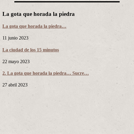
La gota que horada la piedra
La gota que horada la piedra…
11 junio 2023
La ciudad de los 15 minutos
22 mayo 2023
2. La gota que horada la piedra… Sucre…
27 abril 2023