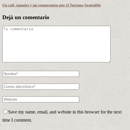
Un café, tamales y un compromiso por el Turismo Sostenible
Dejá un comentario
Save my name, email, and website in this browser for the next
time I comment.