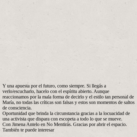
Y una apuesta por el futuro, como siempre. Si llegás a
verlo/escucharlo, hacelo con el espíritu abierto. Aunque
reaccionamos por la mala forma de decirlo y el estilo tan personal de
María, no todas las críticas son falsas y estos son momentos de saltos
de consciencia.
Oportunidad que brinda la circunstancia gracias a la locuacidad de
una activista que dispara con escopeta a todo lo que se mueve.
Con Jimena Antelo en No Mentirás. Gracias por abrir el espacio.
También te puede interesar