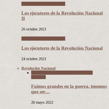
Los Hijos de la Revolución
Los ejecutores de la Revolución Nacional
II
26 octubre 2021
Los Hijos de la Revolución
Los ejecutores de la Revolución Nacional
24 octubre 2021
Revolución Nacional
La Guerra del Chaco y la Revolución
Nacional
Fuimos grandes en la guerra, tenemos
que ser…
26 mayo 2022