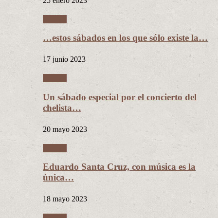
25 enero 2023
Música
…estos sábados en los que sólo existe la…
17 junio 2023
Música
Un sábado especial por el concierto del
chelista…
20 mayo 2023
Música
Eduardo Santa Cruz, con música es la
única…
18 mayo 2023
Música