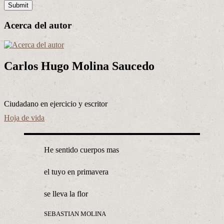
Acerca del autor
Carlos Hugo Molina Saucedo
Ciudadano en ejercicio y escritor
Hoja de vida
He sentido cuerpos mas
el tuyo en primavera
se lleva la flor
SEBASTIAN MOLINA