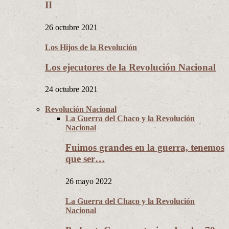
II
26 octubre 2021
Los Hijos de la Revolución
Los ejecutores de la Revolución Nacional
24 octubre 2021
Revolución Nacional
La Guerra del Chaco y la Revolución
Nacional
Fuimos grandes en la guerra, tenemos
que ser…
26 mayo 2022
La Guerra del Chaco y la Revolución
Nacional