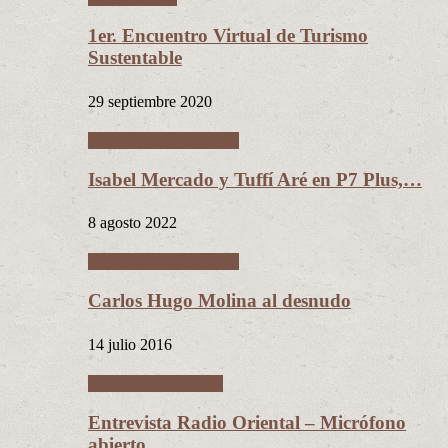
1er. Encuentro Virtual de Turismo
Sustentable
29 septiembre 2020
Entrevistas personales
Isabel Mercado y Tuffí Aré en P7 Plus,…
8 agosto 2022
Entrevistas personales
Carlos Hugo Molina al desnudo
14 julio 2016
Entrevistas políticas
Entrevista Radio Oriental – Micrófono
abierto