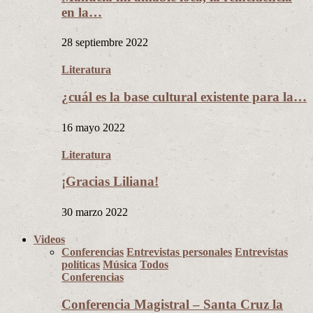
en la…
28 septiembre 2022
Literatura
¿cuál es la base cultural existente para la…
16 mayo 2022
Literatura
¡Gracias Liliana!
30 marzo 2022
Videos
Conferencias
Entrevistas personales
Entrevistas
políticas
Música
Todos
Conferencias
Conferencia Magistral – Santa Cruz la