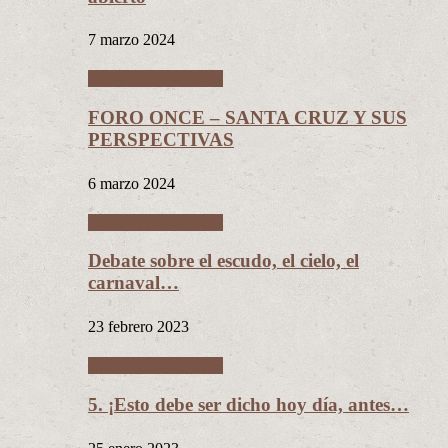
7 marzo 2024
Entrevistas políticas
FORO ONCE – SANTA CRUZ Y SUS
PERSPECTIVAS
6 marzo 2024
Entrevistas políticas
Debate sobre el escudo, el cielo, el
carnaval…
23 febrero 2023
Entrevistas políticas
5. ¡Esto debe ser dicho hoy día, antes…