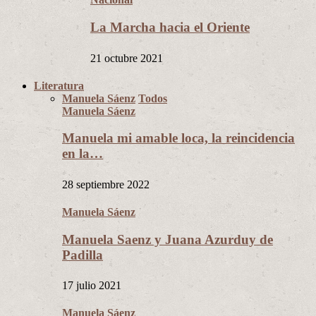
La Marcha hacia el Oriente
21 octubre 2021
Literatura
Manuela Sáenz
Todos
Manuela Sáenz
Manuela mi amable loca, la reincidencia
en la…
28 septiembre 2022
Manuela Sáenz
Manuela Saenz y Juana Azurduy de
Padilla
17 julio 2021
Manuela Sáenz