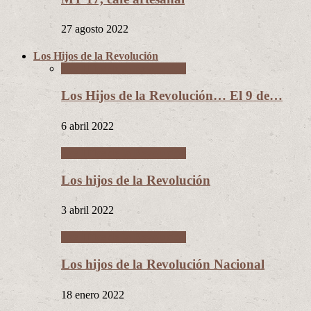
27 agosto 2022
Los Hijos de la Revolución
Los Hijos de la Revolución
Los Hijos de la Revolución… El 9 de…
6 abril 2022
Los Hijos de la Revolución
Los hijos de la Revolución
3 abril 2022
Los Hijos de la Revolución
Los hijos de la Revolución Nacional
18 enero 2022