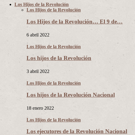
Los Hijos de la Revolución
Los Hijos de la Revolución
Los Hijos de la Revolución… El 9 de…
6 abril 2022
Los Hijos de la Revolución
Los hijos de la Revolución
3 abril 2022
Los Hijos de la Revolución
Los hijos de la Revolución Nacional
18 enero 2022
Los Hijos de la Revolución
Los ejecutores de la Revolución Nacional