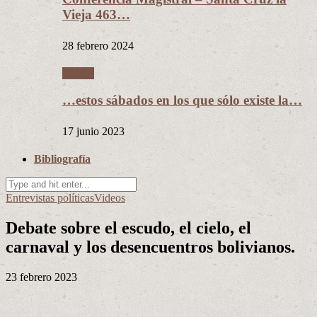
Vieja 463…
28 febrero 2024
Videos
…estos sábados en los que sólo existe la…
17 junio 2023
Bibliografía
Entrevistas políticas
Videos
Debate sobre el escudo, el cielo, el
carnaval y los desencuentros bolivianos.
23 febrero 2023