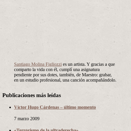
Santiago Molina Figliozzi
es un artista. Y gracias a que
comparto la vida con él, cumplí una asignatura
pendiente por sus dotes, también, de Maestro: grabar,
en un estudio profesional, una canción acompañándolo.
Publicaciones más leídas
Víctor Hugo Cárdenas – último momento
7 marzo 2009
«Terrorismo de la ultraderecha»