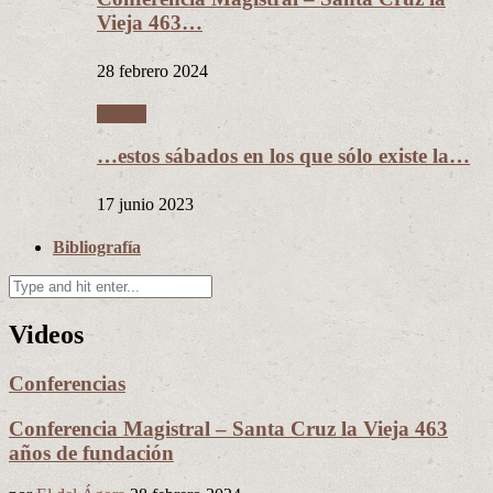
Vieja 463…
28 febrero 2024
Videos
…estos sábados en los que sólo existe la…
17 junio 2023
Bibliografía
Videos
Conferencias
Conferencia Magistral – Santa Cruz la Vieja 463
años de fundación