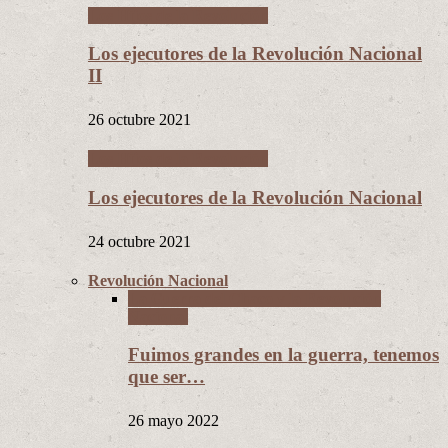
Los Hijos de la Revolución
Los ejecutores de la Revolución Nacional
II
26 octubre 2021
Los Hijos de la Revolución
Los ejecutores de la Revolución Nacional
24 octubre 2021
Revolución Nacional
La Guerra del Chaco y la Revolución
Nacional
Fuimos grandes en la guerra, tenemos
que ser…
26 mayo 2022