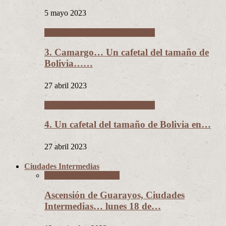
5 mayo 2023
Un cafetal del tamaño de Bolivia
3. Camargo… Un cafetal del tamaño de
Bolivia……
27 abril 2023
Un cafetal del tamaño de Bolivia
4. Un cafetal del tamaño de Bolivia en…
27 abril 2023
Ciudades Intermedias
Ciudades Intermedias
Ascensión de Guarayos, Ciudades
Intermedias… lunes 18 de…