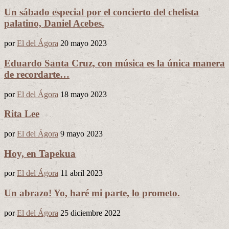
Un sábado especial por el concierto del chelista
palatino, Daniel Acebes.
por
El del Ágora
20 mayo 2023
Eduardo Santa Cruz, con música es la única manera
de recordarte…
por
El del Ágora
18 mayo 2023
Rita Lee
por
El del Ágora
9 mayo 2023
Hoy, en Tapekua
por
El del Ágora
11 abril 2023
Un abrazo! Yo, haré mi parte, lo prometo.
por
El del Ágora
25 diciembre 2022