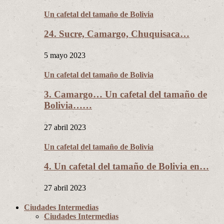
Un cafetal del tamaño de Bolivia
24. Sucre, Camargo, Chuquisaca…
5 mayo 2023
Un cafetal del tamaño de Bolivia
3. Camargo… Un cafetal del tamaño de
Bolivia……
27 abril 2023
Un cafetal del tamaño de Bolivia
4. Un cafetal del tamaño de Bolivia en…
27 abril 2023
Ciudades Intermedias
Ciudades Intermedias