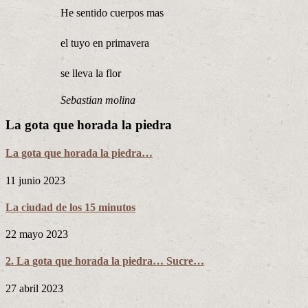
He sentido cuerpos mas
el tuyo en primavera
se lleva la flor
Sebastian molina
La gota que horada la piedra
La gota que horada la piedra…
11 junio 2023
La ciudad de los 15 minutos
22 mayo 2023
2. La gota que horada la piedra… Sucre…
27 abril 2023