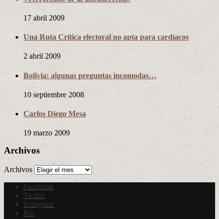
17 abril 2009
Una Ruta Crítica electoral no apta para cardíacos
2 abril 2009
Bolivia: algunas preguntas incomodas…
10 septiembre 2008
Carlos Diego Mesa
19 marzo 2009
Archivos
Archivos
Facebook
Twitter
Instagram
Rss