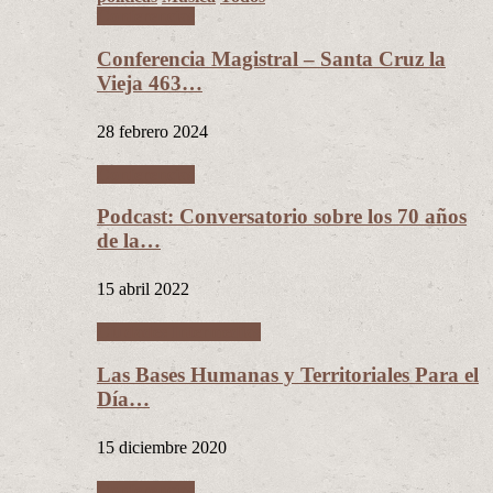
Conferencias
Conferencia Magistral – Santa Cruz la
Vieja 463…
28 febrero 2024
Conferencias
Podcast: Conversatorio sobre los 70 años
de la…
15 abril 2022
Ciudades Intermedias
Las Bases Humanas y Territoriales Para el
Día…
15 diciembre 2020
Conferencias