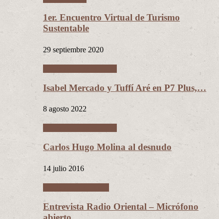
1er. Encuentro Virtual de Turismo
Sustentable
29 septiembre 2020
Entrevistas personales
Isabel Mercado y Tuffí Aré en P7 Plus,…
8 agosto 2022
Entrevistas personales
Carlos Hugo Molina al desnudo
14 julio 2016
Entrevistas políticas
Entrevista Radio Oriental – Micrófono
abierto