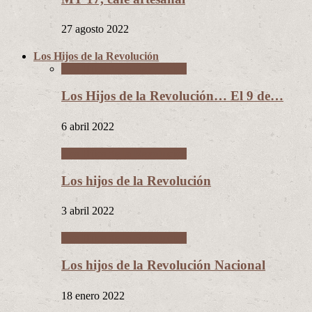
27 agosto 2022
Los Hijos de la Revolución
Los Hijos de la Revolución
Los Hijos de la Revolución… El 9 de…
6 abril 2022
Los Hijos de la Revolución
Los hijos de la Revolución
3 abril 2022
Los Hijos de la Revolución
Los hijos de la Revolución Nacional
18 enero 2022