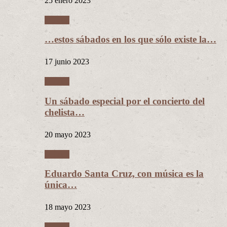
25 enero 2023
Música
…estos sábados en los que sólo existe la…
17 junio 2023
Música
Un sábado especial por el concierto del
chelista…
20 mayo 2023
Música
Eduardo Santa Cruz, con música es la
única…
18 mayo 2023
Música