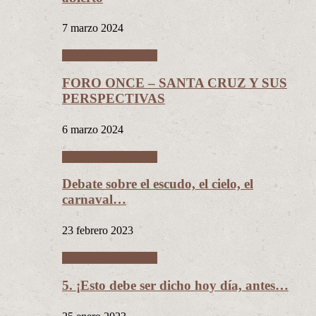
7 marzo 2024
Entrevistas políticas
FORO ONCE – SANTA CRUZ Y SUS
PERSPECTIVAS
6 marzo 2024
Entrevistas políticas
Debate sobre el escudo, el cielo, el
carnaval…
23 febrero 2023
Entrevistas políticas
5. ¡Esto debe ser dicho hoy día, antes…