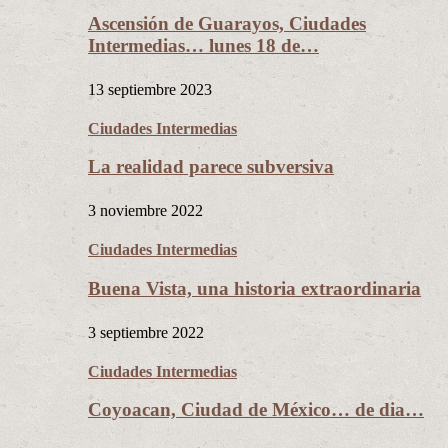
Ascensión de Guarayos, Ciudades
Intermedias… lunes 18 de…
13 septiembre 2023
Ciudades Intermedias
La realidad parece subversiva
3 noviembre 2022
Ciudades Intermedias
Buena Vista, una historia extraordinaria
3 septiembre 2022
Ciudades Intermedias
Coyoacan, Ciudad de México… de dia…