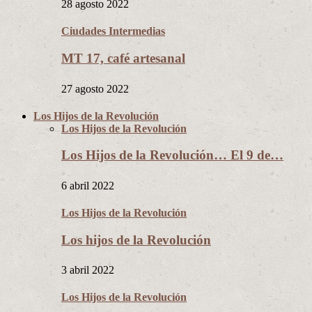
28 agosto 2022
Ciudades Intermedias
MT 17, café artesanal
27 agosto 2022
Los Hijos de la Revolución
Los Hijos de la Revolución
Los Hijos de la Revolución… El 9 de…
6 abril 2022
Los Hijos de la Revolución
Los hijos de la Revolución
3 abril 2022
Los Hijos de la Revolución