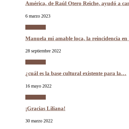
América, de Raúl Otero Reiche, ayudó a c
6 marzo 2023
Literatura
Manuela mi amable loca, la reincidencia en
28 septiembre 2022
Literatura
¿cuál es la base cultural existente para la…
16 mayo 2022
Literatura
¡Gracias Liliana!
30 marzo 2022