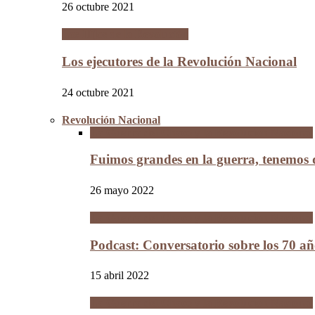
26 octubre 2021
Los Hijos de la Revolución
Los ejecutores de la Revolución Nacional
24 octubre 2021
Revolución Nacional
La Guerra del Chaco y la Revolución Nacional
Fuimos grandes en la guerra, tenemos
26 mayo 2022
La Guerra del Chaco y la Revolución Nacional
Podcast: Conversatorio sobre los 70 a
15 abril 2022
La Guerra del Chaco y la Revolución Nacional