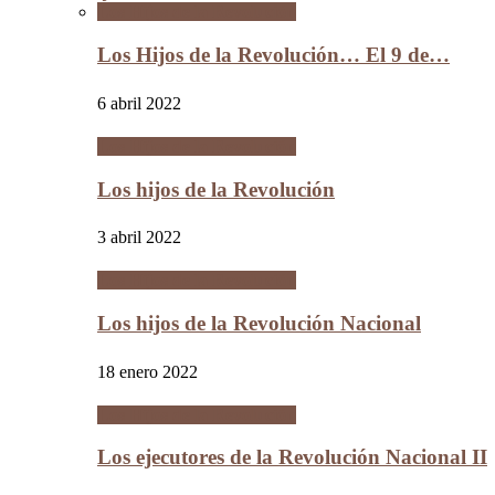
Los Hijos de la Revolución
Los Hijos de la Revolución… El 9 de…
6 abril 2022
Los Hijos de la Revolución
Los hijos de la Revolución
3 abril 2022
Los Hijos de la Revolución
Los hijos de la Revolución Nacional
18 enero 2022
Los Hijos de la Revolución
Los ejecutores de la Revolución Nacional II