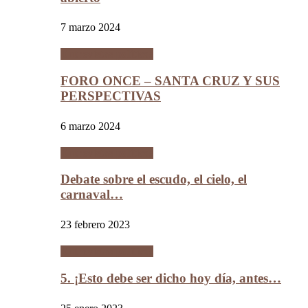
7 marzo 2024
Entrevistas políticas
FORO ONCE – SANTA CRUZ Y SUS
PERSPECTIVAS
6 marzo 2024
Entrevistas políticas
Debate sobre el escudo, el cielo, el
carnaval…
23 febrero 2023
Entrevistas políticas
5. ¡Esto debe ser dicho hoy día, antes…