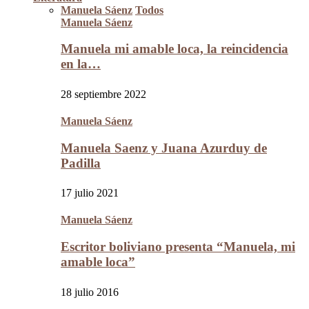
Manuela Sáenz
Todos
Manuela Sáenz
Manuela mi amable loca, la reincidencia
en la…
28 septiembre 2022
Manuela Sáenz
Manuela Saenz y Juana Azurduy de
Padilla
17 julio 2021
Manuela Sáenz
Escritor boliviano presenta “Manuela, mi
amable loca”
18 julio 2016