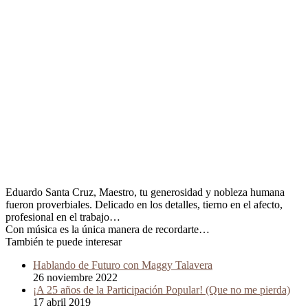
Eduardo Santa Cruz, Maestro, tu generosidad y nobleza humana
fueron proverbiales. Delicado en los detalles, tierno en el afecto,
profesional en el trabajo…
Con música es la única manera de recordarte…
También te puede interesar
Hablando de Futuro con Maggy Talavera
26 noviembre 2022
¡A 25 años de la Participación Popular! (Que no me pierda)
17 abril 2019