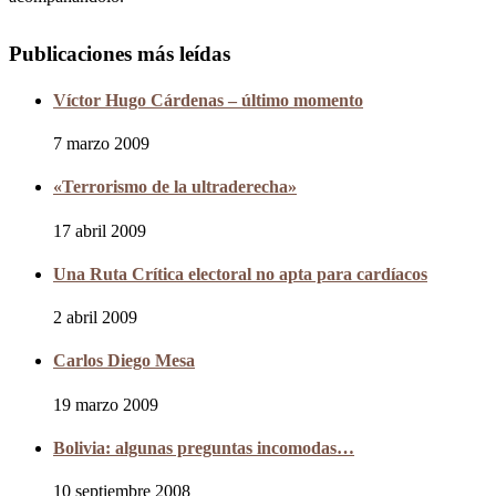
Publicaciones más leídas
Víctor Hugo Cárdenas – último momento
7 marzo 2009
«Terrorismo de la ultraderecha»
17 abril 2009
Una Ruta Crítica electoral no apta para cardíacos
2 abril 2009
Carlos Diego Mesa
19 marzo 2009
Bolivia: algunas preguntas incomodas…
10 septiembre 2008