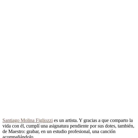
Santiago Molina Figliozzi
es un artista. Y gracias a que comparto la
vida con él, cumplí una asignatura pendiente por sus dotes, también,
de Maestro: grabar, en un estudio profesional, una canción
acompañándolo.