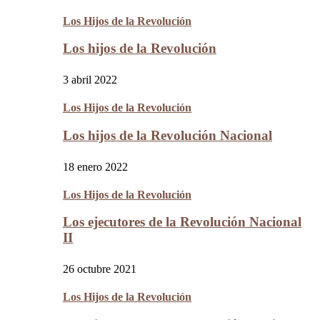
Los Hijos de la Revolución
Los hijos de la Revolución
3 abril 2022
Los Hijos de la Revolución
Los hijos de la Revolución Nacional
18 enero 2022
Los Hijos de la Revolución
Los ejecutores de la Revolución Nacional
II
26 octubre 2021
Los Hijos de la Revolución