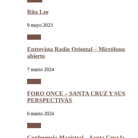
Rita Lee
9 mayo 2023
Videos
Entrevista Radio Oriental – Micrófono
abierto
7 marzo 2024
Videos
FORO ONCE – SANTA CRUZ Y SUS
PERSPECTIVAS
6 marzo 2024
Videos
Conferencia Magistral – Santa Cruz la