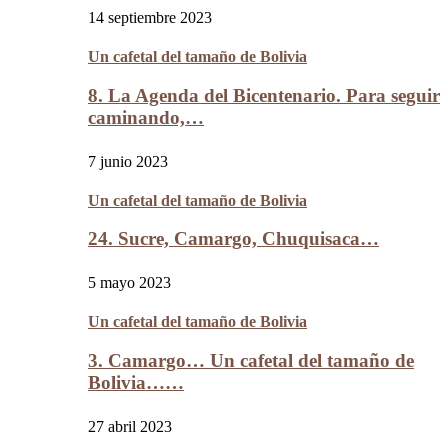
14 septiembre 2023
Un cafetal del tamaño de Bolivia
8. La Agenda del Bicentenario. Para seguir
caminando,…
7 junio 2023
Un cafetal del tamaño de Bolivia
24. Sucre, Camargo, Chuquisaca…
5 mayo 2023
Un cafetal del tamaño de Bolivia
3. Camargo… Un cafetal del tamaño de
Bolivia……
27 abril 2023