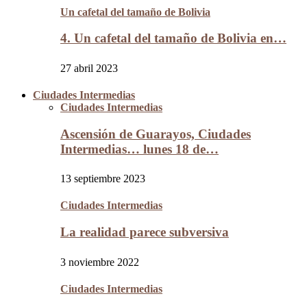
Un cafetal del tamaño de Bolivia
4. Un cafetal del tamaño de Bolivia en…
27 abril 2023
Ciudades Intermedias
Ciudades Intermedias
Ascensión de Guarayos, Ciudades
Intermedias… lunes 18 de…
13 septiembre 2023
Ciudades Intermedias
La realidad parece subversiva
3 noviembre 2022
Ciudades Intermedias