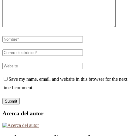
Save my name, email, and website in this browser for the next
time I comment.
Acerca del autor