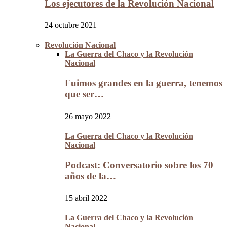
Los ejecutores de la Revolución Nacional
24 octubre 2021
Revolución Nacional
La Guerra del Chaco y la Revolución
Nacional
Fuimos grandes en la guerra, tenemos
que ser…
26 mayo 2022
La Guerra del Chaco y la Revolución
Nacional
Podcast: Conversatorio sobre los 70
años de la…
15 abril 2022
La Guerra del Chaco y la Revolución
Nacional