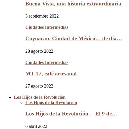
Buena Vista, una historia extraordinaria
3 septiembre 2022
Ciudades Intermedias
Coyoacan, Ciudad de México… de dia…
28 agosto 2022
Ciudades Intermedias
MT 17, café artesanal
27 agosto 2022
Los Hijos de la Revolución
Los Hijos de la Revolución
Los Hijos de la Revolución… El 9 de…
6 abril 2022