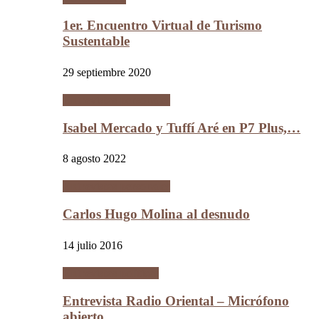
1er. Encuentro Virtual de Turismo
Sustentable
29 septiembre 2020
Entrevistas personales
Isabel Mercado y Tuffí Aré en P7 Plus,…
8 agosto 2022
Entrevistas personales
Carlos Hugo Molina al desnudo
14 julio 2016
Entrevistas políticas
Entrevista Radio Oriental – Micrófono
abierto