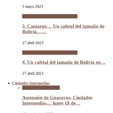
5 mayo 2023
Un cafetal del tamaño de Bolivia
3. Camargo… Un cafetal del tamaño de
Bolivia……
27 abril 2023
Un cafetal del tamaño de Bolivia
4. Un cafetal del tamaño de Bolivia en…
27 abril 2023
Ciudades Intermedias
Ciudades Intermedias
Ascensión de Guarayos, Ciudades
Intermedias… lunes 18 de…