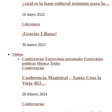
¿cuál es la base cultural existente para la…
16 mayo 2022
Literatura
¡Gracias Liliana!
30 marzo 2022
Videos
Conferencias
Entrevistas personales
Entrevistas
políticas
Música
Todos
Conferencias
Conferencia Magistral – Santa Cruz la
Vieja 463…
28 febrero 2024
Conferencias