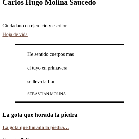
Carlos Hugo Molina Saucedo
Ciudadano en ejercicio y escritor
Hoja de vida
He sentido cuerpos mas
el tuyo en primavera
se lleva la flor
SEBASTIAN MOLINA
La gota que horada la piedra
La gota que horada la piedra…