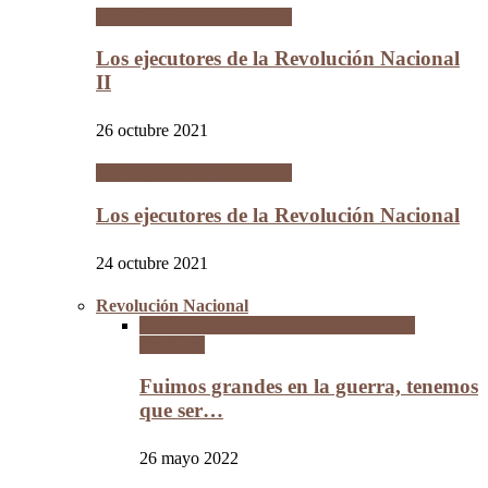
Los Hijos de la Revolución
Los ejecutores de la Revolución Nacional
II
26 octubre 2021
Los Hijos de la Revolución
Los ejecutores de la Revolución Nacional
24 octubre 2021
Revolución Nacional
La Guerra del Chaco y la Revolución
Nacional
Fuimos grandes en la guerra, tenemos
que ser…
26 mayo 2022