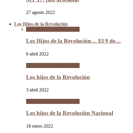
27 agosto 2022
Los Hijos de la Revolución
Los Hijos de la Revolución
Los Hijos de la Revolución… El 9 de…
6 abril 2022
Los Hijos de la Revolución
Los hijos de la Revolución
3 abril 2022
Los Hijos de la Revolución
Los hijos de la Revolución Nacional
18 enero 2022