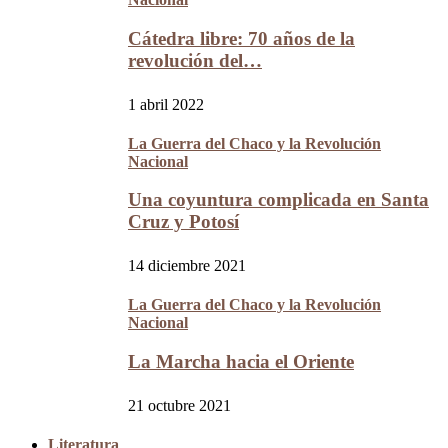
Cátedra libre: 70 años de la
revolución del…
1 abril 2022
La Guerra del Chaco y la Revolución
Nacional
Una coyuntura complicada en Santa
Cruz y Potosí
14 diciembre 2021
La Guerra del Chaco y la Revolución
Nacional
La Marcha hacia el Oriente
21 octubre 2021
Literatura