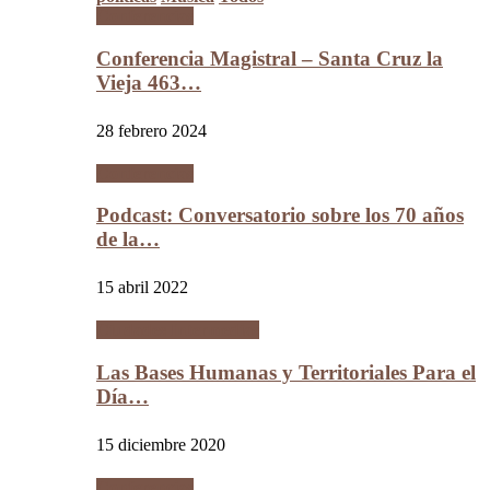
Conferencias
Conferencia Magistral – Santa Cruz la
Vieja 463…
28 febrero 2024
Conferencias
Podcast: Conversatorio sobre los 70 años
de la…
15 abril 2022
Ciudades Intermedias
Las Bases Humanas y Territoriales Para el
Día…
15 diciembre 2020
Conferencias