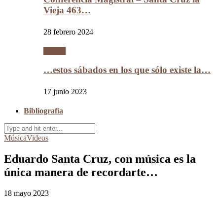
Vieja 463…
28 febrero 2024
Videos
…estos sábados en los que sólo existe la…
17 junio 2023
Bibliografía
Música
Videos
Eduardo Santa Cruz, con música es la
única manera de recordarte…
18 mayo 2023