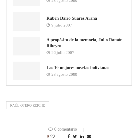
23 agosto 2009
Rubén Darío Suárez Arana
9 julio 2007
A propósito de la memoria, Julio Ramón
Ribeyro
26 julio 2007
Las 10 mejores novelas bolivianas
23 agosto 2009
RAÚL OTERO REICHE
0 comentario
0