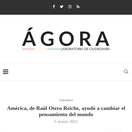
Literatura
América, de Raúl Otero Reiche, ayudó a cambiar el
pensamiento del mundo
6 marzo 2023