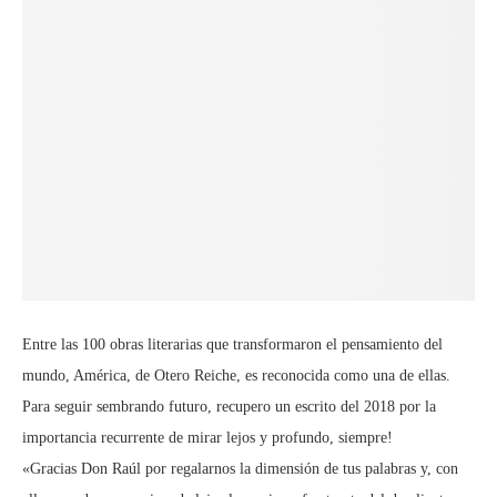
Entre las 100 obras literarias que transformaron el pensamiento del
mundo, América, de Otero Reiche, es reconocida como una de ellas.
Para seguir sembrando futuro, recupero un escrito del 2018 por la
importancia recurrente de mirar lejos y profundo, siempre!
«Gracias Don Raúl por regalarnos la dimensión de tus palabras y, con