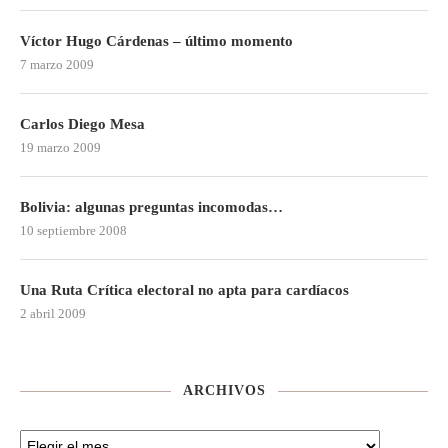
Víctor Hugo Cárdenas – último momento
7 marzo 2009
Carlos Diego Mesa
19 marzo 2009
Bolivia: algunas preguntas incomodas…
10 septiembre 2008
Una Ruta Crítica electoral no apta para cardíacos
2 abril 2009
ARCHIVOS