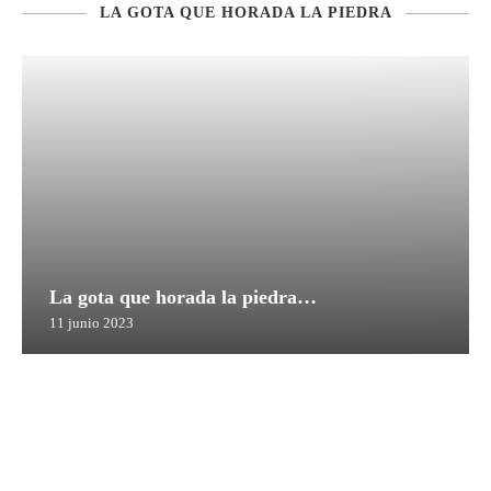
LA GOTA QUE HORADA LA PIEDRA
La gota que horada la piedra…
11 junio 2023