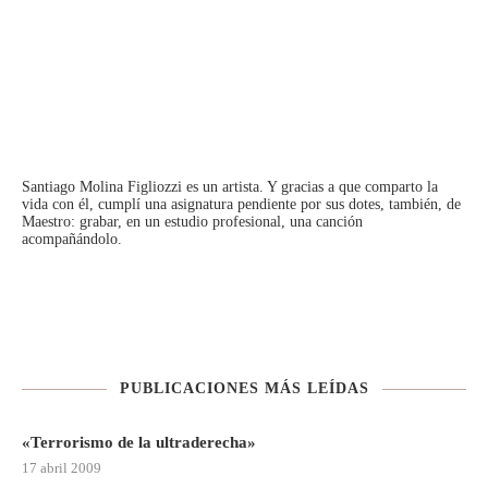
Santiago Molina Figliozzi
es un artista. Y gracias a que comparto la
vida con él, cumplí una asignatura pendiente por sus dotes, también, de
Maestro: grabar, en un estudio profesional, una canción
acompañándolo.
PUBLICACIONES MÁS LEÍDAS
«Terrorismo de la ultraderecha»
17 abril 2009