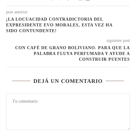
post anterior
¡LA LOCUACIDAD CONTRADICTORIA DEL
EXPRESIDENTE EVO MORALES, ESTA VEZ HA
SIDO CONTUNDENTE!
siguiente post
CON CAFÉ DE GRANO BOLIVIANO. PARA QUE LA
PALABRA FLUYA PERFUMADA Y AYUDE A
CONSTRUIR PUENTES
DEJÁ UN COMENTARIO