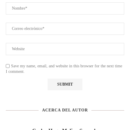
Save my name, email, and website in this browser for the next time
I comment.
ACERCA DEL AUTOR