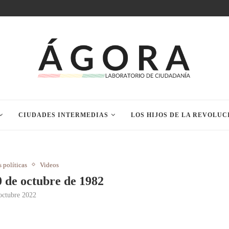
CIUDADES INTERMEDIAS
LOS HIJOS DE LA REVOLUC
s políticas
Videos
0 de octubre de 1982
octubre 2022