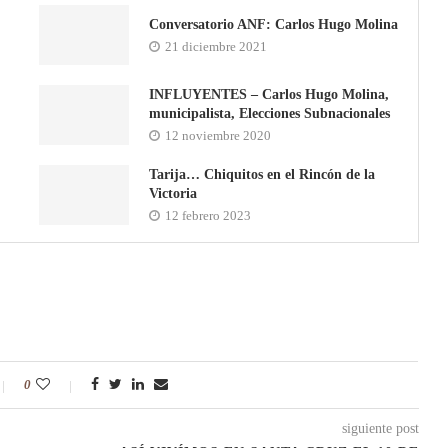
Conversatorio ANF: Carlos Hugo Molina
21 diciembre 2021
INFLUYENTES – Carlos Hugo Molina,
municipalista, Elecciones Subnacionales
12 noviembre 2020
Tarija… Chiquitos en el Rincón de la
Victoria
12 febrero 2023
0
siguiente post