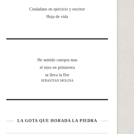
Ciudadano en ejercicio y escritor
Hoja de vida
He sentido cuerpos mas
el tuyo en primavera
se lleva la flor
SEBASTIAN MOLINA
LA GOTA QUE HORADA LA PIEDRA