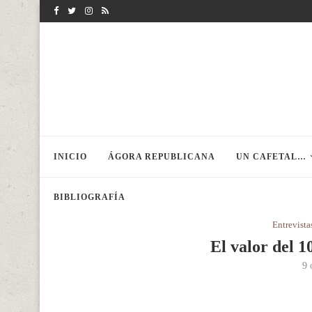
INICIO
ÁGORA REPUBLICANA
UN CAFETAL…
BIBLIOGRAFÍA
Entrevista
El valor del 1
9 