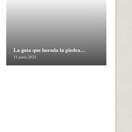
La gota que horada la piedra…
11 junio 2023