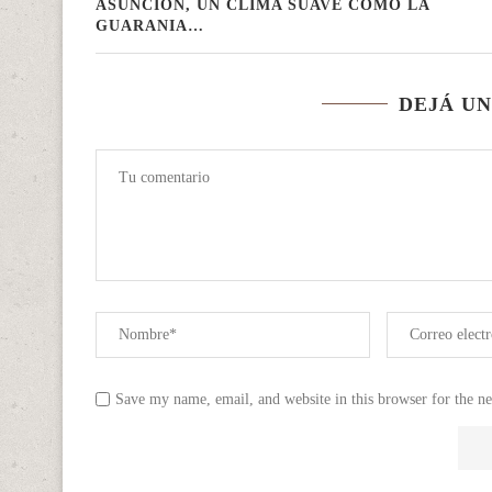
ASUNCIÓN, UN CLIMA SUAVE COMO LA
GUARANIA…
DEJÁ U
Save my name, email, and website in this browser for the n