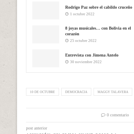
Rodrigo Paz sobre el cabildo cruceño
1 octubre 2022
8 joyas musicales… con Bolivia en el
corazón
25 octubre 2022
Entrevista con Jimena Antelo
30 noviembre 2022
10 DE OCTUBRE
DEMOCRACIA
MAGGY TALAVERA
0 comentario
post anterior