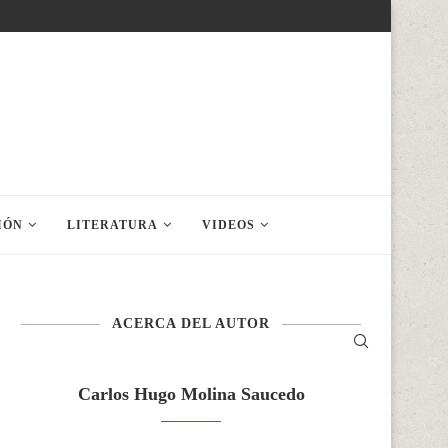
IÓN
LITERATURA
VIDEOS
ACERCA DEL AUTOR
Carlos Hugo Molina Saucedo