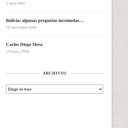
2 abril 2009
Bolivia: algunas preguntas incomodas…
10 septiembre 2008
Carlos Diego Mesa
19 marzo 2009
ARCHIVOS