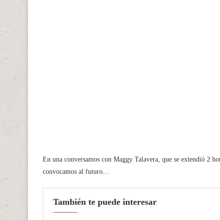
En una conversamos con Maggy Talavera, que se extendió 2 hora
convocamos al futuro…
También te puede interesar