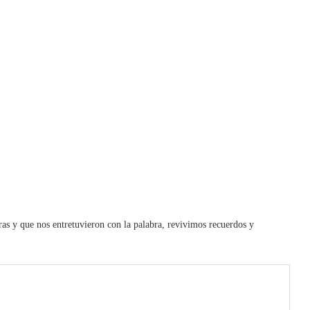
s y que nos entretuvieron con la palabra, revivimos recuerdos y