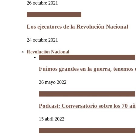
26 octubre 2021
Los Hijos de la Revolución
Los ejecutores de la Revolución Nacional
24 octubre 2021
Revolución Nacional
La Guerra del Chaco y la Revolución Nacional
Fuimos grandes en la guerra, tenemos
26 mayo 2022
La Guerra del Chaco y la Revolución Nacional
Podcast: Conversatorio sobre los 70 a
15 abril 2022
La Guerra del Chaco y la Revolución Nacional