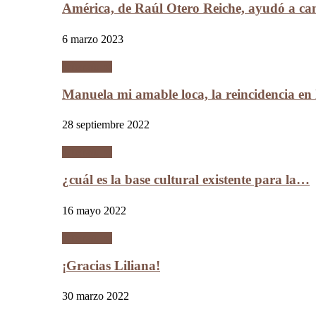
América, de Raúl Otero Reiche, ayudó a c
6 marzo 2023
Literatura
Manuela mi amable loca, la reincidencia en
28 septiembre 2022
Literatura
¿cuál es la base cultural existente para la…
16 mayo 2022
Literatura
¡Gracias Liliana!
30 marzo 2022