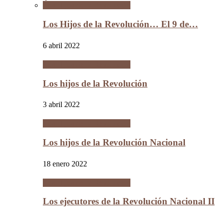
Los Hijos de la Revolución
Los Hijos de la Revolución… El 9 de…
6 abril 2022
Los Hijos de la Revolución
Los hijos de la Revolución
3 abril 2022
Los Hijos de la Revolución
Los hijos de la Revolución Nacional
18 enero 2022
Los Hijos de la Revolución
Los ejecutores de la Revolución Nacional II