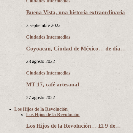
Ciudades Intermedias
Buena Vista, una historia extraordinaria
3 septiembre 2022
Ciudades Intermedias
Coyoacan, Ciudad de México… de dia…
28 agosto 2022
Ciudades Intermedias
MT 17, café artesanal
27 agosto 2022
Los Hijos de la Revolución
Los Hijos de la Revolución
Los Hijos de la Revolución… El 9 de…