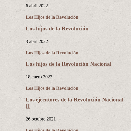
6 abril 2022
Los Hijos de la Revolución
Los hijos de la Revolución
3 abril 2022
Los Hijos de la Revolución
Los hijos de la Revolución Nacional
18 enero 2022
Los Hijos de la Revolución
Los ejecutores de la Revolución Nacional
II
26 octubre 2021
Los Hijos de la Revolución