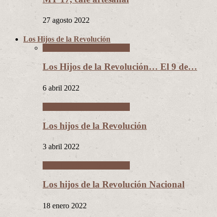
27 agosto 2022
Los Hijos de la Revolución
Los Hijos de la Revolución
Los Hijos de la Revolución… El 9 de…
6 abril 2022
Los Hijos de la Revolución
Los hijos de la Revolución
3 abril 2022
Los Hijos de la Revolución
Los hijos de la Revolución Nacional
18 enero 2022