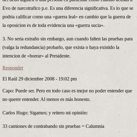
Evo de narcotrafico p.e. Es una diferencia significativa. Es lo que se
podria calificar como una «guerra leal» en cambio que la guerra de
la oposicion es de toda evidencia una «guerra sucia».
3. No seria extraño sin embargo, aun cuando falten las pruebas para
(valga la redundancia) probarlo, que exista o haya existido la
intencion de «borrar» al Presidente.
Responder
El Raúl
29 diciembre 2008 - 19:02 pm
Capo: Puede ser. Pero en todo caso es mejor no poder entender que
no querer entender. Al menos es más honesto.
Carlos Hugo: Sigamos; y reitero mi opinión:
33 camiones de contrabando sin pruebas = Calumnia