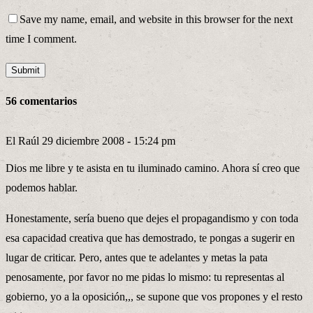
Save my name, email, and website in this browser for the next
time I comment.
56 comentarios
El Raúl
29 diciembre 2008 - 15:24 pm
Dios me libre y te asista en tu iluminado camino. Ahora sí creo que
podemos hablar.
Honestamente, sería bueno que dejes el propagandismo y con toda
esa capacidad creativa que has demostrado, te pongas a sugerir en
lugar de criticar. Pero, antes que te adelantes y metas la pata
penosamente, por favor no me pidas lo mismo: tu representas al
gobierno, yo a la oposición,,, se supone que vos propones y el resto