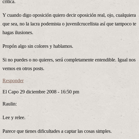
critica.
Y cuando digo oposición quiero decir oposición real, ojo, cualquiera
que sea, no la lacra podemista o juvenilcruceñista así que tampoco te
hagas ilusiones.
Propón algo sin colores y hablamos.
Si no puedes o no quieres, será completamente entendible. Igual nos
vemos en otros posts.
Responder
El Capo
29 diciembre 2008 - 16:50 pm
Raulin:
Lee y relee.
Parece que tienes dificultades a captar las cosas simples.