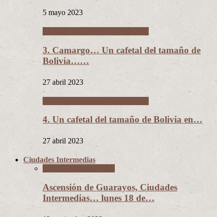
5 mayo 2023
Un cafetal del tamaño de Bolivia
3. Camargo… Un cafetal del tamaño de
Bolivia……
27 abril 2023
Un cafetal del tamaño de Bolivia
4. Un cafetal del tamaño de Bolivia en…
27 abril 2023
Ciudades Intermedias
Ciudades Intermedias
Ascensión de Guarayos, Ciudades
Intermedias… lunes 18 de…