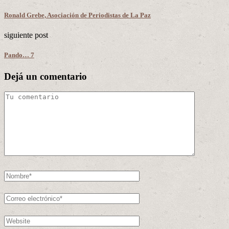
Ronald Grebe, Asociación de Periodistas de La Paz
siguiente post
Pando… 7
Dejá un comentario