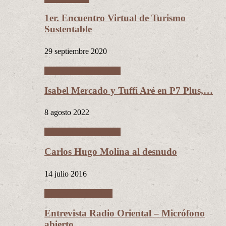
1er. Encuentro Virtual de Turismo
Sustentable
29 septiembre 2020
Entrevistas personales
Isabel Mercado y Tuffí Aré en P7 Plus,…
8 agosto 2022
Entrevistas personales
Carlos Hugo Molina al desnudo
14 julio 2016
Entrevistas políticas
Entrevista Radio Oriental – Micrófono
abierto