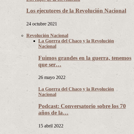
Los ejecutores de la Revolución Nacional
24 octubre 2021
Revolución Nacional
La Guerra del Chaco y la Revolución
Nacional
Fuimos grandes en la guerra, tenemos
que ser…
26 mayo 2022
La Guerra del Chaco y la Revolución
Nacional
Podcast: Conversatorio sobre los 70
años de la…
15 abril 2022