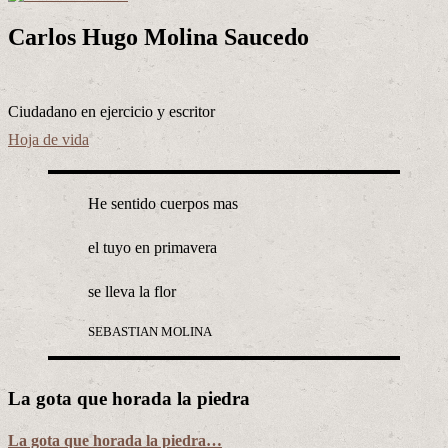
Carlos Hugo Molina Saucedo
Ciudadano en ejercicio y escritor
Hoja de vida
He sentido cuerpos mas
el tuyo en primavera
se lleva la flor
SEBASTIAN MOLINA
La gota que horada la piedra
La gota que horada la piedra…