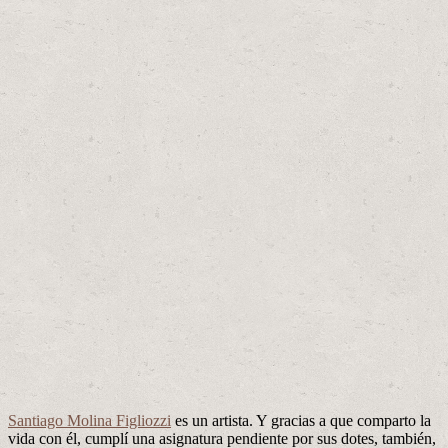
Santiago Molina Figliozzi
es un artista. Y gracias a que comparto la
vida con él, cumplí una asignatura pendiente por sus dotes, también,