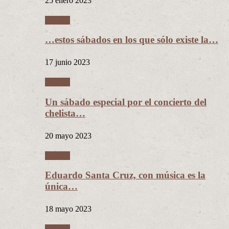
25 enero 2023
Música
…estos sábados en los que sólo existe la…
17 junio 2023
Música
Un sábado especial por el concierto del
chelista…
20 mayo 2023
Música
Eduardo Santa Cruz, con música es la
única…
18 mayo 2023
Música