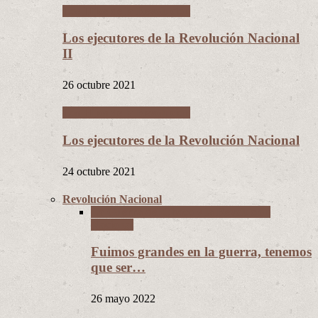
Los Hijos de la Revolución
Los ejecutores de la Revolución Nacional
II
26 octubre 2021
Los Hijos de la Revolución
Los ejecutores de la Revolución Nacional
24 octubre 2021
Revolución Nacional
La Guerra del Chaco y la Revolución
Nacional
Fuimos grandes en la guerra, tenemos
que ser…
26 mayo 2022