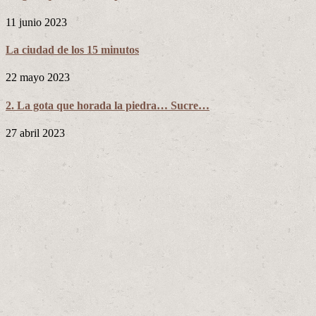
11 junio 2023
La ciudad de los 15 minutos
22 mayo 2023
2. La gota que horada la piedra… Sucre…
27 abril 2023