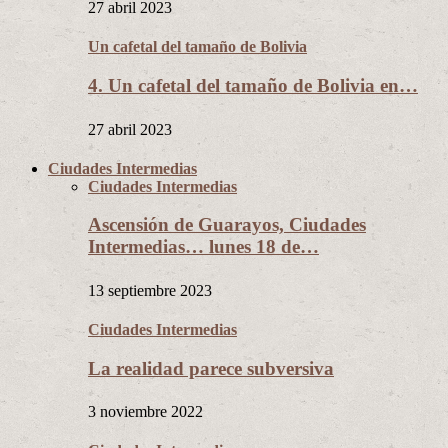
27 abril 2023
Un cafetal del tamaño de Bolivia
4. Un cafetal del tamaño de Bolivia en…
27 abril 2023
Ciudades Intermedias
Ciudades Intermedias
Ascensión de Guarayos, Ciudades
Intermedias… lunes 18 de…
13 septiembre 2023
Ciudades Intermedias
La realidad parece subversiva
3 noviembre 2022