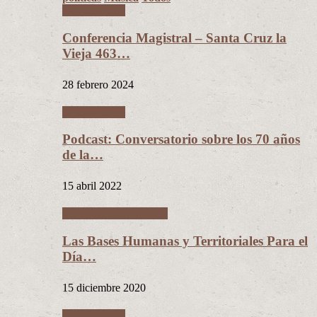
Conferencias
Conferencia Magistral – Santa Cruz la
Vieja 463…
28 febrero 2024
Conferencias
Podcast: Conversatorio sobre los 70 años
de la…
15 abril 2022
Ciudades Intermedias
Las Bases Humanas y Territoriales Para el
Día…
15 diciembre 2020
Conferencias