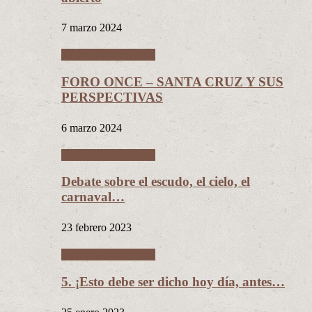
7 marzo 2024
Entrevistas políticas
FORO ONCE – SANTA CRUZ Y SUS
PERSPECTIVAS
6 marzo 2024
Entrevistas políticas
Debate sobre el escudo, el cielo, el
carnaval…
23 febrero 2023
Entrevistas políticas
5. ¡Esto debe ser dicho hoy día, antes…