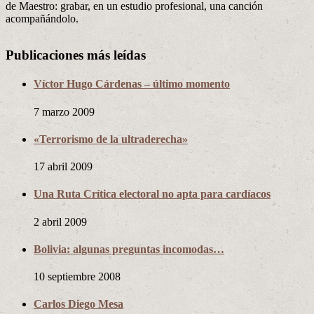
de Maestro: grabar, en un estudio profesional, una canción
acompañándolo.
Publicaciones más leídas
Víctor Hugo Cárdenas – último momento
7 marzo 2009
«Terrorismo de la ultraderecha»
17 abril 2009
Una Ruta Crítica electoral no apta para cardíacos
2 abril 2009
Bolivia: algunas preguntas incomodas…
10 septiembre 2008
Carlos Diego Mesa