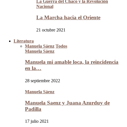
La Guerra del Chaco y la Revolución
Nacional
La Marcha hacia el Oriente
21 octubre 2021
Literatura
Manuela Sáenz
Todos
Manuela Sáenz
Manuela mi amable loca, la reincidencia
en la…
28 septiembre 2022
Manuela Sáenz
Manuela Saenz y Juana Azurduy de
Padilla
17 julio 2021