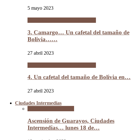
5 mayo 2023
Un cafetal del tamaño de Bolivia
3. Camargo… Un cafetal del tamaño de
Bolivia……
27 abril 2023
Un cafetal del tamaño de Bolivia
4. Un cafetal del tamaño de Bolivia en…
27 abril 2023
Ciudades Intermedias
Ciudades Intermedias
Ascensión de Guarayos, Ciudades
Intermedias… lunes 18 de…