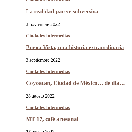
La realidad parece subversiva
3 noviembre 2022
Ciudades Intermedias
Buena Vista, una historia extraordinaria
3 septiembre 2022
Ciudades Intermedias
Coyoacan, Ciudad de México… de dia…
28 agosto 2022
Ciudades Intermedias
MT 17, café artesanal
27 agosto 2022