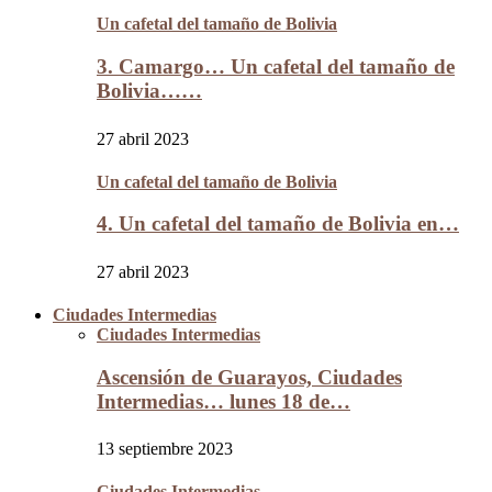
Un cafetal del tamaño de Bolivia
3. Camargo… Un cafetal del tamaño de
Bolivia……
27 abril 2023
Un cafetal del tamaño de Bolivia
4. Un cafetal del tamaño de Bolivia en…
27 abril 2023
Ciudades Intermedias
Ciudades Intermedias
Ascensión de Guarayos, Ciudades
Intermedias… lunes 18 de…
13 septiembre 2023
Ciudades Intermedias