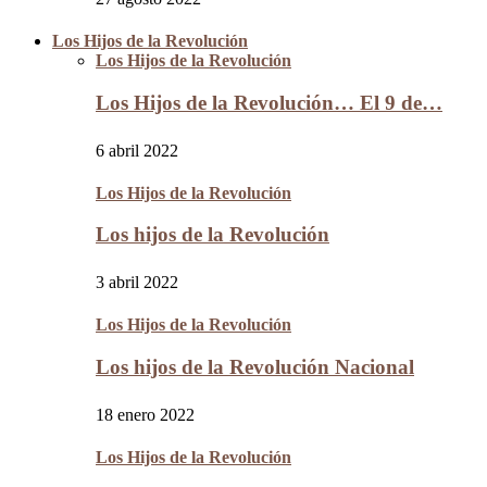
Los Hijos de la Revolución
Los Hijos de la Revolución
Los Hijos de la Revolución… El 9 de…
6 abril 2022
Los Hijos de la Revolución
Los hijos de la Revolución
3 abril 2022
Los Hijos de la Revolución
Los hijos de la Revolución Nacional
18 enero 2022
Los Hijos de la Revolución