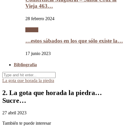
Vieja 463…
28 febrero 2024
Videos
…estos sábados en los que sólo existe la…
17 junio 2023
Bibliografía
La gota que horada la piedra
2. La gota que horada la piedra…
Sucre…
27 abril 2023
También te puede interesar