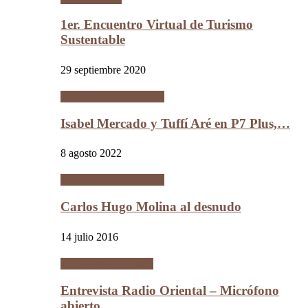
1er. Encuentro Virtual de Turismo
Sustentable
29 septiembre 2020
Entrevistas personales
Isabel Mercado y Tuffí Aré en P7 Plus,…
8 agosto 2022
Entrevistas personales
Carlos Hugo Molina al desnudo
14 julio 2016
Entrevistas políticas
Entrevista Radio Oriental – Micrófono
abierto