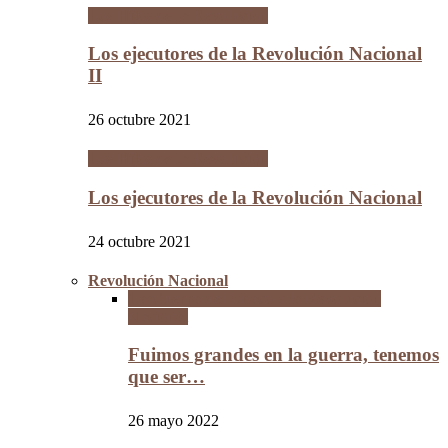
Los Hijos de la Revolución
Los ejecutores de la Revolución Nacional
II
26 octubre 2021
Los Hijos de la Revolución
Los ejecutores de la Revolución Nacional
24 octubre 2021
Revolución Nacional
La Guerra del Chaco y la Revolución
Nacional
Fuimos grandes en la guerra, tenemos
que ser…
26 mayo 2022