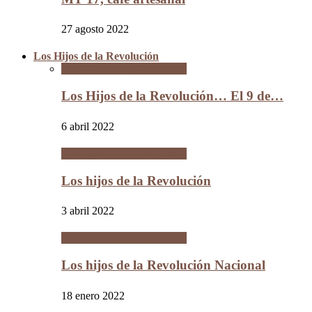
27 agosto 2022
Los Hijos de la Revolución
Los Hijos de la Revolución
Los Hijos de la Revolución… El 9 de…
6 abril 2022
Los Hijos de la Revolución
Los hijos de la Revolución
3 abril 2022
Los Hijos de la Revolución
Los hijos de la Revolución Nacional
18 enero 2022