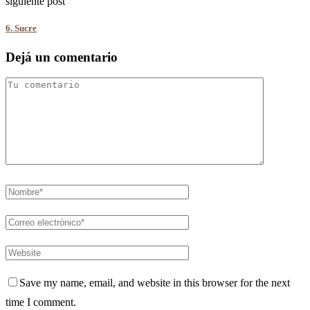
siguiente post
6. Sucre
Dejá un comentario
Save my name, email, and website in this browser for the next
time I comment.