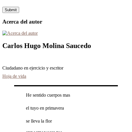
Acerca del autor
Carlos Hugo Molina Saucedo
Ciudadano en ejercicio y escritor
Hoja de vida
He sentido cuerpos mas
el tuyo en primavera
se lleva la flor