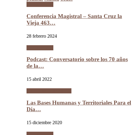
Conferencias
Conferencia Magistral – Santa Cruz la
Vieja 463…
28 febrero 2024
Conferencias
Podcast: Conversatorio sobre los 70 años
de la…
15 abril 2022
Ciudades Intermedias
Las Bases Humanas y Territoriales Para el
Día…
15 diciembre 2020
Conferencias