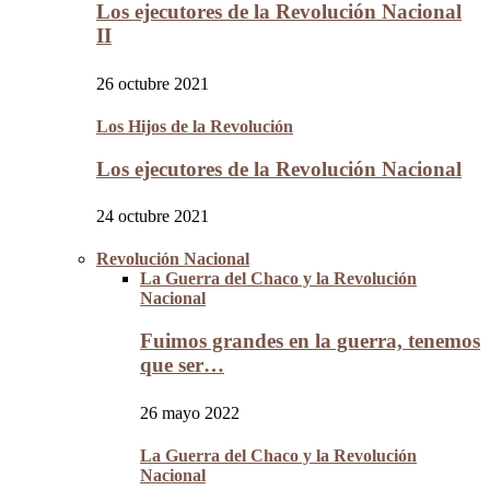
Los ejecutores de la Revolución Nacional
II
26 octubre 2021
Los Hijos de la Revolución
Los ejecutores de la Revolución Nacional
24 octubre 2021
Revolución Nacional
La Guerra del Chaco y la Revolución
Nacional
Fuimos grandes en la guerra, tenemos
que ser…
26 mayo 2022
La Guerra del Chaco y la Revolución
Nacional