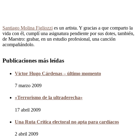
Santiago Molina Figliozzi
es un artista. Y gracias a que comparto la
vida con él, cumplí una asignatura pendiente por sus dotes, también,
de Maestro: grabar, en un estudio profesional, una canción
acompañándolo.
Publicaciones más leídas
Víctor Hugo Cárdenas – último momento
7 marzo 2009
«Terrorismo de la ultraderecha»
17 abril 2009
Una Ruta Crítica electoral no apta para cardíacos
2 abril 2009