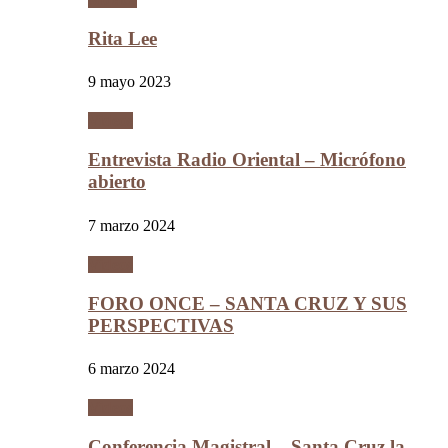
Rita Lee
9 mayo 2023
Videos
Entrevista Radio Oriental – Micrófono
abierto
7 marzo 2024
Videos
FORO ONCE – SANTA CRUZ Y SUS
PERSPECTIVAS
6 marzo 2024
Videos
Conferencia Magistral – Santa Cruz la