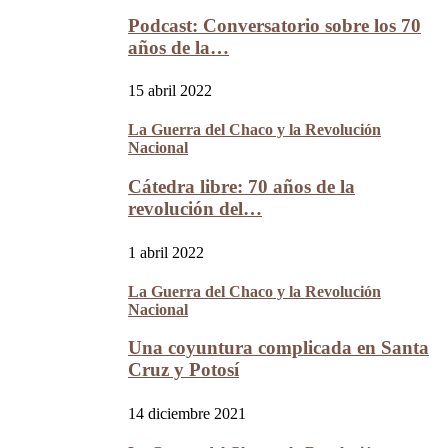
Podcast: Conversatorio sobre los 70
años de la…
15 abril 2022
La Guerra del Chaco y la Revolución
Nacional
Cátedra libre: 70 años de la
revolución del…
1 abril 2022
La Guerra del Chaco y la Revolución
Nacional
Una coyuntura complicada en Santa
Cruz y Potosí
14 diciembre 2021