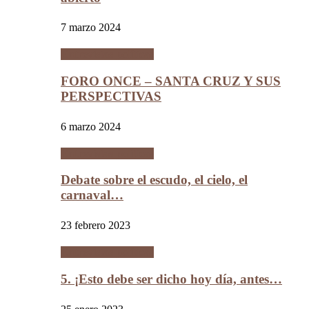
7 marzo 2024
Entrevistas políticas
FORO ONCE – SANTA CRUZ Y SUS
PERSPECTIVAS
6 marzo 2024
Entrevistas políticas
Debate sobre el escudo, el cielo, el
carnaval…
23 febrero 2023
Entrevistas políticas
5. ¡Esto debe ser dicho hoy día, antes…