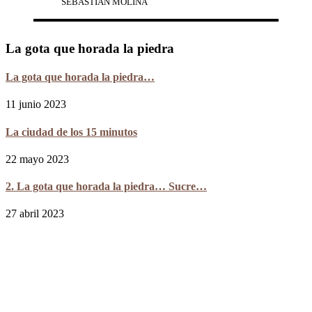
SEBASTIAN MOLINA
La gota que horada la piedra
La gota que horada la piedra…
11 junio 2023
La ciudad de los 15 minutos
22 mayo 2023
2. La gota que horada la piedra… Sucre…
27 abril 2023