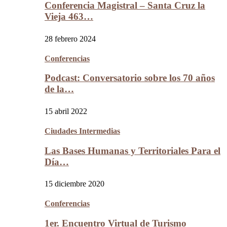
Conferencia Magistral – Santa Cruz la
Vieja 463…
28 febrero 2024
Conferencias
Podcast: Conversatorio sobre los 70 años
de la…
15 abril 2022
Ciudades Intermedias
Las Bases Humanas y Territoriales Para el
Día…
15 diciembre 2020
Conferencias
1er. Encuentro Virtual de Turismo