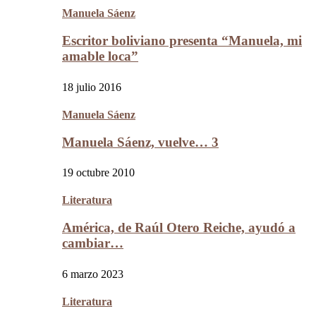
Manuela Sáenz
Escritor boliviano presenta “Manuela, mi
amable loca”
18 julio 2016
Manuela Sáenz
Manuela Sáenz, vuelve… 3
19 octubre 2010
Literatura
América, de Raúl Otero Reiche, ayudó a
cambiar…
6 marzo 2023
Literatura