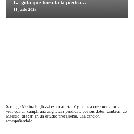
La gota que horada la piedra…
11 junio 2023
Santiago Molina Figliozzi
es un artista. Y gracias a que comparto la
vida con él, cumplí una asignatura pendiente por sus dotes, también, de
Maestro: grabar, en un estudio profesional, una canción
acompañándolo.