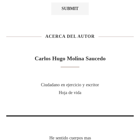
ACERCA DEL AUTOR
Carlos Hugo Molina Saucedo
Ciudadano en ejercicio y escritor
Hoja de vida
He sentido cuerpos mas