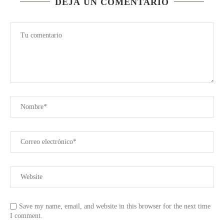
DEJÁ UN COMENTARIO
Save my name, email, and website in this browser for the next time
I comment.