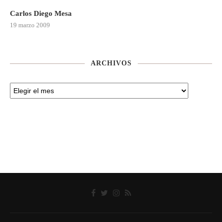
Carlos Diego Mesa
19 marzo 2009
ARCHIVOS