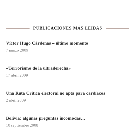
PUBLICACIONES MÁS LEÍDAS
Víctor Hugo Cárdenas – último momento
7 marzo 2009
«Terrorismo de la ultraderecha»
17 abril 2009
Una Ruta Crítica electoral no apta para cardíacos
2 abril 2009
Bolivia: algunas preguntas incomodas…
10 septiembre 2008