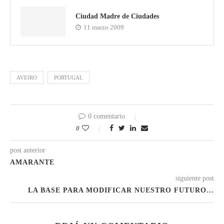
Ciudad Madre de Ciudades
11 marzo 2009
AVEIRO
PORTUGAL
0 comentario
0
post anterior
AMARANTE
siguiente post
LA BASE PARA MODIFICAR NUESTRO FUTURO…