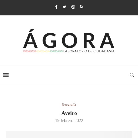
Geografía
Aveiro
19 febrero 2022