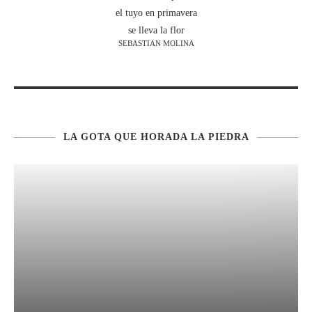
el tuyo en primavera
se lleva la flor
SEBASTIAN MOLINA
LA GOTA QUE HORADA LA PIEDRA