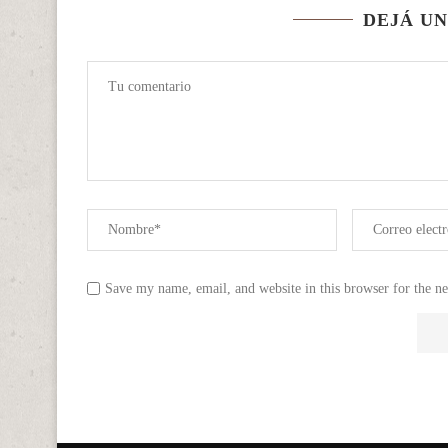
DEJÁ U
Save my name, email, and website in this browser for the n