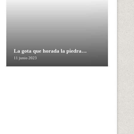
La gota que horada la piedra…
11 junio 2023