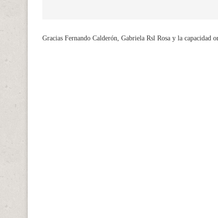
Gracias Fernando Calderón, Gabriela Rsl Rosa y la capacidad o