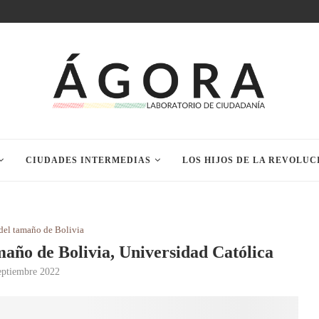
CIUDADES INTERMEDIAS
LOS HIJOS DE LA REVOLUC
 del tamaño de Bolivia
año de Bolivia, Universidad Católica
eptiembre 2022