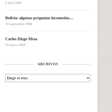
2 abril 2009
Bolivia: algunas preguntas incomodas…
10 septiembre 2008
Carlos Diego Mesa
19 marzo 2009
ARCHIVOS