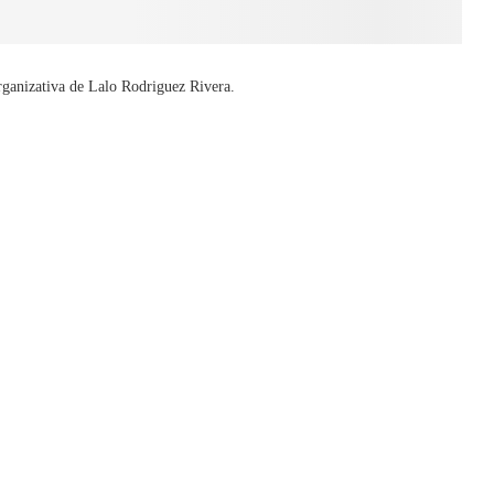
rganizativa de Lalo Rodriguez Rivera.