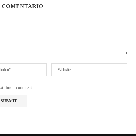
N COMENTARIO
ext time I comment.