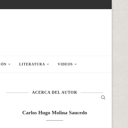
IÓN
LITERATURA
VIDEOS
ACERCA DEL AUTOR
Carlos Hugo Molina Saucedo