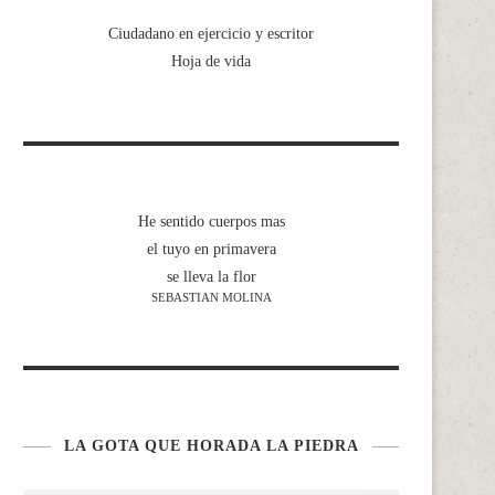
Ciudadano en ejercicio y escritor
Hoja de vida
He sentido cuerpos mas
el tuyo en primavera
se lleva la flor
SEBASTIAN MOLINA
LA GOTA QUE HORADA LA PIEDRA