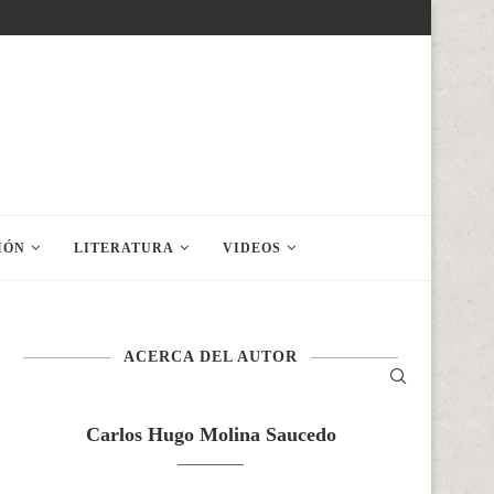
IÓN
LITERATURA
VIDEOS
ACERCA DEL AUTOR
Carlos Hugo Molina Saucedo