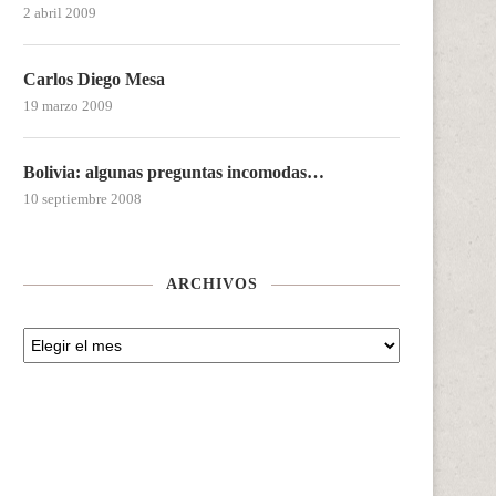
2 abril 2009
Carlos Diego Mesa
19 marzo 2009
Bolivia: algunas preguntas incomodas…
10 septiembre 2008
ARCHIVOS