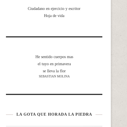
Ciudadano en ejercicio y escritor
Hoja de vida
He sentido cuerpos mas
el tuyo en primavera
se lleva la flor
SEBASTIAN MOLINA
LA GOTA QUE HORADA LA PIEDRA