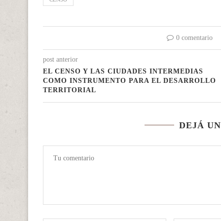
0 comentario
post anterior
EL CENSO Y LAS CIUDADES INTERMEDIAS
COMO INSTRUMENTO PARA EL DESARROLLO
TERRITORIAL
DEJÁ U