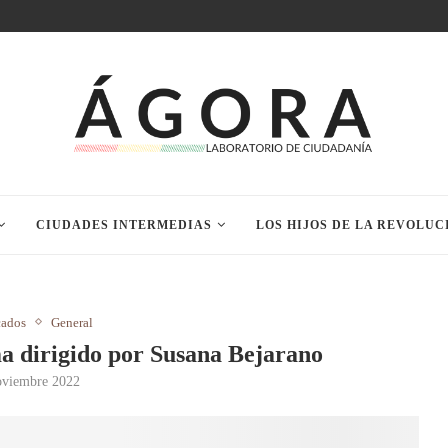
CIUDADES INTERMEDIAS
LOS HIJOS DE LA REVOLUC
cados
General
a dirigido por Susana Bejarano
oviembre 2022