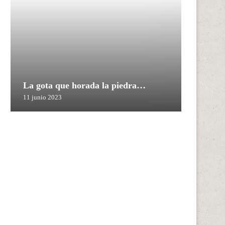
La gota que horada la piedra…
11 junio 2023