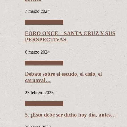
7 marzo 2024
Entrevistas políticas
FORO ONCE – SANTA CRUZ Y SUS
PERSPECTIVAS
6 marzo 2024
Entrevistas políticas
Debate sobre el escudo, el cielo, el
carnaval…
23 febrero 2023
Entrevistas políticas
5. ¡Esto debe ser dicho hoy día, antes…