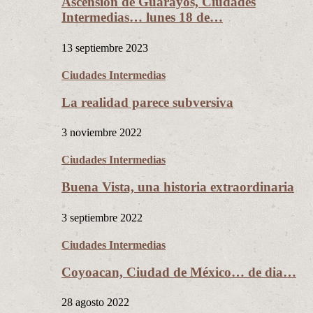
Ascensión de Guarayos, Ciudades
Intermedias… lunes 18 de…
13 septiembre 2023
Ciudades Intermedias
La realidad parece subversiva
3 noviembre 2022
Ciudades Intermedias
Buena Vista, una historia extraordinaria
3 septiembre 2022
Ciudades Intermedias
Coyoacan, Ciudad de México… de dia…
28 agosto 2022