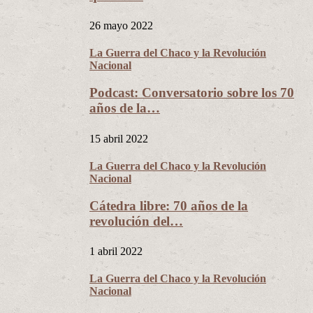
26 mayo 2022
La Guerra del Chaco y la Revolución
Nacional
Podcast: Conversatorio sobre los 70
años de la…
15 abril 2022
La Guerra del Chaco y la Revolución
Nacional
Cátedra libre: 70 años de la
revolución del…
1 abril 2022
La Guerra del Chaco y la Revolución
Nacional