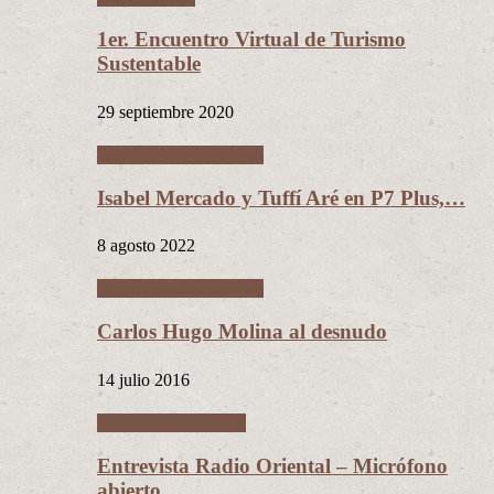
1er. Encuentro Virtual de Turismo
Sustentable
29 septiembre 2020
Entrevistas personales
Isabel Mercado y Tuffí Aré en P7 Plus,…
8 agosto 2022
Entrevistas personales
Carlos Hugo Molina al desnudo
14 julio 2016
Entrevistas políticas
Entrevista Radio Oriental – Micrófono
abierto