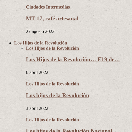
Ciudades Intermedias
MT 17, café artesanal
27 agosto 2022
Los Hijos de la Revolución
Los Hijos de la Revolución
Los Hijos de la Revolución… El 9 de…
6 abril 2022
Los Hijos de la Revolución
Los hijos de la Revolución
3 abril 2022
Los Hijos de la Revolución
Los hijos de la Revolución Nacional