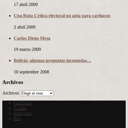
17 abril 2009
Una Ruta Crítica electoral no apta para cardíacos
2 abril 2009
Carlos Diego Mesa
19 marzo 2009
Bolivia: algunas preguntas incomodas…
10 septiembre 2008
Archivos
Archivos
Facebook
Twitter
Instagram
Rss