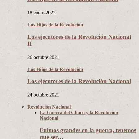
18 enero 2022
Los Hijos de la Revolución
Los ejecutores de la Revolución Nacional
II
26 octubre 2021
Los Hijos de la Revolución
Los ejecutores de la Revolución Nacional
24 octubre 2021
Revolución Nacional
La Guerra del Chaco y la Revolución
Nacional
Fuimos grandes en la guerra, tenemos
que ser…