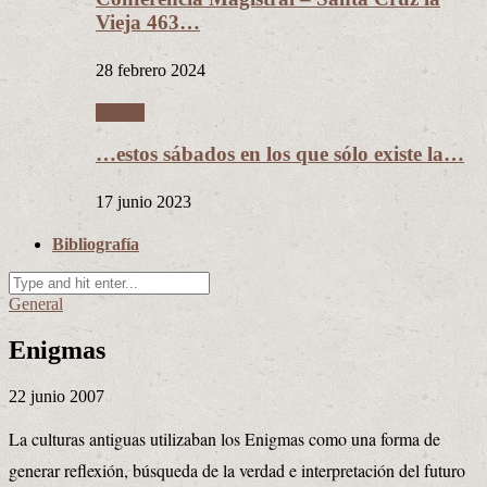
Vieja 463…
28 febrero 2024
Videos
…estos sábados en los que sólo existe la…
17 junio 2023
Bibliografía
General
Enigmas
22 junio 2007
La culturas antiguas utilizaban los Enigmas como una forma de
generar reflexión, búsqueda de la verdad e interpretación del futuro