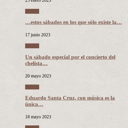
25 enero 2023
Música
…estos sábados en los que sólo existe la…
17 junio 2023
Música
Un sábado especial por el concierto del
chelista…
20 mayo 2023
Música
Eduardo Santa Cruz, con música es la
única…
18 mayo 2023
Música