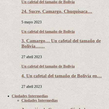
Un cafetal del tamaño de Bolivia
24. Sucre, Camargo, Chuquisaca…
5 mayo 2023
Un cafetal del tamaño de Bolivia
3. Camargo… Un cafetal del tamaño de
Bolivia……
27 abril 2023
Un cafetal del tamaño de Bolivia
4. Un cafetal del tamaño de Bolivia en…
27 abril 2023
Ciudades Intermedias
Ciudades Intermedias