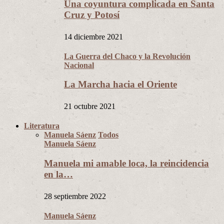
Una coyuntura complicada en Santa
Cruz y Potosí
14 diciembre 2021
La Guerra del Chaco y la Revolución
Nacional
La Marcha hacia el Oriente
21 octubre 2021
Literatura
Manuela Sáenz
Todos
Manuela Sáenz
Manuela mi amable loca, la reincidencia
en la…
28 septiembre 2022
Manuela Sáenz