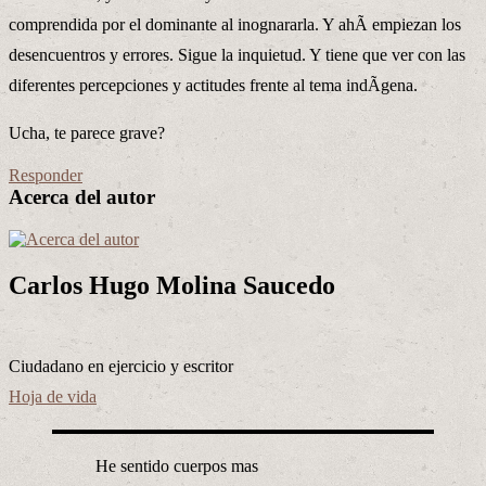
comprendida por el dominante al inognararla. Y ahÃ­ empiezan los
desencuentros y errores. Sigue la inquietud. Y tiene que ver con las
diferentes percepciones y actitudes frente al tema indÃ­gena.
Ucha, te parece grave?
Responder
Acerca del autor
Carlos Hugo Molina Saucedo
Ciudadano en ejercicio y escritor
Hoja de vida
He sentido cuerpos mas