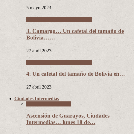
5 mayo 2023
Un cafetal del tamaño de Bolivia
3. Camargo… Un cafetal del tamaño de
Bolivia……
27 abril 2023
Un cafetal del tamaño de Bolivia
4. Un cafetal del tamaño de Bolivia en…
27 abril 2023
Ciudades Intermedias
Ciudades Intermedias
Ascensión de Guarayos, Ciudades
Intermedias… lunes 18 de…