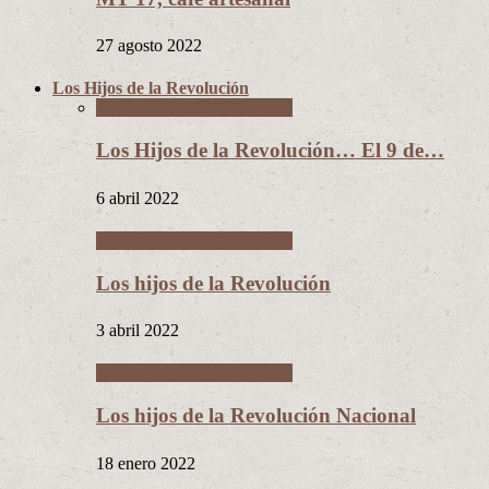
27 agosto 2022
Los Hijos de la Revolución
Los Hijos de la Revolución
Los Hijos de la Revolución… El 9 de…
6 abril 2022
Los Hijos de la Revolución
Los hijos de la Revolución
3 abril 2022
Los Hijos de la Revolución
Los hijos de la Revolución Nacional
18 enero 2022