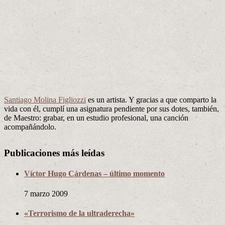
Santiago Molina Figliozzi
es un artista. Y gracias a que comparto la
vida con él, cumplí una asignatura pendiente por sus dotes, también,
de Maestro: grabar, en un estudio profesional, una canción
acompañándolo.
Publicaciones más leídas
Víctor Hugo Cárdenas – último momento
7 marzo 2009
«Terrorismo de la ultraderecha»