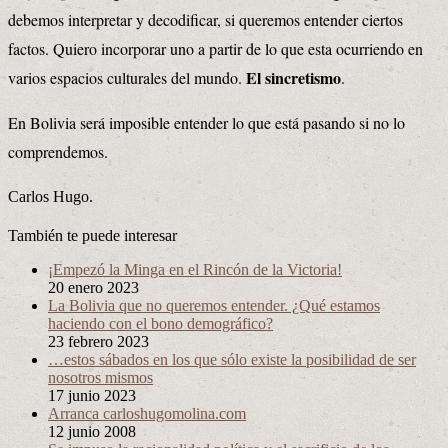
debemos interpretar y decodificar, si queremos entender ciertos
factos.
Quiero incorporar uno a partir de lo que esta ocurriendo en
El sincretismo
varios espacios culturales del mundo.
.
En Bolivia será imposible entender lo que está pasando si no lo
comprendemos.
Carlos Hugo.
También te puede interesar
¡Empezó la Minga en el Rincón de la Victoria!
20 enero 2023
La Bolivia que no queremos entender. ¿Qué estamos
haciendo con el bono demográfico?
23 febrero 2023
…estos sábados en los que sólo existe la posibilidad de ser
nosotros mismos
17 junio 2023
Arranca carloshugomolina.com
12 junio 2008