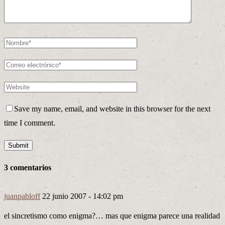
Save my name, email, and website in this browser for the next
time I comment.
3 comentarios
juanpabloff
22 junio 2007 - 14:02 pm
el sincretismo como enigma?… mas que enigma parece una realidad