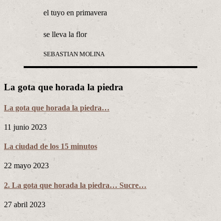
el tuyo en primavera
se lleva la flor
SEBASTIAN MOLINA
La gota que horada la piedra
La gota que horada la piedra…
11 junio 2023
La ciudad de los 15 minutos
22 mayo 2023
2. La gota que horada la piedra… Sucre…
27 abril 2023