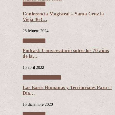
Conferencias
Conferencia Magistral – Santa Cruz la
Vieja 463…
28 febrero 2024
Conferencias
Podcast: Conversatorio sobre los 70 años
de la…
15 abril 2022
Ciudades Intermedias
Las Bases Humanas y Territoriales Para el
Día…
15 diciembre 2020
Conferencias