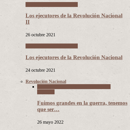
Los Hijos de la Revolución
Los ejecutores de la Revolución Nacional
II
26 octubre 2021
Los Hijos de la Revolución
Los ejecutores de la Revolución Nacional
24 octubre 2021
Revolución Nacional
La Guerra del Chaco y la Revolución
Nacional
Fuimos grandes en la guerra, tenemos
que ser…
26 mayo 2022