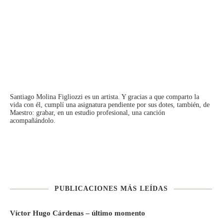
Santiago Molina Figliozzi
es un artista. Y gracias a que comparto la
vida con él, cumplí una asignatura pendiente por sus dotes, también, de
Maestro: grabar, en un estudio profesional, una canción
acompañándolo.
PUBLICACIONES MÁS LEÍDAS
Víctor Hugo Cárdenas – último momento