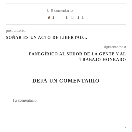
0 comentario
0
post anterior
SOÑAR ES UN ACTO DE LIBERTAD…
siguiente post
PANEGÍRICO AL SUDOR DE LA GENTE Y AL
TRABAJO HONRADO
DEJÁ UN COMENTARIO