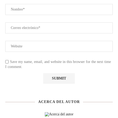
Save my name, email, and website in this browser for the next time
I comment.
ACERCA DEL AUTOR