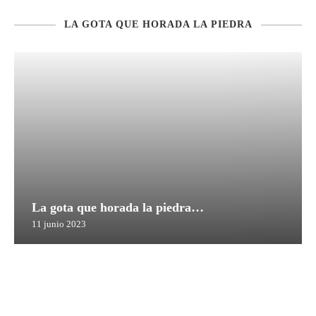
LA GOTA QUE HORADA LA PIEDRA
La gota que horada la piedra…
11 junio 2023