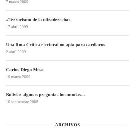
7 marzo 2009
«Terrorismo de la ultraderecha»
17 abril 2009
Una Ruta Crítica electoral no apta para cardíacos
2 abril 2009
Carlos Diego Mesa
19 marzo 2009
Bolivia: algunas preguntas incomodas…
10 septiembre 2008
ARCHIVOS