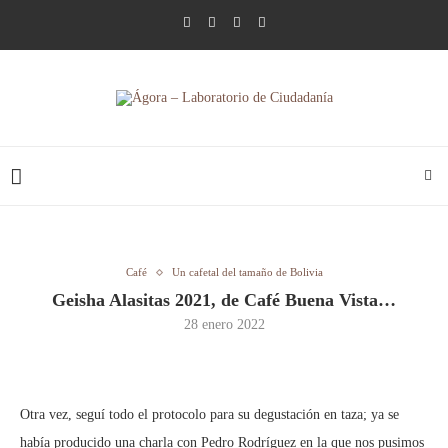
Café
Un cafetal del tamaño de Bolivia
Geisha Alasitas 2021, de Café Buena Vista…
28 enero 2022
Otra vez, seguí todo el protocolo para su degustación en taza; ya se
había producido una charla con Pedro Rodríguez en la que nos pusimos