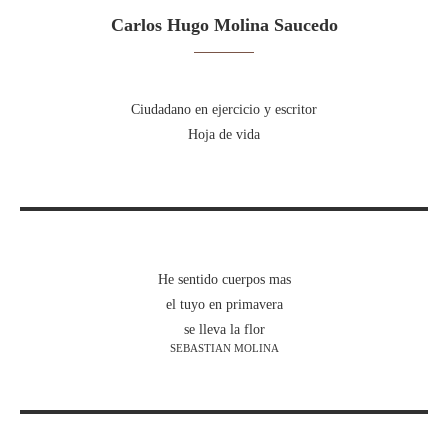
Carlos Hugo Molina Saucedo
Ciudadano en ejercicio y escritor
Hoja de vida
He sentido cuerpos mas
el tuyo en primavera
se lleva la flor
SEBASTIAN MOLINA