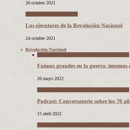
26 octubre 2021
Los Hijos de la Revolución
Los ejecutores de la Revolución Nacional
24 octubre 2021
Revolución Nacional
La Guerra del Chaco y la Revolución Nacional
Fuimos grandes en la guerra, tenemos
26 mayo 2022
La Guerra del Chaco y la Revolución Nacional
Podcast: Conversatorio sobre los 70 a
15 abril 2022
La Guerra del Chaco y la Revolución Nacional