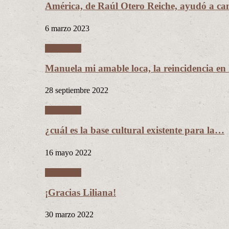
América, de Raúl Otero Reiche, ayudó a c
6 marzo 2023
Literatura
Manuela mi amable loca, la reincidencia en
28 septiembre 2022
Literatura
¿cuál es la base cultural existente para la…
16 mayo 2022
Literatura
¡Gracias Liliana!
30 marzo 2022