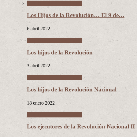
Los Hijos de la Revolución
Los Hijos de la Revolución… El 9 de…
6 abril 2022
Los Hijos de la Revolución
Los hijos de la Revolución
3 abril 2022
Los Hijos de la Revolución
Los hijos de la Revolución Nacional
18 enero 2022
Los Hijos de la Revolución
Los ejecutores de la Revolución Nacional II