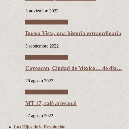
3 noviembre 2022
Ciudades Intermedias
Buena Vista, una historia extraordinaria
3 septiembre 2022
Ciudades Intermedias
Coyoacan, Ciudad de México… de dia…
28 agosto 2022
Ciudades Intermedias
MT 17, café artesanal
27 agosto 2022
Los Hijos de la Revolución