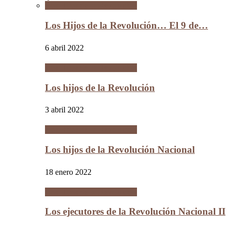
Los Hijos de la Revolución
Los Hijos de la Revolución… El 9 de…
6 abril 2022
Los Hijos de la Revolución
Los hijos de la Revolución
3 abril 2022
Los Hijos de la Revolución
Los hijos de la Revolución Nacional
18 enero 2022
Los Hijos de la Revolución
Los ejecutores de la Revolución Nacional II