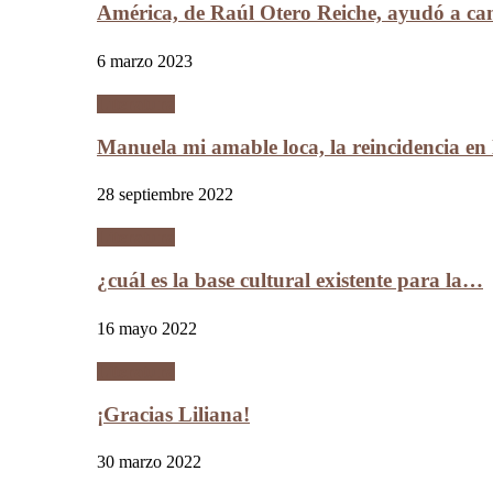
América, de Raúl Otero Reiche, ayudó a c
6 marzo 2023
Literatura
Manuela mi amable loca, la reincidencia en
28 septiembre 2022
Literatura
¿cuál es la base cultural existente para la…
16 mayo 2022
Literatura
¡Gracias Liliana!
30 marzo 2022