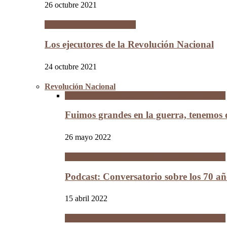
26 octubre 2021
Los Hijos de la Revolución
Los ejecutores de la Revolución Nacional
24 octubre 2021
Revolución Nacional
La Guerra del Chaco y la Revolución Nacional
Fuimos grandes en la guerra, tenemos
26 mayo 2022
La Guerra del Chaco y la Revolución Nacional
Podcast: Conversatorio sobre los 70 a
15 abril 2022
La Guerra del Chaco y la Revolución Nacional