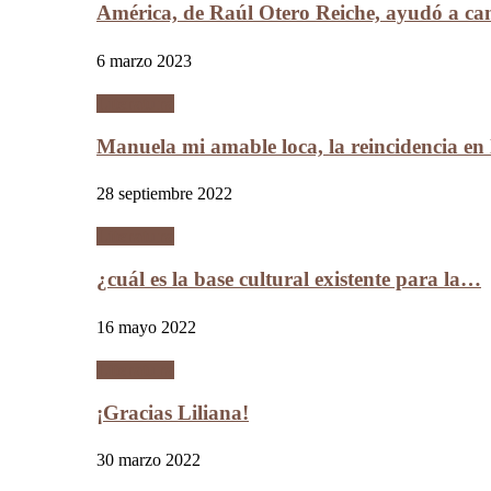
América, de Raúl Otero Reiche, ayudó a c
6 marzo 2023
Literatura
Manuela mi amable loca, la reincidencia en
28 septiembre 2022
Literatura
¿cuál es la base cultural existente para la…
16 mayo 2022
Literatura
¡Gracias Liliana!
30 marzo 2022