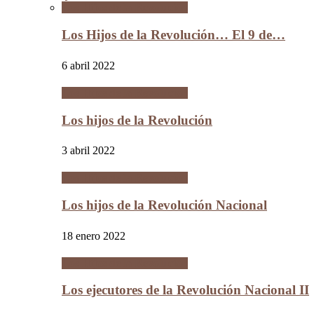
Los Hijos de la Revolución
Los Hijos de la Revolución… El 9 de…
6 abril 2022
Los Hijos de la Revolución
Los hijos de la Revolución
3 abril 2022
Los Hijos de la Revolución
Los hijos de la Revolución Nacional
18 enero 2022
Los Hijos de la Revolución
Los ejecutores de la Revolución Nacional II