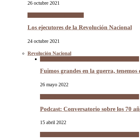
26 octubre 2021
Los Hijos de la Revolución
Los ejecutores de la Revolución Nacional
24 octubre 2021
Revolución Nacional
La Guerra del Chaco y la Revolución Nacional
Fuimos grandes en la guerra, tenemos
26 mayo 2022
La Guerra del Chaco y la Revolución Nacional
Podcast: Conversatorio sobre los 70 a
15 abril 2022
La Guerra del Chaco y la Revolución Nacional