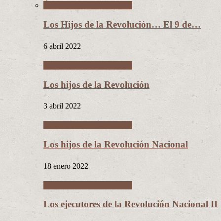
Los Hijos de la Revolución
Los Hijos de la Revolución… El 9 de…
6 abril 2022
Los Hijos de la Revolución
Los hijos de la Revolución
3 abril 2022
Los Hijos de la Revolución
Los hijos de la Revolución Nacional
18 enero 2022
Los Hijos de la Revolución
Los ejecutores de la Revolución Nacional II