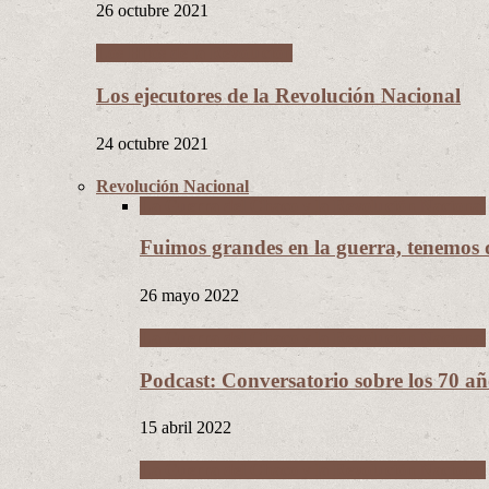
26 octubre 2021
Los Hijos de la Revolución
Los ejecutores de la Revolución Nacional
24 octubre 2021
Revolución Nacional
La Guerra del Chaco y la Revolución Nacional
Fuimos grandes en la guerra, tenemos
26 mayo 2022
La Guerra del Chaco y la Revolución Nacional
Podcast: Conversatorio sobre los 70 a
15 abril 2022
La Guerra del Chaco y la Revolución Nacional