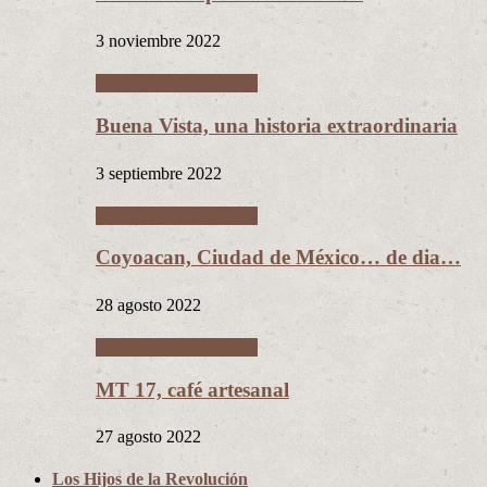
3 noviembre 2022
Ciudades Intermedias
Buena Vista, una historia extraordinaria
3 septiembre 2022
Ciudades Intermedias
Coyoacan, Ciudad de México… de dia…
28 agosto 2022
Ciudades Intermedias
MT 17, café artesanal
27 agosto 2022
Los Hijos de la Revolución