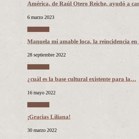
América, de Raúl Otero Reiche, ayudó a c
6 marzo 2023
Literatura
Manuela mi amable loca, la reincidencia en
28 septiembre 2022
Literatura
¿cuál es la base cultural existente para la…
16 mayo 2022
Literatura
¡Gracias Liliana!
30 marzo 2022