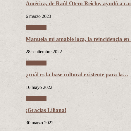
América, de Raúl Otero Reiche, ayudó a c
6 marzo 2023
Literatura
Manuela mi amable loca, la reincidencia en
28 septiembre 2022
Literatura
¿cuál es la base cultural existente para la…
16 mayo 2022
Literatura
¡Gracias Liliana!
30 marzo 2022