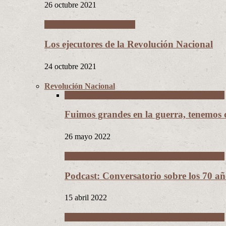
26 octubre 2021
Los Hijos de la Revolución
Los ejecutores de la Revolución Nacional
24 octubre 2021
Revolución Nacional
La Guerra del Chaco y la Revolución Nacional
Fuimos grandes en la guerra, tenemos
26 mayo 2022
La Guerra del Chaco y la Revolución Nacional
Podcast: Conversatorio sobre los 70 a
15 abril 2022
La Guerra del Chaco y la Revolución Nacional