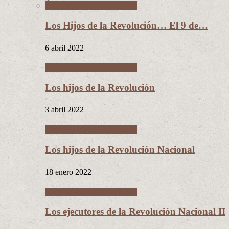
Los Hijos de la Revolución
Los Hijos de la Revolución… El 9 de…
6 abril 2022
Los Hijos de la Revolución
Los hijos de la Revolución
3 abril 2022
Los Hijos de la Revolución
Los hijos de la Revolución Nacional
18 enero 2022
Los Hijos de la Revolución
Los ejecutores de la Revolución Nacional II