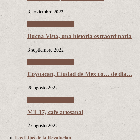
3 noviembre 2022
Ciudades Intermedias
Buena Vista, una historia extraordinaria
3 septiembre 2022
Ciudades Intermedias
Coyoacan, Ciudad de México… de dia…
28 agosto 2022
Ciudades Intermedias
MT 17, café artesanal
27 agosto 2022
Los Hijos de la Revolución