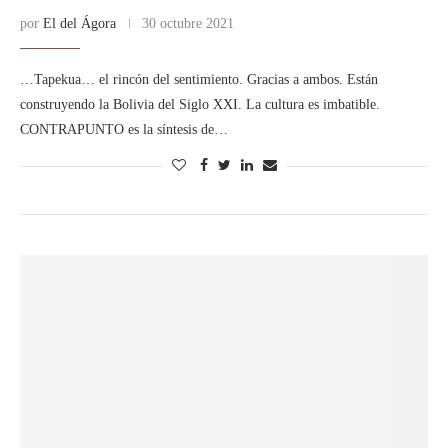
por
El del Ágora
30 octubre 2021
…Tapekua… el rincón del sentimiento. Gracias a ambos. Están
construyendo la Bolivia del Siglo XXI. La cultura es imbatible.
CONTRAPUNTO es la síntesis de…