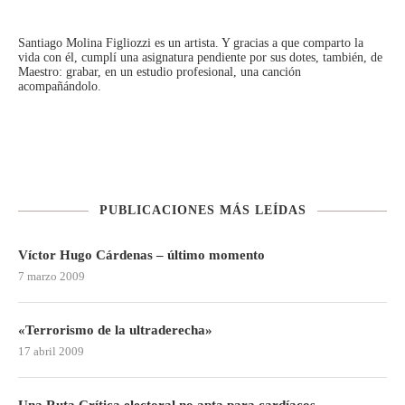
Santiago Molina Figliozzi
es un artista. Y gracias a que comparto la
vida con él, cumplí una asignatura pendiente por sus dotes, también, de
Maestro: grabar, en un estudio profesional, una canción
acompañándolo.
PUBLICACIONES MÁS LEÍDAS
Víctor Hugo Cárdenas – último momento
7 marzo 2009
«Terrorismo de la ultraderecha»
17 abril 2009