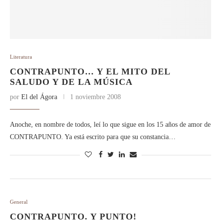
Literatura
CONTRAPUNTO… Y EL MITO DEL
SALUDO Y DE LA MÚSICA
por
El del Ágora
1 noviembre 2008
Anoche, en nombre de todos, leí lo que sigue en los 15 años de amor de
CONTRAPUNTO. Ya está escrito para que su constancia…
General
CONTRAPUNTO. Y PUNTO!