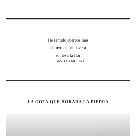
He sentido cuerpos mas
el tuyo en primavera
se lleva la flor
SEBASTIAN MOLINA
LA GOTA QUE HORADA LA PIEDRA