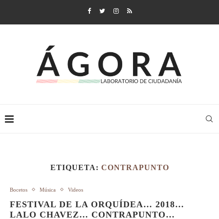
ETIQUETA:
CONTRAPUNTO
Bocetos
Música
Videos
FESTIVAL DE LA ORQUÍDEA… 2018…
LALO CHAVEZ… CONTRAPUNTO…