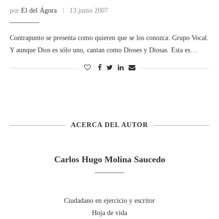
por
El del Ágora
13 junio 2007
Contrapunto se presenta como quieren que se los conozca: Grupo Vocal.
Y aunque Dios es sólo uno, cantan como Dioses y Diosas. Esta es…
ACERCA DEL AUTOR
Carlos Hugo Molina Saucedo
Ciudadano en ejercicio y escritor
Hoja de vida