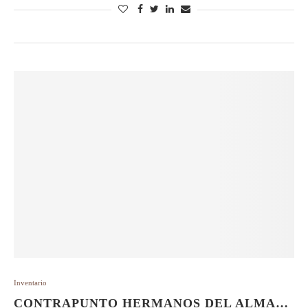
Inventario
CONTRAPUNTO HERMANOS DEL ALMA…