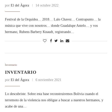
por
El del Ágora
14 octubre 2022
Festival de la Orquídea… 2018… Lalo Chavez… Contrapunto… la
música que vive con nosotros… donde Guadalupe Antelo… y vos
hermano, Rubens Barbery Knaudt, registrando…
Inventario
INVENTARIO
por
El del Ágora
6 noviembre 2021
Lo descubriste. Sobre esta base reconstruiremos Bolivia cuando el
terremoto de la violencia nos obligue a buscar a nuestros hermanos, y
acabe de una…