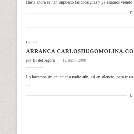
Hasta ahora se han impuesto las consignas y ya estamos viendo 
General
ARRANCA CARLOSHUGOMOLINA.C
por
El del Ágora
12 junio 2008
Lo hacemos sin anunciar a nadie aún, así en silencio, para ir 
…