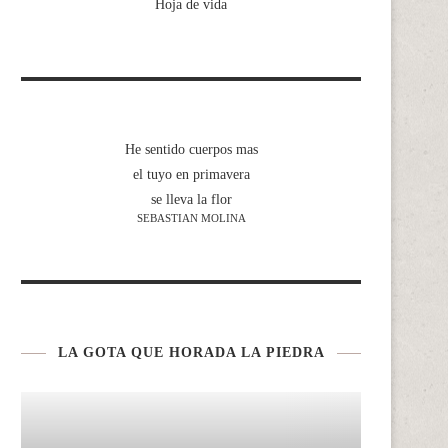
Hoja de vida
He sentido cuerpos mas
el tuyo en primavera
se lleva la flor
SEBASTIAN MOLINA
LA GOTA QUE HORADA LA PIEDRA