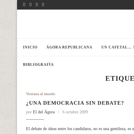
INICIO
ÁGORA REPUBLICANA
UN CAFETAL…
BIBLIOGRAFÍA
ETIQU
Ventana al mundo
¿UNA DEMOCRACIA SIN DEBATE?
por
El del Ágora
6 octubre 2009
El debate de ideas entre los candidatos, no es una gentileza, e