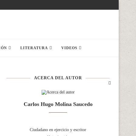
IÓN
LITERATURA
VIDEOS
ACERCA DEL AUTOR
Carlos Hugo Molina Saucedo
Ciudadano en ejercicio y escritor