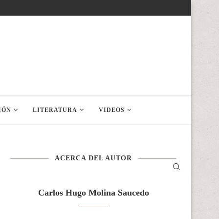
IÓN
LITERATURA
VIDEOS
ACERCA DEL AUTOR
Carlos Hugo Molina Saucedo