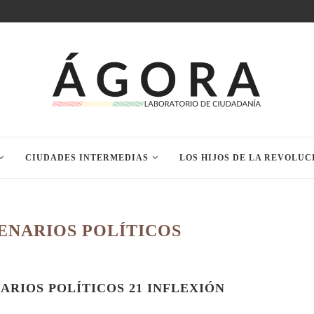
CIUDADES INTERMEDIAS
LOS HIJOS DE LA REVOLUC
ENARIOS POLÍTICOS
ARIOS POLÍTICOS 21 INFLEXIÓN