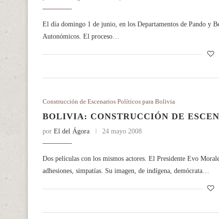
El día domingo 1 de junio, en los Departamentos de Pando y Be
Autonómicos. El proceso…
Construcción de Escenarios Políticos para Bolivia
BOLIVIA: CONSTRUCCIÓN DE ESCEN
por
El del Ágora
24 mayo 2008
Dos películas con los mismos actores. El Presidente Evo Morales
adhesiones, simpatías. Su imagen, de indígena, demócrata…