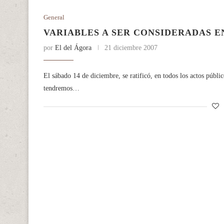
General
VARIABLES A SER CONSIDERADAS E
por
El del Ágora
21 diciembre 2007
El sábado 14 de diciembre, se ratificó, en todos los actos públic
tendremos…