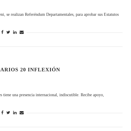
ni, se realizan Referéndum Departamentales, para aprobar sus Estatutos
ARIOS 20 INFLEXIÓN
 tiene una presencia internacional, indiscutible. Recibe apoyo,