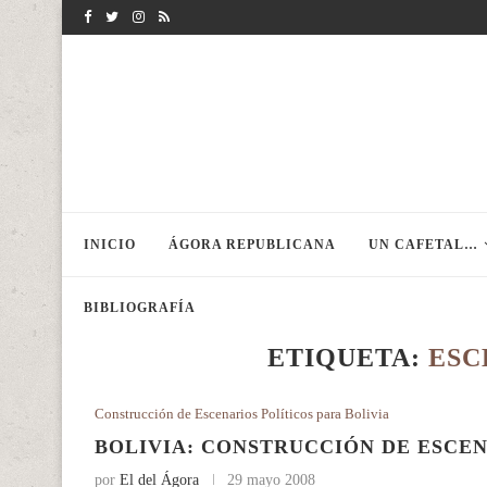
INICIO
ÁGORA REPUBLICANA
UN CAFETAL…
BIBLIOGRAFÍA
ETIQUETA:
ESC
Construcción de Escenarios Políticos para Bolivia
BOLIVIA: CONSTRUCCIÓN DE ESCEN
por
El del Ágora
29 mayo 2008