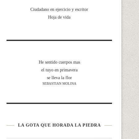
Ciudadano en ejercicio y escritor
Hoja de vida
He sentido cuerpos mas
el tuyo en primavera
se lleva la flor
SEBASTIAN MOLINA
LA GOTA QUE HORADA LA PIEDRA