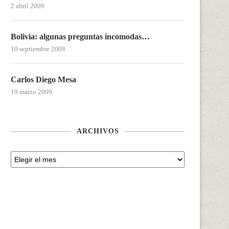
2 abril 2009
Bolivia: algunas preguntas incomodas…
10 septiembre 2008
Carlos Diego Mesa
19 marzo 2009
ARCHIVOS