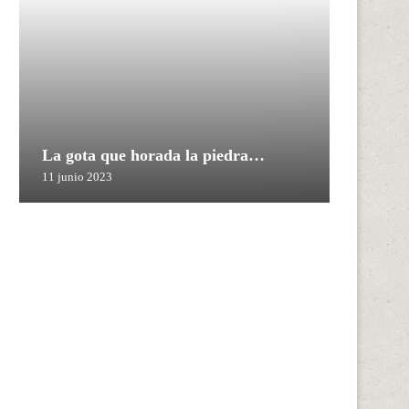
La gota que horada la piedra…
11 junio 2023