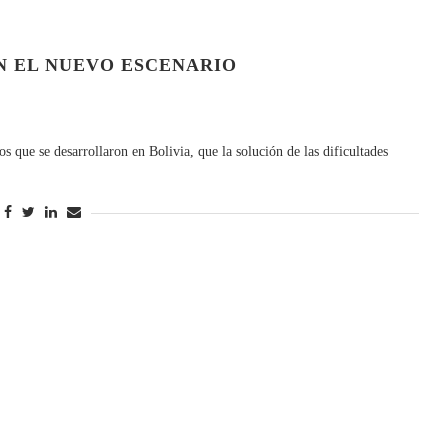
N EL NUEVO ESCENARIO
os que se desarrollaron en Bolivia, que la solución de las dificultades