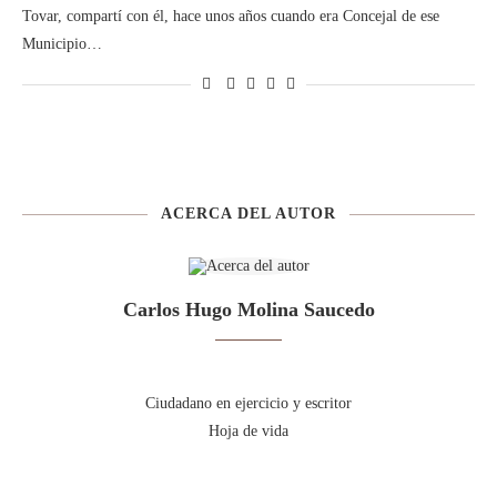
Tovar, compartí con él, hace unos años cuando era Concejal de ese
Municipio…
ACERCA DEL AUTOR
Carlos Hugo Molina Saucedo
Ciudadano en ejercicio y escritor
Hoja de vida