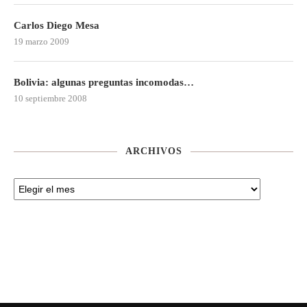
Carlos Diego Mesa
19 marzo 2009
Bolivia: algunas preguntas incomodas…
10 septiembre 2008
ARCHIVOS