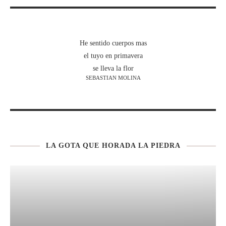
He sentido cuerpos mas
el tuyo en primavera
se lleva la flor
SEBASTIAN MOLINA
LA GOTA QUE HORADA LA PIEDRA