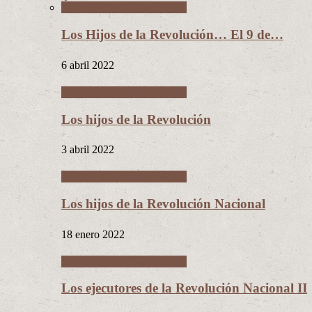
Los Hijos de la Revolución
Los Hijos de la Revolución… El 9 de…
6 abril 2022
Los Hijos de la Revolución
Los hijos de la Revolución
3 abril 2022
Los Hijos de la Revolución
Los hijos de la Revolución Nacional
18 enero 2022
Los Hijos de la Revolución
Los ejecutores de la Revolución Nacional II