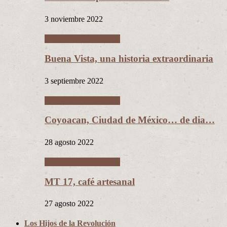
3 noviembre 2022
Ciudades Intermedias
Buena Vista, una historia extraordinaria
3 septiembre 2022
Ciudades Intermedias
Coyoacan, Ciudad de México… de dia…
28 agosto 2022
Ciudades Intermedias
MT 17, café artesanal
27 agosto 2022
Los Hijos de la Revolución