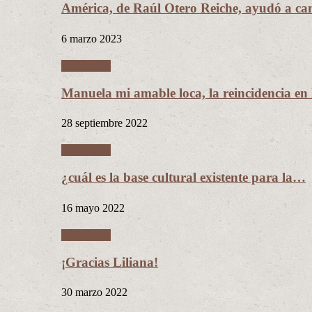
América, de Raúl Otero Reiche, ayudó a c
6 marzo 2023
Literatura
Manuela mi amable loca, la reincidencia en
28 septiembre 2022
Literatura
¿cuál es la base cultural existente para la…
16 mayo 2022
Literatura
¡Gracias Liliana!
30 marzo 2022