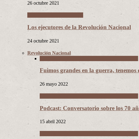
26 octubre 2021
Los Hijos de la Revolución
Los ejecutores de la Revolución Nacional
24 octubre 2021
Revolución Nacional
La Guerra del Chaco y la Revolución Nacional
Fuimos grandes en la guerra, tenemos
26 mayo 2022
La Guerra del Chaco y la Revolución Nacional
Podcast: Conversatorio sobre los 70 a
15 abril 2022
La Guerra del Chaco y la Revolución Nacional