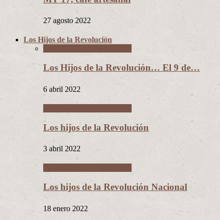
27 agosto 2022
Los Hijos de la Revolución
Los Hijos de la Revolución
Los Hijos de la Revolución… El 9 de…
6 abril 2022
Los Hijos de la Revolución
Los hijos de la Revolución
3 abril 2022
Los Hijos de la Revolución
Los hijos de la Revolución Nacional
18 enero 2022