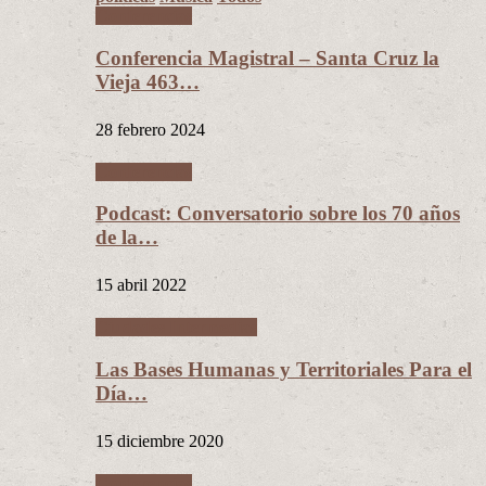
Conferencias
Conferencia Magistral – Santa Cruz la
Vieja 463…
28 febrero 2024
Conferencias
Podcast: Conversatorio sobre los 70 años
de la…
15 abril 2022
Ciudades Intermedias
Las Bases Humanas y Territoriales Para el
Día…
15 diciembre 2020
Conferencias