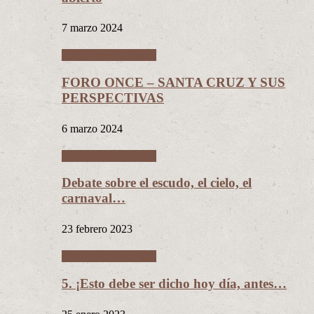
7 marzo 2024
Entrevistas políticas
FORO ONCE – SANTA CRUZ Y SUS
PERSPECTIVAS
6 marzo 2024
Entrevistas políticas
Debate sobre el escudo, el cielo, el
carnaval…
23 febrero 2023
Entrevistas políticas
5. ¡Esto debe ser dicho hoy día, antes…