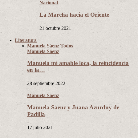
Nacional
La Marcha hacia el Oriente
21 octubre 2021
Literatura
Manuela Sáenz
Todos
Manuela Sáenz
Manuela mi amable loca, la reincidencia
en la…
28 septiembre 2022
Manuela Sáenz
Manuela Saenz y Juana Azurduy de
Padilla
17 julio 2021