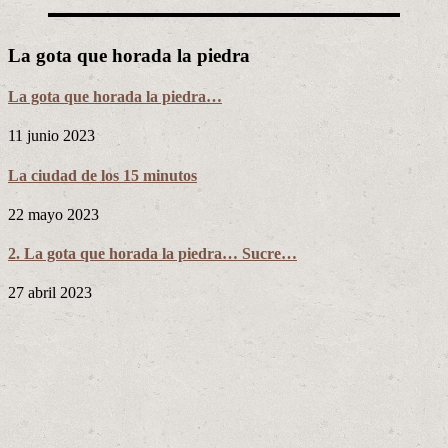
La gota que horada la piedra
La gota que horada la piedra…
11 junio 2023
La ciudad de los 15 minutos
22 mayo 2023
2. La gota que horada la piedra… Sucre…
27 abril 2023