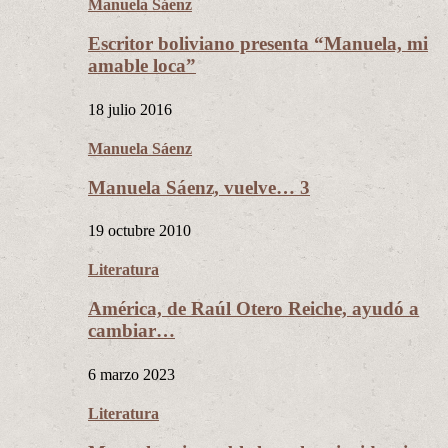
Manuela Sáenz
Escritor boliviano presenta “Manuela, mi
amable loca”
18 julio 2016
Manuela Sáenz
Manuela Sáenz, vuelve… 3
19 octubre 2010
Literatura
América, de Raúl Otero Reiche, ayudó a
cambiar…
6 marzo 2023
Literatura