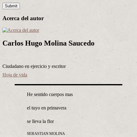
Acerca del autor
Carlos Hugo Molina Saucedo
Ciudadano en ejercicio y escritor
Hoja de vida
He sentido cuerpos mas
el tuyo en primavera
se lleva la flor
SEBASTIAN MOLINA