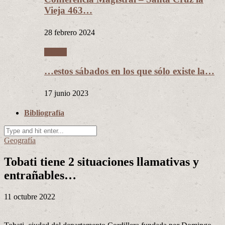
Vieja 463…
28 febrero 2024
Videos
…estos sábados en los que sólo existe la…
17 junio 2023
Bibliografía
Geografía
Tobati tiene 2 situaciones llamativas y
entrañables…
11 octubre 2022