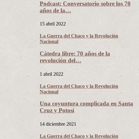
Podcast: Conversatorio sobre los 70
años de la…
15 abril 2022
La Guerra del Chaco y la Revolución
Nacional
Cátedra libre: 70 años de la
revolución del…
1 abril 2022
La Guerra del Chaco y la Revolución
Nacional
Una coyuntura complicada en Santa
Cruz y Potosí
14 diciembre 2021
La Guerra del Chaco y la Revolución