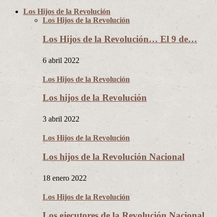
Los Hijos de la Revolución
Los Hijos de la Revolución
Los Hijos de la Revolución… El 9 de…
6 abril 2022
Los Hijos de la Revolución
Los hijos de la Revolución
3 abril 2022
Los Hijos de la Revolución
Los hijos de la Revolución Nacional
18 enero 2022
Los Hijos de la Revolución
Los ejecutores de la Revolución Nacional