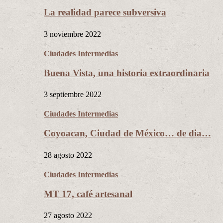
La realidad parece subversiva
3 noviembre 2022
Ciudades Intermedias
Buena Vista, una historia extraordinaria
3 septiembre 2022
Ciudades Intermedias
Coyoacan, Ciudad de México… de dia…
28 agosto 2022
Ciudades Intermedias
MT 17, café artesanal
27 agosto 2022