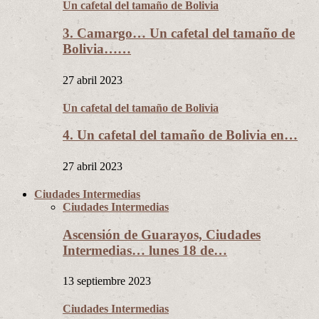
Un cafetal del tamaño de Bolivia
3. Camargo… Un cafetal del tamaño de
Bolivia……
27 abril 2023
Un cafetal del tamaño de Bolivia
4. Un cafetal del tamaño de Bolivia en…
27 abril 2023
Ciudades Intermedias
Ciudades Intermedias
Ascensión de Guarayos, Ciudades
Intermedias… lunes 18 de…
13 septiembre 2023
Ciudades Intermedias