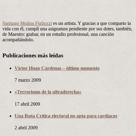
Santiago Molina Figliozzi
es un artista. Y gracias a que comparto la
vida con él, cumplí una asignatura pendiente por sus dotes, también,
de Maestro: grabar, en un estudio profesional, una canción
acompañándolo.
Publicaciones más leídas
Víctor Hugo Cárdenas – último momento
7 marzo 2009
«Terrorismo de la ultraderecha»
17 abril 2009
Una Ruta Crítica electoral no apta para cardíacos
2 abril 2009