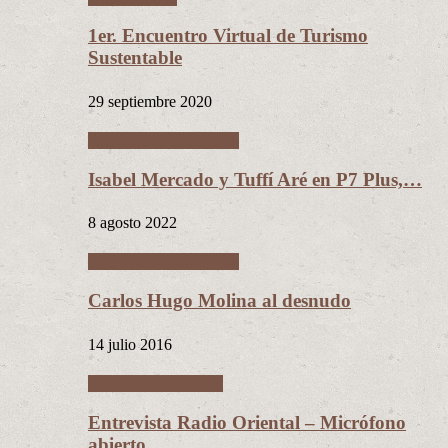
1er. Encuentro Virtual de Turismo
Sustentable
29 septiembre 2020
Entrevistas personales
Isabel Mercado y Tuffí Aré en P7 Plus,…
8 agosto 2022
Entrevistas personales
Carlos Hugo Molina al desnudo
14 julio 2016
Entrevistas políticas
Entrevista Radio Oriental – Micrófono
abierto