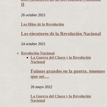
II
26 octubre 2021
Los Hijos de la Revolución
Los ejecutores de la Revolución Nacional
24 octubre 2021
Revolución Nacional
La Guerra del Chaco y la Revolución
Nacional
Fuimos grandes en la guerra, tenemos
que ser…
26 mayo 2022
La Guerra del Chaco y la Revolución
Nacional