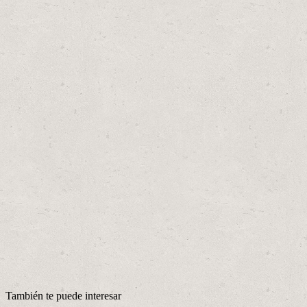
También te puede interesar