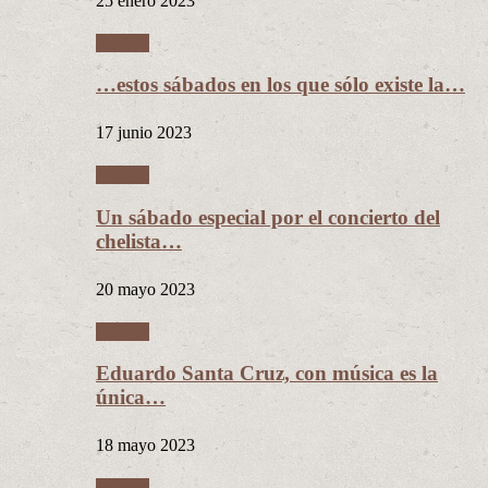
25 enero 2023
Música
…estos sábados en los que sólo existe la…
17 junio 2023
Música
Un sábado especial por el concierto del
chelista…
20 mayo 2023
Música
Eduardo Santa Cruz, con música es la
única…
18 mayo 2023
Música