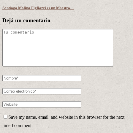
Santiago Molina Figliozzi es un Maestro…
Dejá un comentario
Save my name, email, and website in this browser for the next
time I comment.