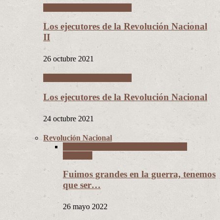
Los Hijos de la Revolución
Los ejecutores de la Revolución Nacional
II
26 octubre 2021
Los Hijos de la Revolución
Los ejecutores de la Revolución Nacional
24 octubre 2021
Revolución Nacional
La Guerra del Chaco y la Revolución
Nacional
Fuimos grandes en la guerra, tenemos
que ser…
26 mayo 2022