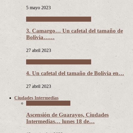
5 mayo 2023
Un cafetal del tamaño de Bolivia
3. Camargo… Un cafetal del tamaño de
Bolivia……
27 abril 2023
Un cafetal del tamaño de Bolivia
4. Un cafetal del tamaño de Bolivia en…
27 abril 2023
Ciudades Intermedias
Ciudades Intermedias
Ascensión de Guarayos, Ciudades
Intermedias… lunes 18 de…