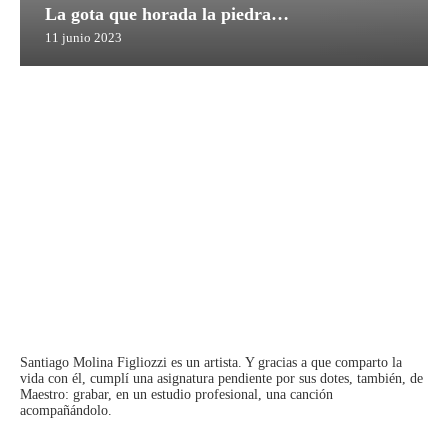
La gota que horada la piedra…
11 junio 2023
Santiago Molina Figliozzi
es un artista. Y gracias a que comparto la
vida con él, cumplí una asignatura pendiente por sus dotes, también, de
Maestro: grabar, en un estudio profesional, una canción
acompañándolo.