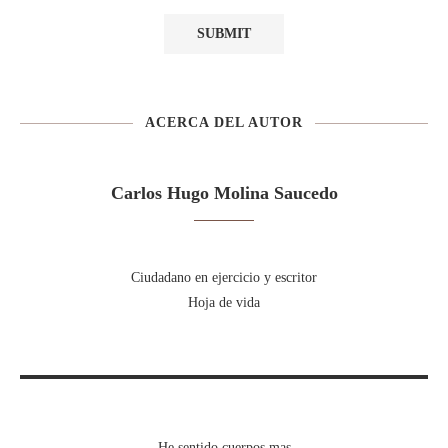
ACERCA DEL AUTOR
Carlos Hugo Molina Saucedo
Ciudadano en ejercicio y escritor
Hoja de vida
He sentido cuerpos mas