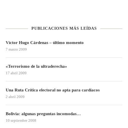
PUBLICACIONES MÁS LEÍDAS
Víctor Hugo Cárdenas – último momento
7 marzo 2009
«Terrorismo de la ultraderecha»
17 abril 2009
Una Ruta Crítica electoral no apta para cardíacos
2 abril 2009
Bolivia: algunas preguntas incomodas…
10 septiembre 2008