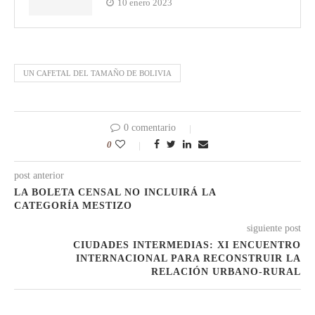
10 enero 2023
UN CAFETAL DEL TAMAÑO DE BOLIVIA
0 comentario
0
post anterior
LA BOLETA CENSAL NO INCLUIRÁ LA
CATEGORÍA MESTIZO
siguiente post
CIUDADES INTERMEDIAS: XI ENCUENTRO
INTERNACIONAL PARA RECONSTRUIR LA
RELACIÓN URBANO-RURAL