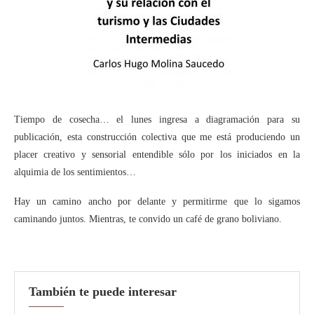
Tiempo de cosecha… el lunes ingresa a diagramación para su
publicación, esta construcción colectiva que me está produciendo un
placer creativo y sensorial entendible sólo por los iniciados en la
alquimia de los sentimientos…
Hay un camino ancho por delante y permitirme que lo sigamos
caminando juntos. Mientras, te convido un café de grano boliviano.
También te puede interesar