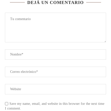
DEJÁ UN COMENTARIO
Save my name, email, and website in this browser for the next time
I comment.