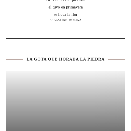
el tuyo en primavera
se lleva la flor
SEBASTIAN MOLINA
LA GOTA QUE HORADA LA PIEDRA