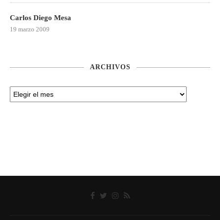
Carlos Diego Mesa
19 marzo 2009
ARCHIVOS