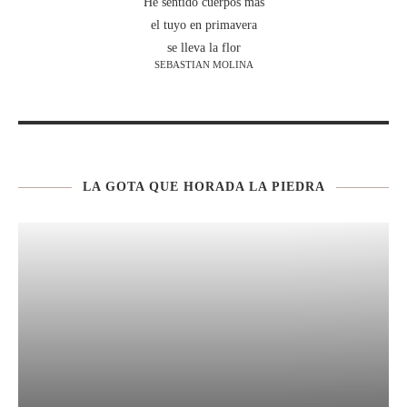
He sentido cuerpos mas
el tuyo en primavera
se lleva la flor
SEBASTIAN MOLINA
LA GOTA QUE HORADA LA PIEDRA