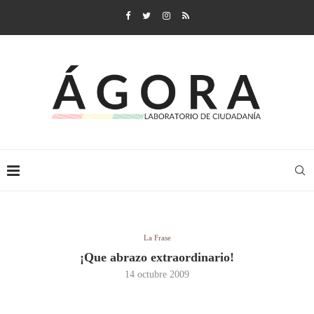
La Frase
¡Que abrazo extraordinario!
14 octubre 2009