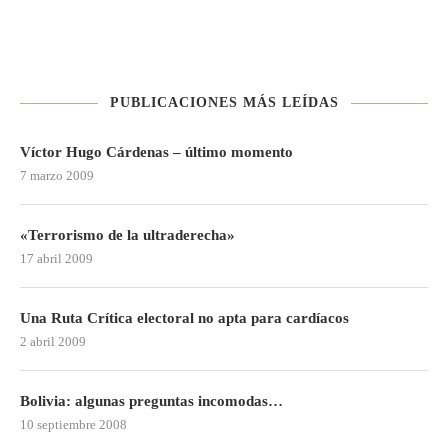
PUBLICACIONES MÁS LEÍDAS
Víctor Hugo Cárdenas – último momento
7 marzo 2009
«Terrorismo de la ultraderecha»
17 abril 2009
Una Ruta Crítica electoral no apta para cardíacos
2 abril 2009
Bolivia: algunas preguntas incomodas…
10 septiembre 2008