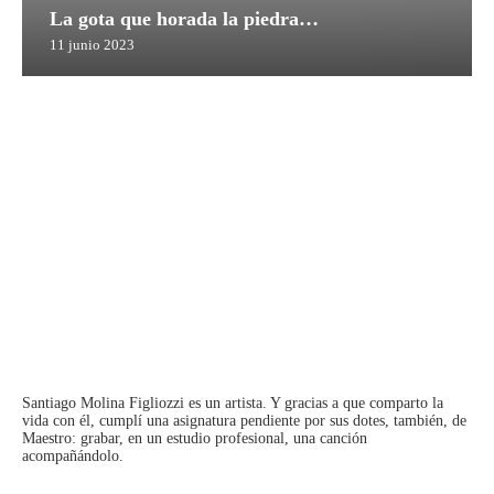
La gota que horada la piedra…
11 junio 2023
Santiago Molina Figliozzi
es un artista. Y gracias a que comparto la
vida con él, cumplí una asignatura pendiente por sus dotes, también, de
Maestro: grabar, en un estudio profesional, una canción
acompañándolo.