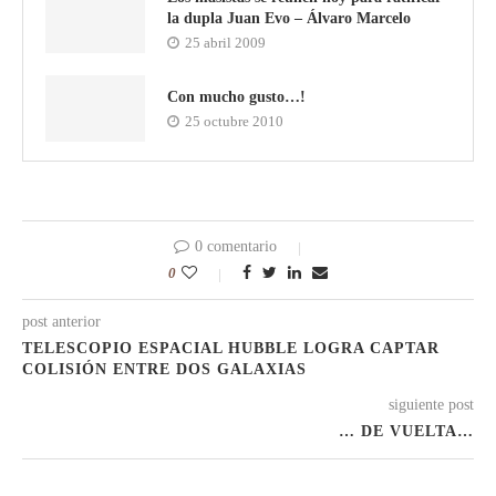
la dupla Juan Evo – Álvaro Marcelo
25 abril 2009
Con mucho gusto…!
25 octubre 2010
0 comentario
0
post anterior
TELESCOPIO ESPACIAL HUBBLE LOGRA CAPTAR
COLISIÓN ENTRE DOS GALAXIAS
siguiente post
… DE VUELTA…