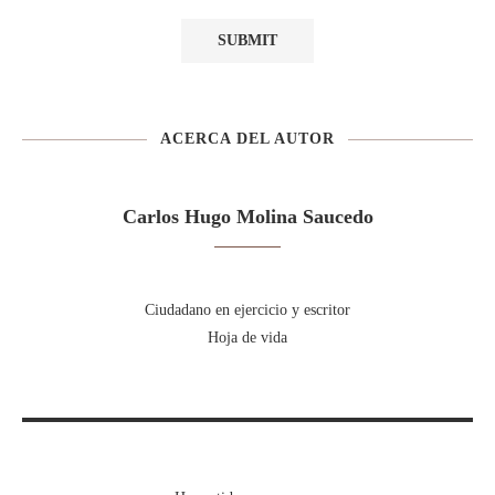
ACERCA DEL AUTOR
Carlos Hugo Molina Saucedo
Ciudadano en ejercicio y escritor
Hoja de vida