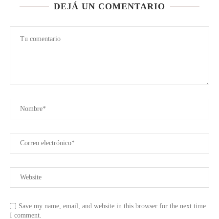
DEJÁ UN COMENTARIO
Save my name, email, and website in this browser for the next time
I comment.