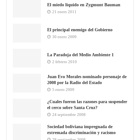
El miedo liquido en Zygmunt Bauman
21 enero 2011
El principal enemigo del Gobierno
30 enero 2009
La Paradoja del Medio Ambiente 1
2 febrero 2010
Juan Evo Morales nominado personaje de
2008 por la Radio del Estado
5 enero 2009
¿Cuales fueron las razones para suspender
el cerco sobre Santa Cruz?
24 septiembre 2008
Sociedad boliviana impregnada de
extremada discriminación y racismo
28 septiembre 2008