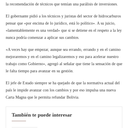
la recomendación de técnicos que temían una parálisis de inversiones.
El gobernante pidió a los técnicos y juristas del sector de hidrocarburos
pensar que «por encima de lo jurídico, está lo político». A su juicio,
«lamentablemente es una verdad» que si se detiene en el respeto a la ley
nunca podría comenzar a aplicar sus cambios.
«A veces hay que empezar, aunque sea errando, errando y en el camino
mejoraremos y en el camino legalizaremos y eso para acelerar nuestro
trabajo como Gobierno», agregó al señalar que tiene la sensación de que
le falta tiempo para avanzar en su gestión.
El jefe de Estado siempre se ha quejado de que la normativa actual del
país le impide avanzar con los cambios y por eso impulsa una nueva
Carta Magna que le permita refundar Bolivia.
También te puede interesar