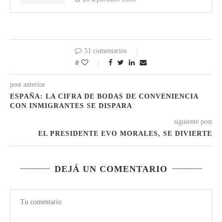
51 comentarios
0
post anterior
ESPAÑA: LA CIFRA DE BODAS DE CONVENIENCIA
CON INMIGRANTES SE DISPARA
siguiente post
EL PRESIDENTE EVO MORALES, SE DIVIERTE
DEJÁ UN COMENTARIO