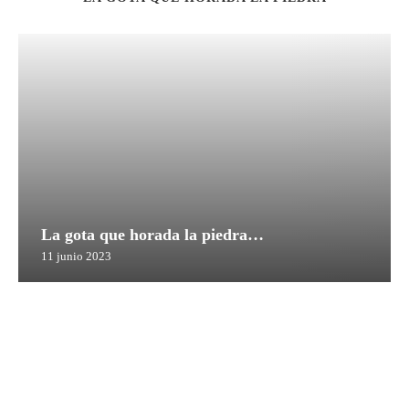
La gota que horada la piedra…
11 junio 2023