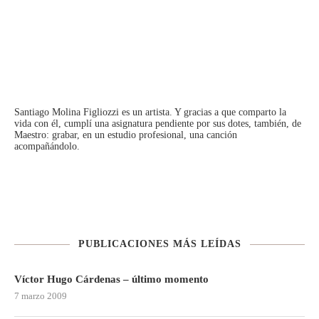
Santiago Molina Figliozzi
es un artista. Y gracias a que comparto la
vida con él, cumplí una asignatura pendiente por sus dotes, también, de
Maestro: grabar, en un estudio profesional, una canción
acompañándolo.
PUBLICACIONES MÁS LEÍDAS
Víctor Hugo Cárdenas – último momento
7 marzo 2009