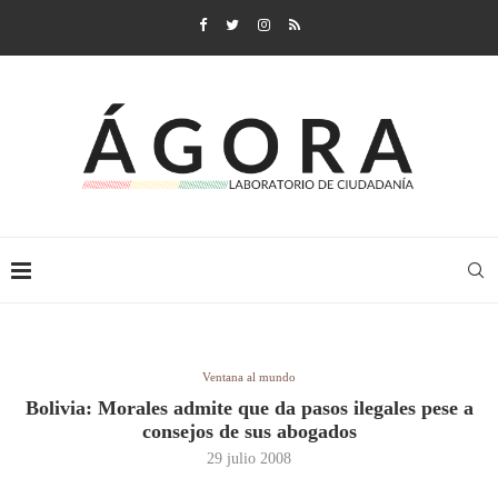
Ventana al mundo
Bolivia: Morales admite que da pasos ilegales pese a
consejos de sus abogados
29 julio 2008