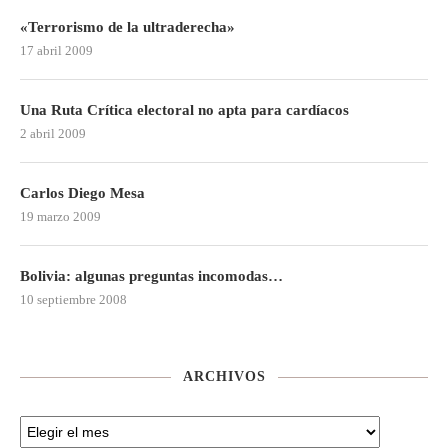
«Terrorismo de la ultraderecha»
17 abril 2009
Una Ruta Crítica electoral no apta para cardíacos
2 abril 2009
Carlos Diego Mesa
19 marzo 2009
Bolivia: algunas preguntas incomodas…
10 septiembre 2008
ARCHIVOS