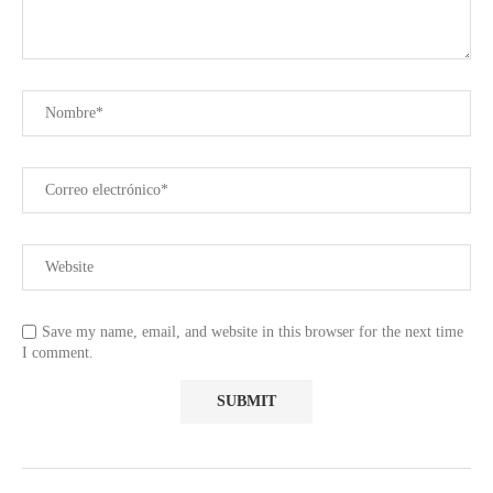
Save my name, email, and website in this browser for the next time
I comment.