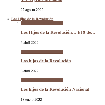
27 agosto 2022
Los Hijos de la Revolución
Los Hijos de la Revolución
Los Hijos de la Revolución… El 9 de…
6 abril 2022
Los Hijos de la Revolución
Los hijos de la Revolución
3 abril 2022
Los Hijos de la Revolución
Los hijos de la Revolución Nacional
18 enero 2022