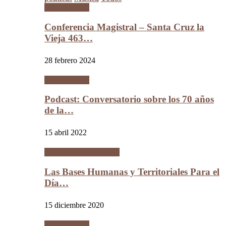
Conferencias
Conferencia Magistral – Santa Cruz la
Vieja 463…
28 febrero 2024
Conferencias
Podcast: Conversatorio sobre los 70 años
de la…
15 abril 2022
Ciudades Intermedias
Las Bases Humanas y Territoriales Para el
Día…
15 diciembre 2020
Conferencias