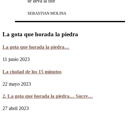
se lleva la flor
SEBASTIAN MOLINA
La gota que horada la piedra
La gota que horada la piedra…
11 junio 2023
La ciudad de los 15 minutos
22 mayo 2023
2. La gota que horada la piedra… Sucre…
27 abril 2023