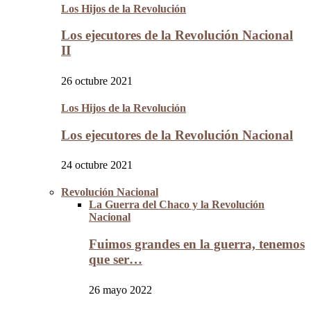
Los Hijos de la Revolución
Los ejecutores de la Revolución Nacional
II
26 octubre 2021
Los Hijos de la Revolución
Los ejecutores de la Revolución Nacional
24 octubre 2021
Revolución Nacional
La Guerra del Chaco y la Revolución
Nacional
Fuimos grandes en la guerra, tenemos
que ser…
26 mayo 2022