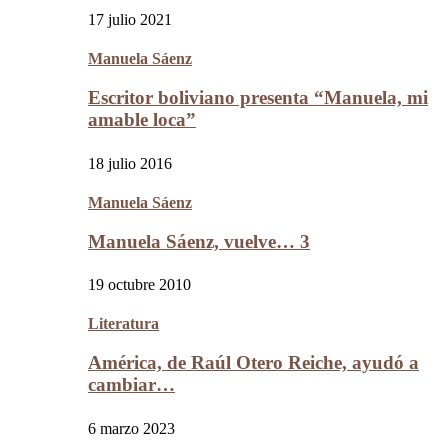
17 julio 2021
Manuela Sáenz
Escritor boliviano presenta “Manuela, mi
amable loca”
18 julio 2016
Manuela Sáenz
Manuela Sáenz, vuelve… 3
19 octubre 2010
Literatura
América, de Raúl Otero Reiche, ayudó a
cambiar…
6 marzo 2023