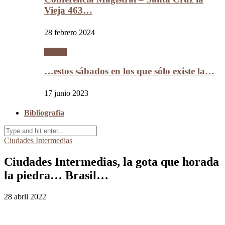
Vieja 463…
28 febrero 2024
Videos
…estos sábados en los que sólo existe la…
17 junio 2023
Bibliografía
Ciudades Intermedias
Ciudades Intermedias, la gota que horada
la piedra… Brasil…
28 abril 2022