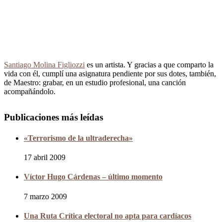
Santiago Molina Figliozzi
es un artista. Y gracias a que comparto la
vida con él, cumplí una asignatura pendiente por sus dotes, también,
de Maestro: grabar, en un estudio profesional, una canción
acompañándolo.
Publicaciones más leídas
«Terrorismo de la ultraderecha»
17 abril 2009
Víctor Hugo Cárdenas – último momento
7 marzo 2009
Una Ruta Crítica electoral no apta para cardíacos