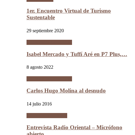
1er. Encuentro Virtual de Turismo
Sustentable
29 septiembre 2020
Entrevistas personales
Isabel Mercado y Tuffí Aré en P7 Plus,…
8 agosto 2022
Entrevistas personales
Carlos Hugo Molina al desnudo
14 julio 2016
Entrevistas políticas
Entrevista Radio Oriental – Micrófono
abierto