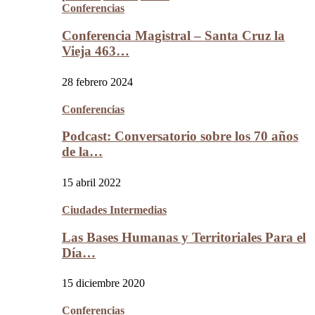
Conferencias
Conferencia Magistral – Santa Cruz la
Vieja 463…
28 febrero 2024
Conferencias
Podcast: Conversatorio sobre los 70 años
de la…
15 abril 2022
Ciudades Intermedias
Las Bases Humanas y Territoriales Para el
Día…
15 diciembre 2020
Conferencias