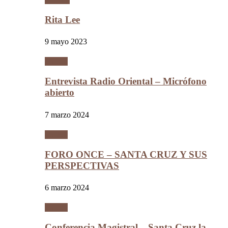
Rita Lee
9 mayo 2023
Videos
Entrevista Radio Oriental – Micrófono
abierto
7 marzo 2024
Videos
FORO ONCE – SANTA CRUZ Y SUS
PERSPECTIVAS
6 marzo 2024
Videos
Conferencia Magistral – Santa Cruz la