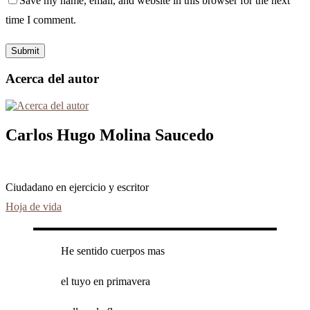
Save my name, email, and website in this browser for the next
time I comment.
Acerca del autor
Carlos Hugo Molina Saucedo
Ciudadano en ejercicio y escritor
Hoja de vida
He sentido cuerpos mas
el tuyo en primavera