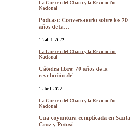
La Guerra del Chaco y la Revolución
Nacional
Podcast: Conversatorio sobre los 70
años de la…
15 abril 2022
La Guerra del Chaco y la Revolución
Nacional
Cátedra libre: 70 años de la
revolución del…
1 abril 2022
La Guerra del Chaco y la Revolución
Nacional
Una coyuntura complicada en Santa
Cruz y Potosí