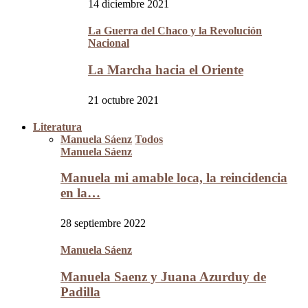
14 diciembre 2021
La Guerra del Chaco y la Revolución
Nacional
La Marcha hacia el Oriente
21 octubre 2021
Literatura
Manuela Sáenz
Todos
Manuela Sáenz
Manuela mi amable loca, la reincidencia
en la…
28 septiembre 2022
Manuela Sáenz
Manuela Saenz y Juana Azurduy de
Padilla