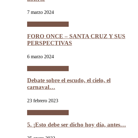
7 marzo 2024
Entrevistas políticas
FORO ONCE – SANTA CRUZ Y SUS
PERSPECTIVAS
6 marzo 2024
Entrevistas políticas
Debate sobre el escudo, el cielo, el
carnaval…
23 febrero 2023
Entrevistas políticas
5. ¡Esto debe ser dicho hoy día, antes…