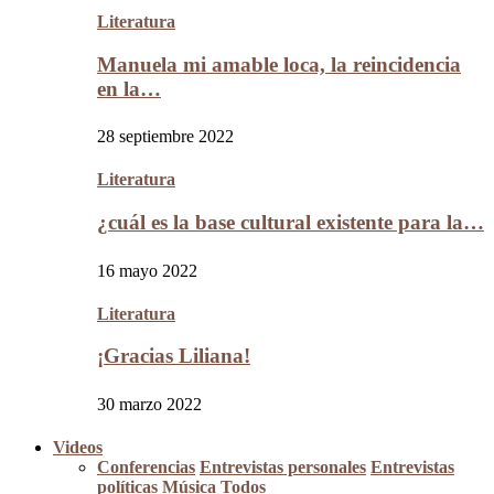
Literatura
Manuela mi amable loca, la reincidencia
en la…
28 septiembre 2022
Literatura
¿cuál es la base cultural existente para la…
16 mayo 2022
Literatura
¡Gracias Liliana!
30 marzo 2022
Videos
Conferencias
Entrevistas personales
Entrevistas
políticas
Música
Todos