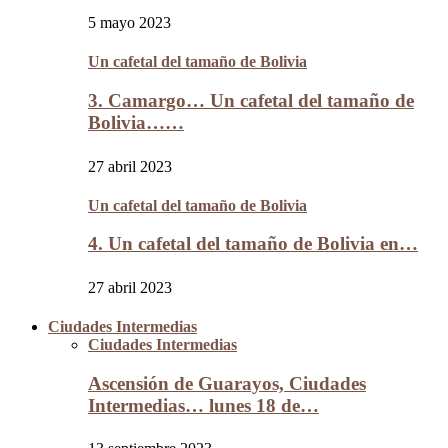
5 mayo 2023
Un cafetal del tamaño de Bolivia
3. Camargo… Un cafetal del tamaño de
Bolivia……
27 abril 2023
Un cafetal del tamaño de Bolivia
4. Un cafetal del tamaño de Bolivia en…
27 abril 2023
Ciudades Intermedias
Ciudades Intermedias
Ascensión de Guarayos, Ciudades
Intermedias… lunes 18 de…