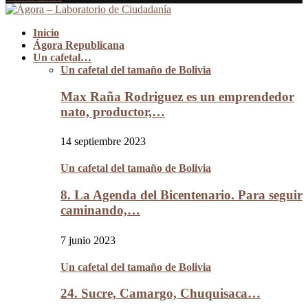
Inicio
Ágora Republicana
Un cafetal…
Un cafetal del tamaño de Bolivia
Max Raña Rodriguez es un emprendedor
nato, productor,…
14 septiembre 2023
Un cafetal del tamaño de Bolivia
8. La Agenda del Bicentenario. Para seguir
caminando,…
7 junio 2023
Un cafetal del tamaño de Bolivia
24. Sucre, Camargo, Chuquisaca…