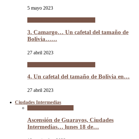
5 mayo 2023
Un cafetal del tamaño de Bolivia
3. Camargo… Un cafetal del tamaño de
Bolivia……
27 abril 2023
Un cafetal del tamaño de Bolivia
4. Un cafetal del tamaño de Bolivia en…
27 abril 2023
Ciudades Intermedias
Ciudades Intermedias
Ascensión de Guarayos, Ciudades
Intermedias… lunes 18 de…