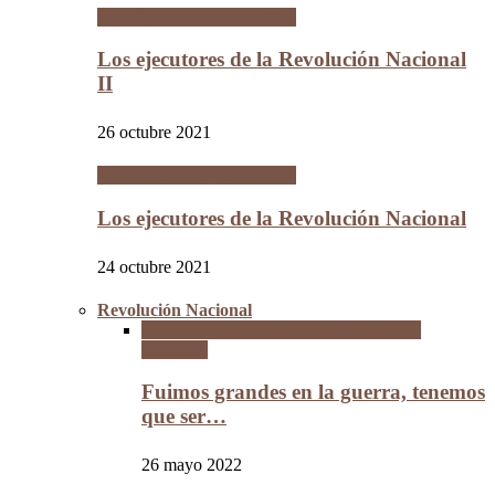
Los Hijos de la Revolución
Los ejecutores de la Revolución Nacional
II
26 octubre 2021
Los Hijos de la Revolución
Los ejecutores de la Revolución Nacional
24 octubre 2021
Revolución Nacional
La Guerra del Chaco y la Revolución
Nacional
Fuimos grandes en la guerra, tenemos
que ser…
26 mayo 2022