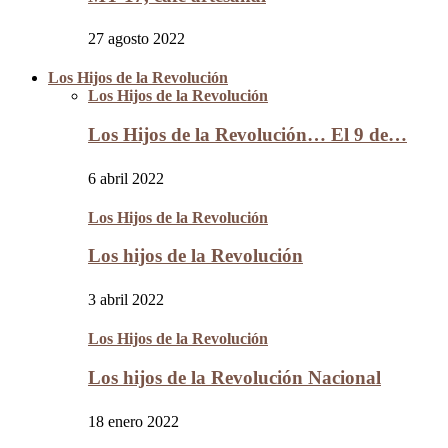
27 agosto 2022
Los Hijos de la Revolución
Los Hijos de la Revolución
Los Hijos de la Revolución… El 9 de…
6 abril 2022
Los Hijos de la Revolución
Los hijos de la Revolución
3 abril 2022
Los Hijos de la Revolución
Los hijos de la Revolución Nacional
18 enero 2022