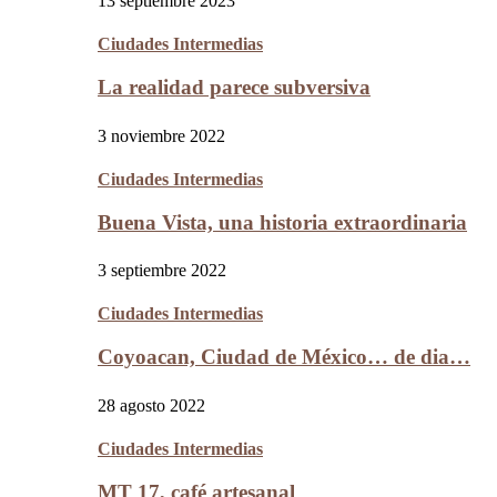
13 septiembre 2023
Ciudades Intermedias
La realidad parece subversiva
3 noviembre 2022
Ciudades Intermedias
Buena Vista, una historia extraordinaria
3 septiembre 2022
Ciudades Intermedias
Coyoacan, Ciudad de México… de dia…
28 agosto 2022
Ciudades Intermedias
MT 17, café artesanal