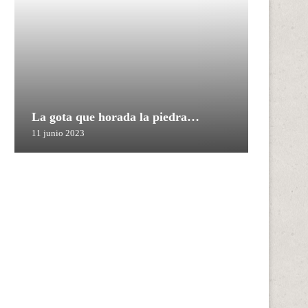
La gota que horada la piedra…
11 junio 2023