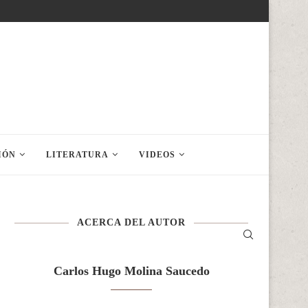
IÓN
LITERATURA
VIDEOS
ACERCA DEL AUTOR
Carlos Hugo Molina Saucedo