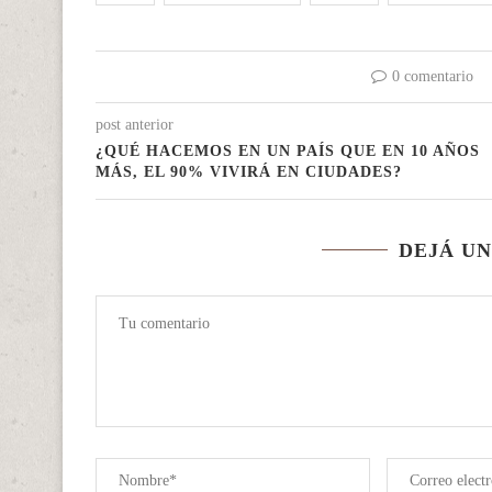
0 comentario
post anterior
¿QUÉ HACEMOS EN UN PAÍS QUE EN 10 AÑOS
MÁS, EL 90% VIVIRÁ EN CIUDADES?
DEJÁ U