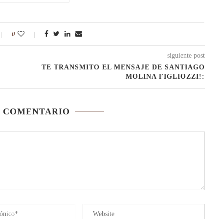
0
siguiente post
TE TRANSMITO EL MENSAJE DE SANTIAGO
MOLINA FIGLIOZZI!:
N COMENTARIO