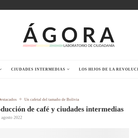
CIUDADES INTERMEDIAS
LOS HIJOS DE LA REVOLUC
estacados
Un cafetal del tamaño de Bolivia
oducción de café y ciudades intermedias
 agosto 2022