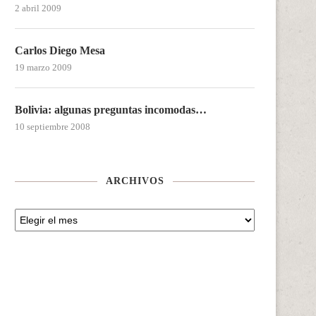
2 abril 2009
Carlos Diego Mesa
19 marzo 2009
Bolivia: algunas preguntas incomodas…
10 septiembre 2008
ARCHIVOS