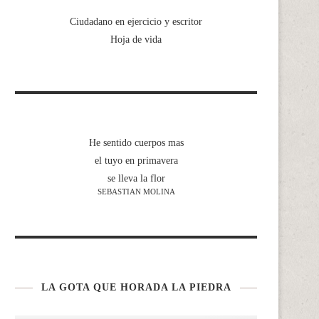
Ciudadano en ejercicio y escritor
Hoja de vida
He sentido cuerpos mas
el tuyo en primavera
se lleva la flor
SEBASTIAN MOLINA
LA GOTA QUE HORADA LA PIEDRA