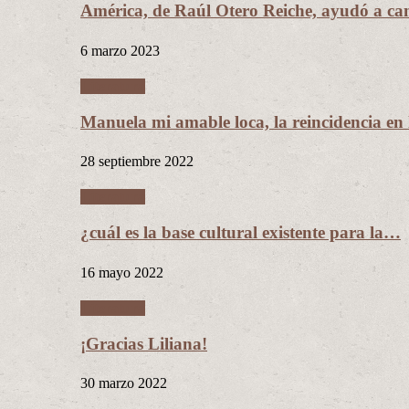
América, de Raúl Otero Reiche, ayudó a c
6 marzo 2023
Literatura
Manuela mi amable loca, la reincidencia en
28 septiembre 2022
Literatura
¿cuál es la base cultural existente para la…
16 mayo 2022
Literatura
¡Gracias Liliana!
30 marzo 2022