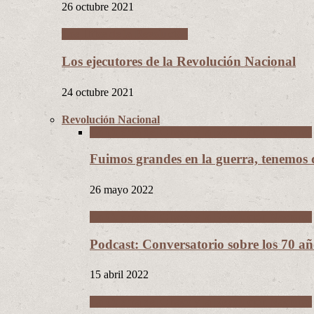
26 octubre 2021
Los Hijos de la Revolución
Los ejecutores de la Revolución Nacional
24 octubre 2021
Revolución Nacional
La Guerra del Chaco y la Revolución Nacional
Fuimos grandes en la guerra, tenemos
26 mayo 2022
La Guerra del Chaco y la Revolución Nacional
Podcast: Conversatorio sobre los 70 a
15 abril 2022
La Guerra del Chaco y la Revolución Nacional