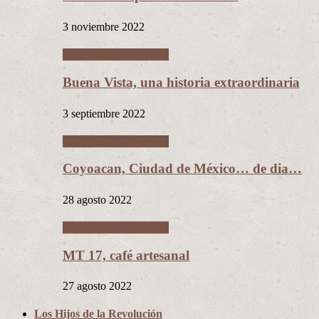
3 noviembre 2022
Ciudades Intermedias
Buena Vista, una historia extraordinaria
3 septiembre 2022
Ciudades Intermedias
Coyoacan, Ciudad de México… de dia…
28 agosto 2022
Ciudades Intermedias
MT 17, café artesanal
27 agosto 2022
Los Hijos de la Revolución