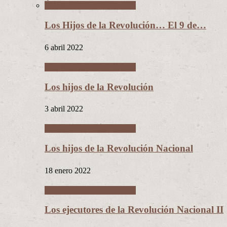
Los Hijos de la Revolución
Los Hijos de la Revolución… El 9 de…
6 abril 2022
Los Hijos de la Revolución
Los hijos de la Revolución
3 abril 2022
Los Hijos de la Revolución
Los hijos de la Revolución Nacional
18 enero 2022
Los Hijos de la Revolución
Los ejecutores de la Revolución Nacional II