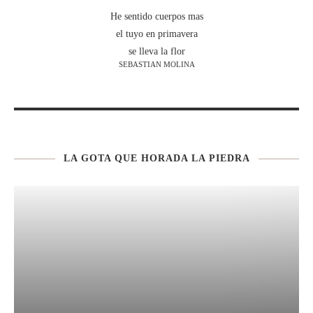
He sentido cuerpos mas
el tuyo en primavera
se lleva la flor
SEBASTIAN MOLINA
LA GOTA QUE HORADA LA PIEDRA