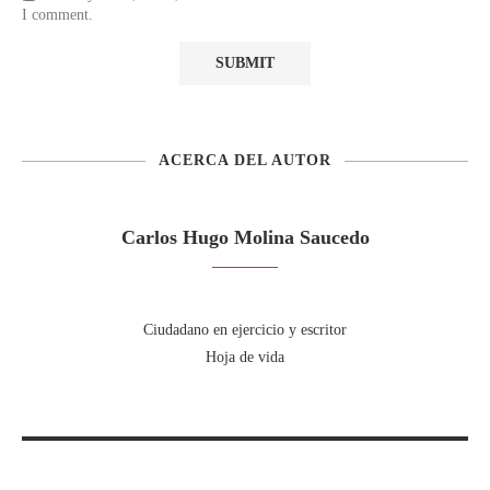
I comment.
ACERCA DEL AUTOR
Carlos Hugo Molina Saucedo
Ciudadano en ejercicio y escritor
Hoja de vida