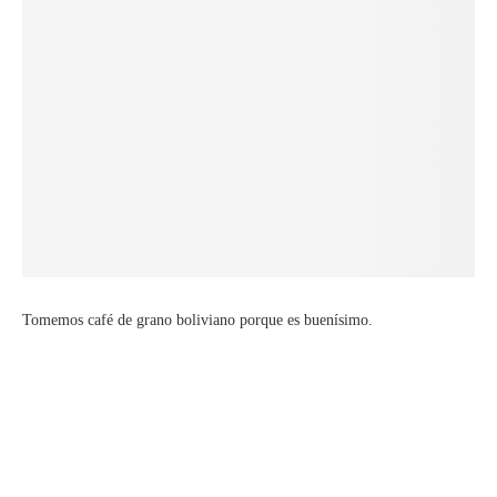
Tomemos café de grano boliviano porque es buenísimo.