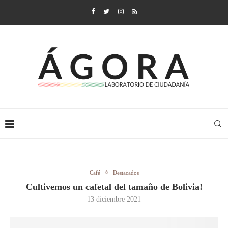
Café
Destacados
Cultivemos un cafetal del tamaño de Bolivia!
13 diciembre 2021