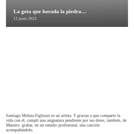
La gota que horada la piedra…
11 junio 2023
Santiago Molina Figliozzi
es un artista. Y gracias a que comparto la
vida con él, cumplí una asignatura pendiente por sus dotes, también, de
Maestro: grabar, en un estudio profesional, una canción
acompañándolo.