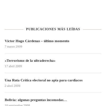
PUBLICACIONES MÁS LEÍDAS
Víctor Hugo Cárdenas – último momento
7 marzo 2009
«Terrorismo de la ultraderecha»
17 abril 2009
Una Ruta Crítica electoral no apta para cardíacos
2 abril 2009
Bolivia: algunas preguntas incomodas…
10 septiembre 2008