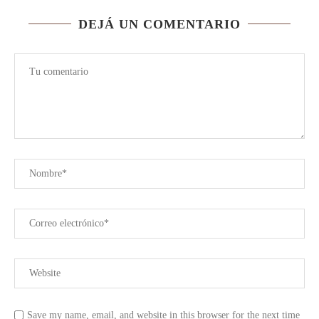
DEJÁ UN COMENTARIO
Save my name, email, and website in this browser for the next time