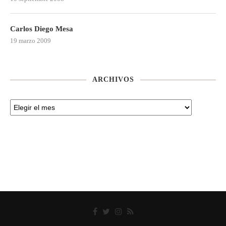
Carlos Diego Mesa
19 marzo 2009
ARCHIVOS