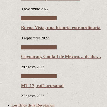
3 noviembre 2022
Ciudades Intermedias
Buena Vista, una historia extraordinaria
3 septiembre 2022
Ciudades Intermedias
Coyoacan, Ciudad de México… de dia…
28 agosto 2022
Ciudades Intermedias
MT 17, café artesanal
27 agosto 2022
Los Hijos de la Revolución