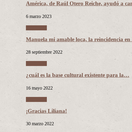
América, de Raúl Otero Reiche, ayudó a c
6 marzo 2023
Literatura
Manuela mi amable loca, la reincidencia en
28 septiembre 2022
Literatura
¿cuál es la base cultural existente para la…
16 mayo 2022
Literatura
¡Gracias Liliana!
30 marzo 2022