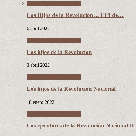
Los Hijos de la Revolución
Los Hijos de la Revolución… El 9 de…
6 abril 2022
Los Hijos de la Revolución
Los hijos de la Revolución
3 abril 2022
Los Hijos de la Revolución
Los hijos de la Revolución Nacional
18 enero 2022
Los Hijos de la Revolución
Los ejecutores de la Revolución Nacional II