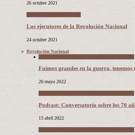
26 octubre 2021
Los Hijos de la Revolución
Los ejecutores de la Revolución Nacional
24 octubre 2021
Revolución Nacional
La Guerra del Chaco y la Revolución Nacional
Fuimos grandes en la guerra, tenemos
26 mayo 2022
La Guerra del Chaco y la Revolución Nacional
Podcast: Conversatorio sobre los 70 a
15 abril 2022
La Guerra del Chaco y la Revolución Nacional