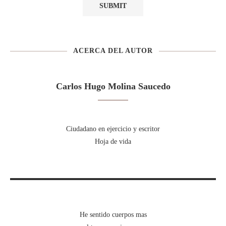
ACERCA DEL AUTOR
Carlos Hugo Molina Saucedo
Ciudadano en ejercicio y escritor
Hoja de vida
He sentido cuerpos mas