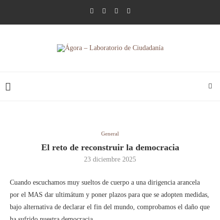
General
El reto de reconstruir la democracia
23 diciembre 2025
Cuando escuchamos muy sueltos de cuerpo a una dirigencia arancela
por el MAS dar ultimátum y poner plazos para que se adopten medidas,
bajo alternativa de declarar el fin del mundo, comprobamos el daño que
ha sufrido nuestra democracia.