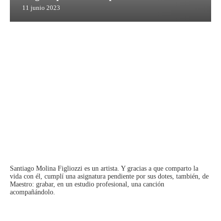
11 junio 2023
Santiago Molina Figliozzi
es un artista. Y gracias a que comparto la
vida con él, cumplí una asignatura pendiente por sus dotes, también, de
Maestro: grabar, en un estudio profesional, una canción
acompañándolo.