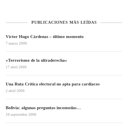
PUBLICACIONES MÁS LEÍDAS
Víctor Hugo Cárdenas – último momento
7 marzo 2009
«Terrorismo de la ultraderecha»
17 abril 2009
Una Ruta Crítica electoral no apta para cardíacos
2 abril 2009
Bolivia: algunas preguntas incomodas…
10 septiembre 2008