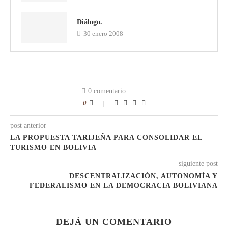
Diálogo.
30 enero 2008
0 comentario
0
post anterior
LA PROPUESTA TARIJEÑA PARA CONSOLIDAR EL
TURISMO EN BOLIVIA
siguiente post
DESCENTRALIZACIÓN, AUTONOMÍA Y
FEDERALISMO EN LA DEMOCRACIA BOLIVIANA
DEJÁ UN COMENTARIO