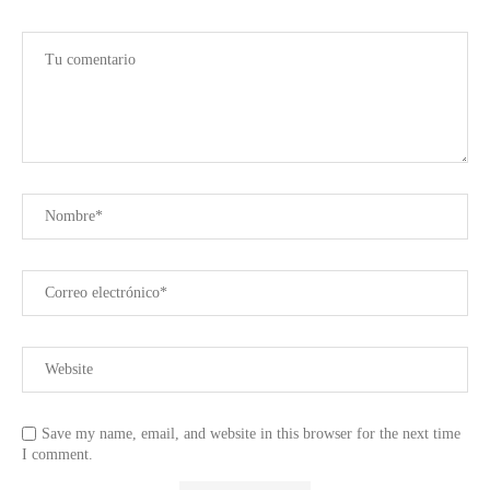
Save my name, email, and website in this browser for the next time
I comment.