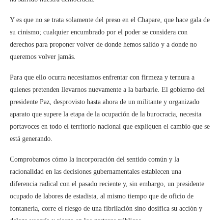
Y es que no se trata solamente del preso en el Chapare, que hace gala de
su cinismo; cualquier encumbrado por el poder se considera con
derechos para proponer volver de donde hemos salido y a donde no
queremos volver jamás.
Para que ello ocurra necesitamos enfrentar con firmeza y ternura a
quienes pretenden llevarnos nuevamente a la barbarie. El gobierno del
presidente Paz, desprovisto hasta ahora de un militante y organizado
aparato que supere la etapa de la ocupación de la burocracia, necesita
portavoces en todo el territorio nacional que expliquen el cambio que se
está generando.
Comprobamos cómo la incorporación del sentido común y la
racionalidad en las decisiones gubernamentales establecen una
diferencia radical con el pasado reciente y, sin embargo, un presidente
ocupado de labores de estadista, al mismo tiempo que de oficio de
fontanería, corre el riesgo de una fibrilación sino dosifica su acción y