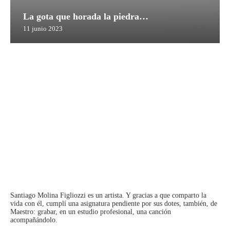
La gota que horada la piedra…
11 junio 2023
Santiago Molina Figliozzi
es un artista. Y gracias a que comparto la
vida con él, cumplí una asignatura pendiente por sus dotes, también, de
Maestro: grabar, en un estudio profesional, una canción
acompañándolo.