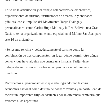
Gastronomía, Cinthia Yáñez.
Fruto de la articulación y el trabajo colaborativo de empresarios,
organizaciones de turismo, instituciones de desarrollo y entidades
públicas, con el impulso del Movimiento Tarija Dialoga y
personalidades, como Carlos Hugo Molina y la Red Bolivia, una Gran
Nación, se ha organizado un evento especial en el Molino San Juan para
este 16 de diciembre.
«Se resume sencilla y pedagógicamente el turismo como la
combinación de tres componentes: un lugar dónde dormir, otro dónde
comer y que haya alguien que cuente una historia. Tarija viene
trabajando en los tres y los ofrece con productos en el momento
oportuno.
Recordemos el posicionamiento que está logrando por la crisis
económica nacional como destino de bodas y eventos y la posibilidad de
recibir un importante flujo de visitantes por la diferencia cambiaria que
favorece a los argentinos.