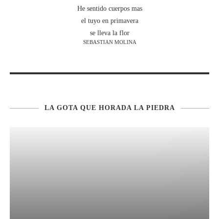
He sentido cuerpos mas
el tuyo en primavera
se lleva la flor
SEBASTIAN MOLINA
LA GOTA QUE HORADA LA PIEDRA