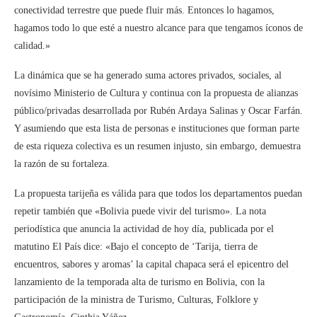
conectividad terrestre que puede fluir más. Entonces lo hagamos,
hagamos todo lo que esté a nuestro alcance para que tengamos íconos de
calidad.»
La dinámica que se ha generado suma actores privados, sociales, al
novísimo Ministerio de Cultura y continua con la propuesta de alianzas
público/privadas desarrollada por Rubén Ardaya Salinas y Oscar Farfán.
Y asumiendo que esta lista de personas e instituciones que forman parte
de esta riqueza colectiva es un resumen injusto, sin embargo, demuestra
la razón de su fortaleza.
La propuesta tarijeña es válida para que todos los departamentos puedan
repetir también que «Bolivia puede vivir del turismo». La nota
periodística que anuncia la actividad de hoy día, publicada por el
matutino El País dice: «Bajo el concepto de ‘Tarija, tierra de
encuentros, sabores y aromas’ la capital chapaca será el epicentro del
lanzamiento de la temporada alta de turismo en Bolivia, con la
participación de la ministra de Turismo, Culturas, Folklore y