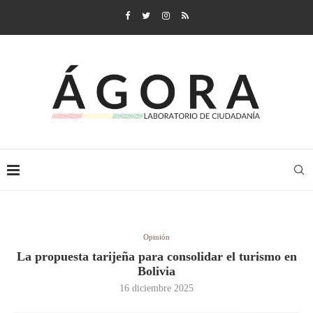
Opinión
La propuesta tarijeña para consolidar el turismo en
Bolivia
16 diciembre 2025