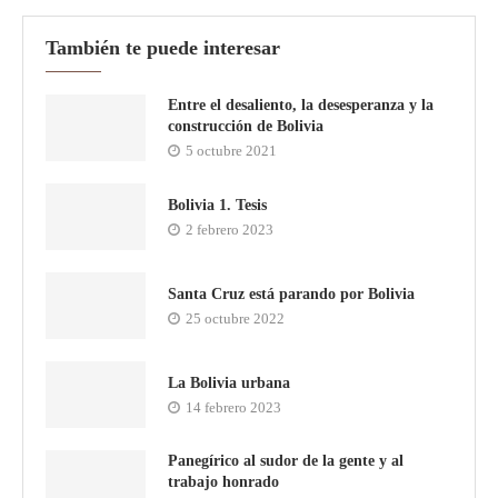
También te puede interesar
Entre el desaliento, la desesperanza y la
construcción de Bolivia
5 octubre 2021
Bolivia 1. Tesis
2 febrero 2023
Santa Cruz está parando por Bolivia
25 octubre 2022
La Bolivia urbana
14 febrero 2023
Panegírico al sudor de la gente y al
trabajo honrado