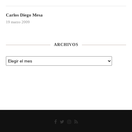
Carlos Diego Mesa
19 marzo 2009
ARCHIVOS