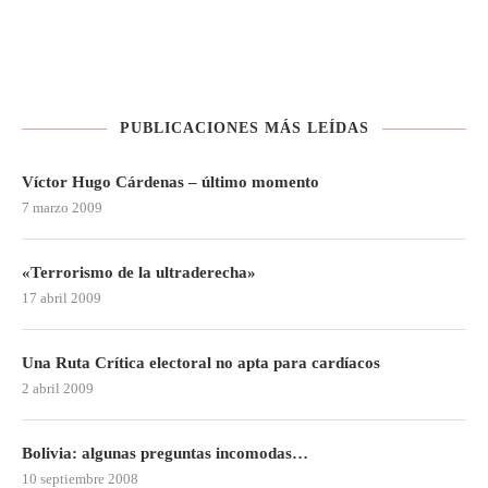
PUBLICACIONES MÁS LEÍDAS
Víctor Hugo Cárdenas – último momento
7 marzo 2009
«Terrorismo de la ultraderecha»
17 abril 2009
Una Ruta Crítica electoral no apta para cardíacos
2 abril 2009
Bolivia: algunas preguntas incomodas…
10 septiembre 2008