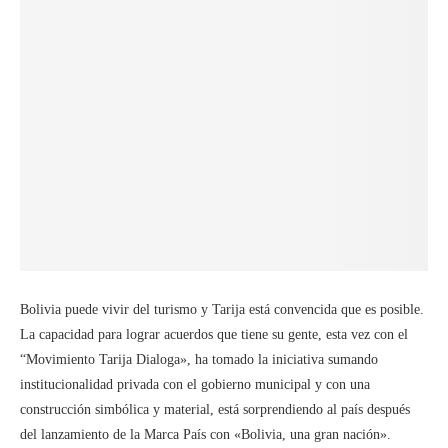
Bolivia puede vivir del turismo y Tarija está convencida que es posible.
La capacidad para lograr acuerdos que tiene su gente, esta vez con el
“Movimiento Tarija Dialoga», ha tomado la iniciativa sumando
institucionalidad privada con el gobierno municipal y con una
construcción simbólica y material, está sorprendiendo al país después
del lanzamiento de la Marca País con «Bolivia, una gran nación».