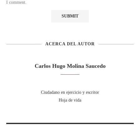
I comment.
ACERCA DEL AUTOR
Carlos Hugo Molina Saucedo
Ciudadano en ejercicio y escritor
Hoja de vida