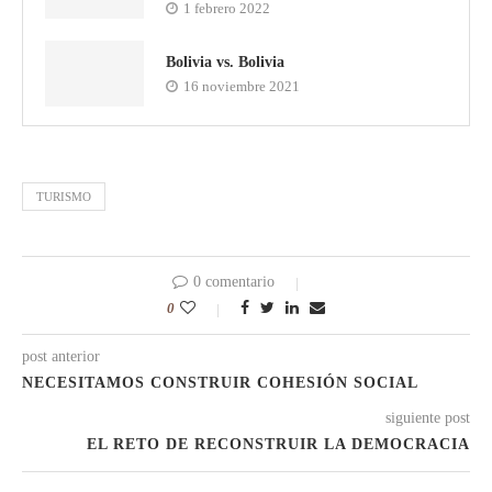
1 febrero 2022
Bolivia vs. Bolivia
16 noviembre 2021
TURISMO
0 comentario
0
post anterior
NECESITAMOS CONSTRUIR COHESIÓN SOCIAL
siguiente post
EL RETO DE RECONSTRUIR LA DEMOCRACIA