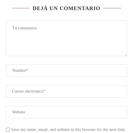
DEJÁ UN COMENTARIO
Save my name, email, and website in this browser for the next time