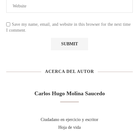
Save my name, email, and website in this browser for the next time
I comment.
ACERCA DEL AUTOR
Carlos Hugo Molina Saucedo
Ciudadano en ejercicio y escritor
Hoja de vida