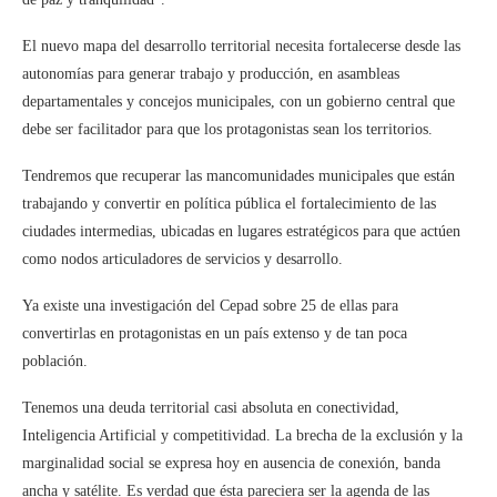
El nuevo mapa del desarrollo territorial necesita fortalecerse desde las
autonomías para generar trabajo y producción, en asambleas
departamentales y concejos municipales, con un gobierno central que
debe ser facilitador para que los protagonistas sean los territorios.
Tendremos que recuperar las mancomunidades municipales que están
trabajando y convertir en política pública el fortalecimiento de las
ciudades intermedias, ubicadas en lugares estratégicos para que actúen
como nodos articuladores de servicios y desarrollo.
Ya existe una investigación del Cepad sobre 25 de ellas para
convertirlas en protagonistas en un país extenso y de tan poca
población.
Tenemos una deuda territorial casi absoluta en conectividad,
Inteligencia Artificial y competitividad. La brecha de la exclusión y la
marginalidad social se expresa hoy en ausencia de conexión, banda
ancha y satélite. Es verdad que ésta pareciera ser la agenda de las