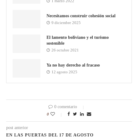
1 marzo 2022
Necesitamos construir cohesión social
9 diciembre 2025
El lamento boliviano y el turismo
sostenible
26 octubre 2021
Ya no hay derecho al fracaso
12 agosto 2025
0 comentario
0
post anterior
EN LAS PUERTAS DEL 17 DE AGOSTO