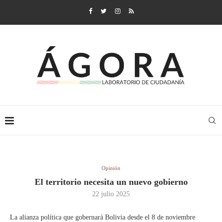
Opinión
El territorio necesita un nuevo gobierno
22 julio 2025
La alianza política que gobernará Bolivia desde el 8 de noviembre