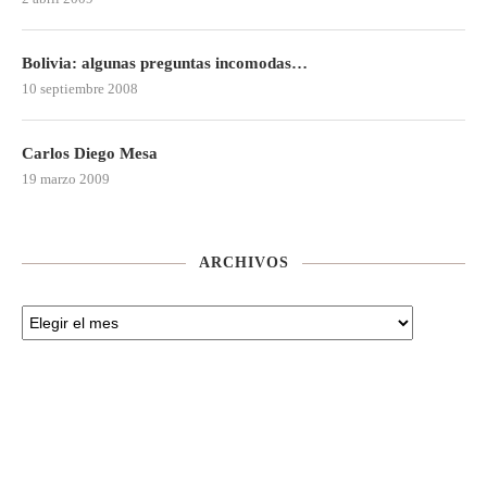
Bolivia: algunas preguntas incomodas…
10 septiembre 2008
Carlos Diego Mesa
19 marzo 2009
ARCHIVOS