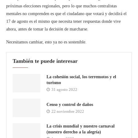
próximas elecciones regionales, pero lo que muchos centralistas
mentales no comprenden es que el ciudadano que votará y decidirá el
17 de agosto es el mismo que necesita tener respuestas donde vive
ahora, antes de tomar la decisión de marcharse.
Necesitamos cambiar, esto ya no es sostenible.
También te puede interesar
La cohesión social, los terremotos y el
turismo
31 agosto 2022
Censo y control de daños
22 noviembre 2022
La crisis mundial y nuestro carnaval
(nuestro derecho a la alegría)