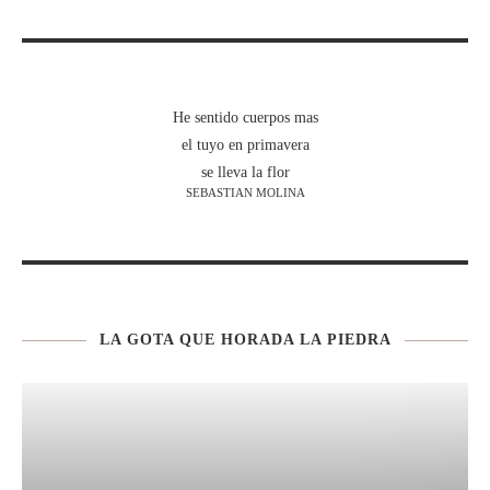
He sentido cuerpos mas
el tuyo en primavera
se lleva la flor
SEBASTIAN MOLINA
LA GOTA QUE HORADA LA PIEDRA