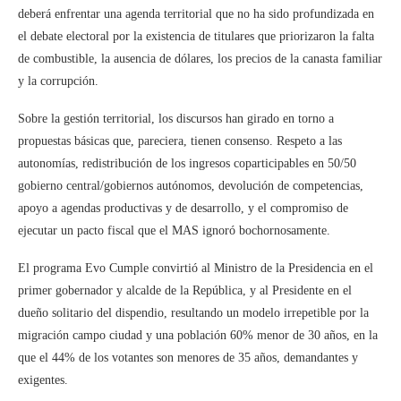
deberá enfrentar una agenda territorial que no ha sido profundizada en
el debate electoral por la existencia de titulares que priorizaron la falta
de combustible, la ausencia de dólares, los precios de la canasta familiar
y la corrupción.
Sobre la gestión territorial, los discursos han girado en torno a
propuestas básicas que, pareciera, tienen consenso. Respeto a las
autonomías, redistribución de los ingresos coparticipables en 50/50
gobierno central/gobiernos autónomos, devolución de competencias,
apoyo a agendas productivas y de desarrollo, y el compromiso de
ejecutar un pacto fiscal que el MAS ignoró bochornosamente.
El programa Evo Cumple convirtió al Ministro de la Presidencia en el
primer gobernador y alcalde de la República, y al Presidente en el
dueño solitario del dispendio, resultando un modelo irrepetible por la
migración campo ciudad y una población 60% menor de 30 años, en la
que el 44% de los votantes son menores de 35 años, demandantes y
exigentes.