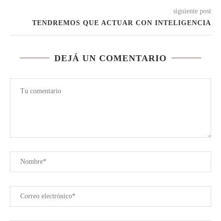
siguiente post
TENDREMOS QUE ACTUAR CON INTELIGENCIA
DEJÁ UN COMENTARIO