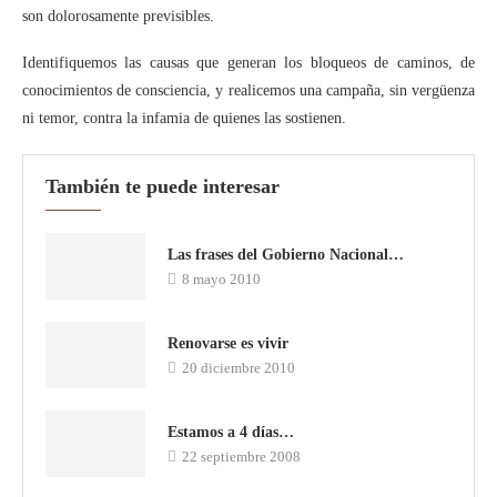
son dolorosamente previsibles.
Identifiquemos las causas que generan los bloqueos de caminos, de
conocimientos de consciencia, y realicemos una campaña, sin vergüenza
ni temor, contra la infamia de quienes las sostienen.
También te puede interesar
Las frases del Gobierno Nacional…
8 mayo 2010
Renovarse es vivir
20 diciembre 2010
Estamos a 4 días…
22 septiembre 2008