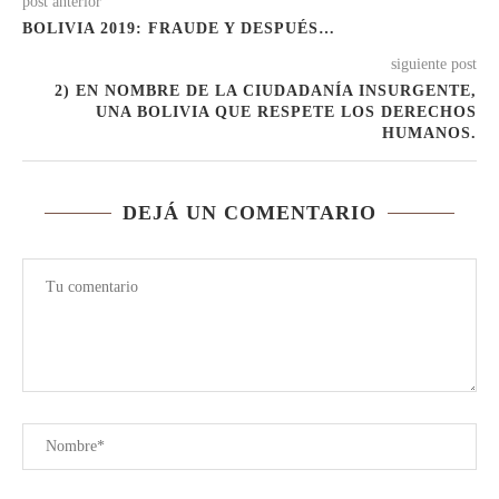
post anterior
BOLIVIA 2019: FRAUDE Y DESPUÉS…
siguiente post
2) EN NOMBRE DE LA CIUDADANÍA INSURGENTE,
UNA BOLIVIA QUE RESPETE LOS DERECHOS
HUMANOS.
DEJÁ UN COMENTARIO