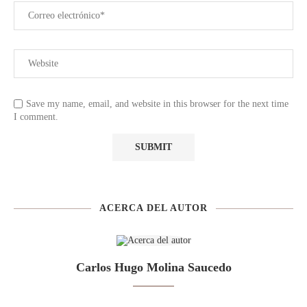
Save my name, email, and website in this browser for the next time
I comment.
ACERCA DEL AUTOR
Carlos Hugo Molina Saucedo