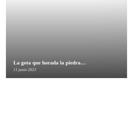
La gota que horada la piedra…
11 junio 2023