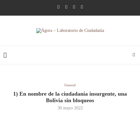
General
1) En nombre de la ciudadanía insurgente, una
Bolivia sin bloqueos
30 mayo 2022