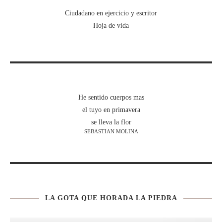
Ciudadano en ejercicio y escritor
Hoja de vida
He sentido cuerpos mas
el tuyo en primavera
se lleva la flor
SEBASTIAN MOLINA
LA GOTA QUE HORADA LA PIEDRA