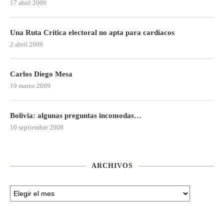
17 abril 2009
Una Ruta Crítica electoral no apta para cardíacos
2 abril 2009
Carlos Diego Mesa
19 marzo 2009
Bolivia: algunas preguntas incomodas…
10 septiembre 2008
ARCHIVOS