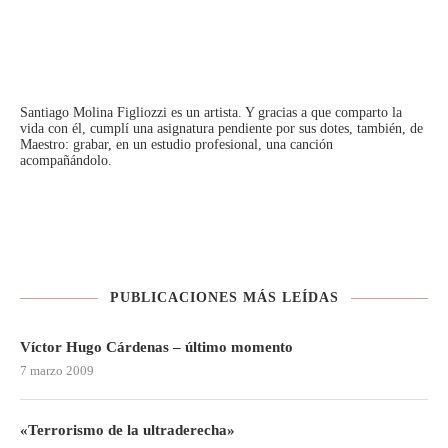
Santiago Molina Figliozzi
es un artista. Y gracias a que comparto la
vida con él, cumplí una asignatura pendiente por sus dotes, también, de
Maestro: grabar, en un estudio profesional, una canción
acompañándolo.
PUBLICACIONES MÁS LEÍDAS
Víctor Hugo Cárdenas – último momento
7 marzo 2009
«Terrorismo de la ultraderecha»