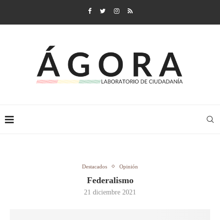
Destacados
Opinión
Federalismo
21 diciembre 2021