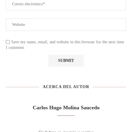
Save my name, email, and website in this browser for the next time
I comment.
ACERCA DEL AUTOR
Carlos Hugo Molina Saucedo