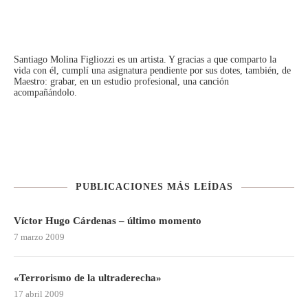
Santiago Molina Figliozzi
es un artista. Y gracias a que comparto la
vida con él, cumplí una asignatura pendiente por sus dotes, también, de
Maestro: grabar, en un estudio profesional, una canción
acompañándolo.
PUBLICACIONES MÁS LEÍDAS
Víctor Hugo Cárdenas – último momento
7 marzo 2009
«Terrorismo de la ultraderecha»
17 abril 2009