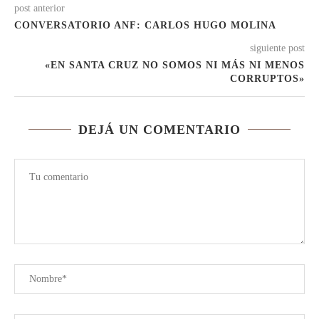
post anterior
CONVERSATORIO ANF: CARLOS HUGO MOLINA
siguiente post
«EN SANTA CRUZ NO SOMOS NI MÁS NI MENOS
CORRUPTOS»
DEJÁ UN COMENTARIO