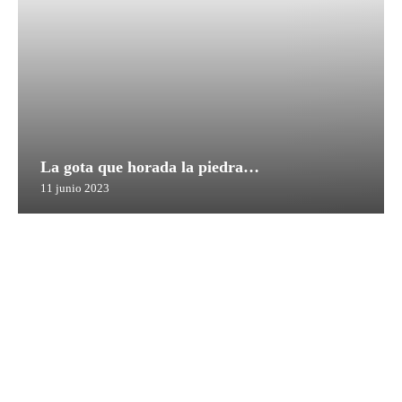
La gota que horada la piedra…
11 junio 2023