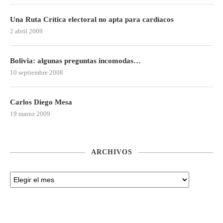
Una Ruta Crítica electoral no apta para cardíacos
2 abril 2009
Bolivia: algunas preguntas incomodas…
10 septiembre 2008
Carlos Diego Mesa
19 marzo 2009
ARCHIVOS