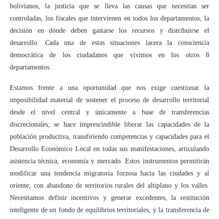
bolivianos, la justicia que se lleva las causas que necesitan ser
controladas, los fiscales que intervienen en todos los departamentos, la
decisión en dónde deben gastarse los recursos y distribuirse el
desarrollo. Cada una de estas situaciones lacera la consciencia
democrática de los ciudadanos que vivimos en los otros 8
departamentos.
Estamos frente a una oportunidad que nos exige cuestionar la
imposibilidad material de sostener el proceso de desarrollo territorial
desde el nivel central y únicamente a base de transferencias
discrecionales; se hace imprescindible liberar las capacidades de la
población productiva, transfiriendo competencias y capacidades para el
Desarrollo Económico Local en todas sus manifestaciones, articulando
asistencia técnica, economía y mercado. Estos instrumentos permitirán
modificar una tendencia migratoria forzosa hacia las ciudades y al
oriente, con abandono de territorios rurales del altiplano y los valles.
Necesitamos definir incentivos y generar excedentes, la restitución
inteligente de un fondo de equilibrios territoriales, y la transferencia de