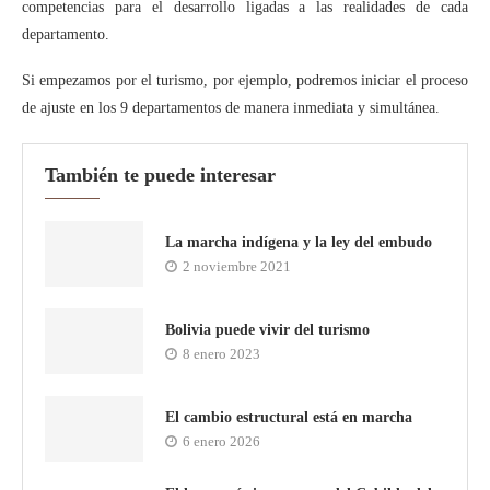
competencias para el desarrollo ligadas a las realidades de cada
departamento.
Si empezamos por el turismo, por ejemplo, podremos iniciar el proceso
de ajuste en los 9 departamentos de manera inmediata y simultánea.
También te puede interesar
La marcha indígena y la ley del embudo
2 noviembre 2021
Bolivia puede vivir del turismo
8 enero 2023
El cambio estructural está en marcha
6 enero 2026