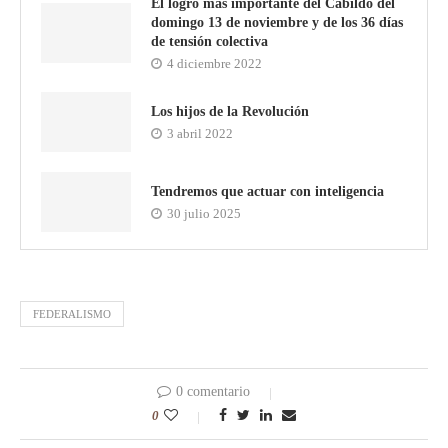
El logro más importante del Cabildo del
domingo 13 de noviembre y de los 36 días
de tensión colectiva
4 diciembre 2022
Los hijos de la Revolución
3 abril 2022
Tendremos que actuar con inteligencia
30 julio 2025
FEDERALISMO
0 comentario
0