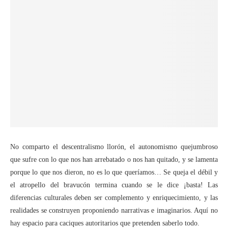
No comparto el descentralismo llorón, el autonomismo quejumbroso
que sufre con lo que nos han arrebatado o nos han quitado, y se lamenta
porque lo que nos dieron, no es lo que queríamos… Se queja el débil y
el atropello del bravucón termina cuando se le dice ¡basta! Las
diferencias culturales deben ser complemento y enriquecimiento, y las
realidades se construyen proponiendo narrativas e imaginarios. Aquí no
hay espacio para caciques autoritarios que pretenden saberlo todo.