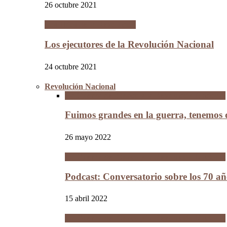
26 octubre 2021
Los Hijos de la Revolución
Los ejecutores de la Revolución Nacional
24 octubre 2021
Revolución Nacional
La Guerra del Chaco y la Revolución Nacional
Fuimos grandes en la guerra, tenemos
26 mayo 2022
La Guerra del Chaco y la Revolución Nacional
Podcast: Conversatorio sobre los 70 a
15 abril 2022
La Guerra del Chaco y la Revolución Nacional