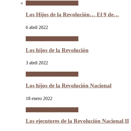
Los Hijos de la Revolución
Los Hijos de la Revolución… El 9 de…
6 abril 2022
Los Hijos de la Revolución
Los hijos de la Revolución
3 abril 2022
Los Hijos de la Revolución
Los hijos de la Revolución Nacional
18 enero 2022
Los Hijos de la Revolución
Los ejecutores de la Revolución Nacional II