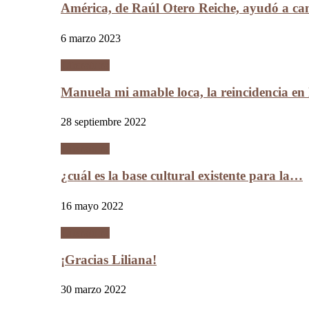
América, de Raúl Otero Reiche, ayudó a c
6 marzo 2023
Literatura
Manuela mi amable loca, la reincidencia en
28 septiembre 2022
Literatura
¿cuál es la base cultural existente para la…
16 mayo 2022
Literatura
¡Gracias Liliana!
30 marzo 2022