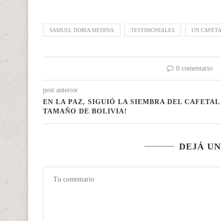
SAMUEL DORIA MEDINA
TESTIMONIALES
UN CAFETA
0 comentario
post anterior
EN LA PAZ, SIGUIÓ LA SIEMBRA DEL CAFETAL
TAMAÑO DE BOLIVIA!
DEJÁ U