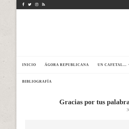
INICIO
ÁGORA REPUBLICANA
UN CAFETAL…
BIBLIOGRAFÍA
Gracias por tus palab
3