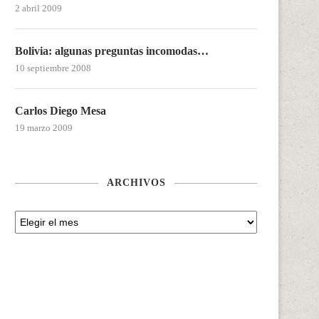
2 abril 2009
Bolivia: algunas preguntas incomodas…
10 septiembre 2008
Carlos Diego Mesa
19 marzo 2009
ARCHIVOS