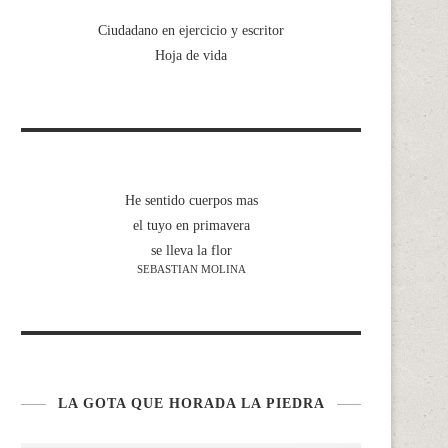
Ciudadano en ejercicio y escritor
Hoja de vida
He sentido cuerpos mas
el tuyo en primavera
se lleva la flor
SEBASTIAN MOLINA
LA GOTA QUE HORADA LA PIEDRA