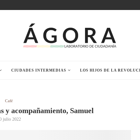
CIUDADES INTERMEDIAS
LOS HIJOS DE LA REVOLUC
Café
ras y acompañamiento, Samuel
0 julio 2022