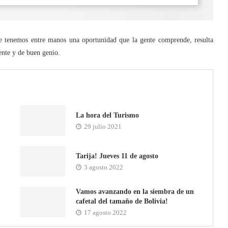
e tenemos entre manos una oportunidad que la gente comprende, resulta
ente y de buen genio.
La hora del Turismo
29 julio 2021
Tarija! Jueves 11 de agosto
3 agosto 2022
Vamos avanzando en la siembra de un
cafetal del tamaño de Bolivia!
17 agosto 2022