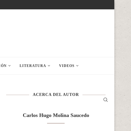
IÓN
LITERATURA
VIDEOS
ACERCA DEL AUTOR
Carlos Hugo Molina Saucedo