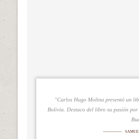
"Carlos Hugo Molina presentó un libro
Bolivia. Destaco del libro su pasión por
Bue
SAMUE