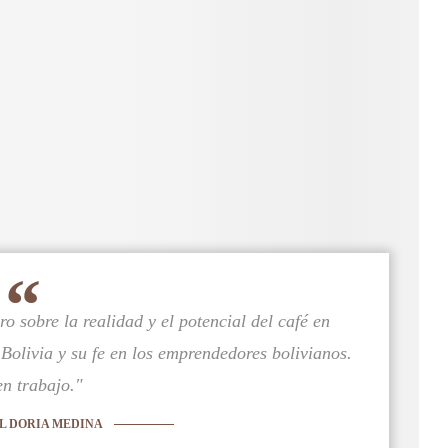
 sobre la realidad y el potencial del café en
 Bolivia y su fe en los emprendedores bolivianos.
n trabajo."
L DORIA MEDINA