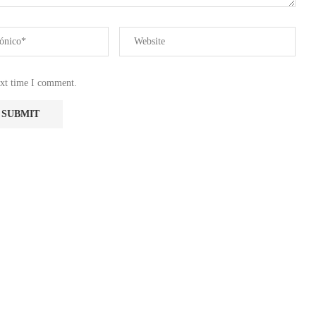
ext time I comment.