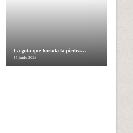
La gota que horada la piedra…
11 junio 2023