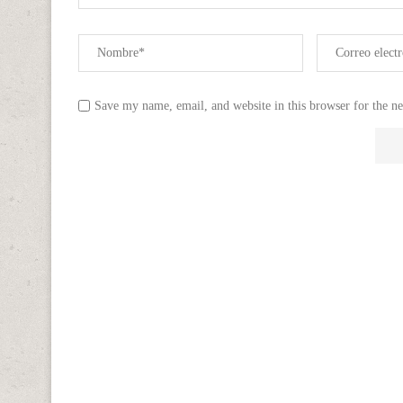
Save my name, email, and website in this browser for the n