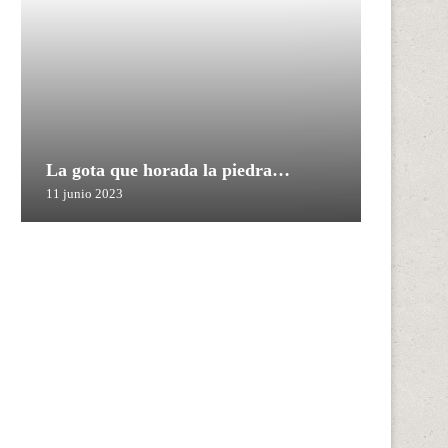
La gota que horada la piedra…
11 junio 2023