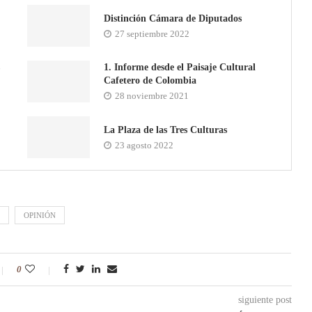
Distinción Cámara de Diputados
27 septiembre 2022
1. Informe desde el Paisaje Cultural
Cafetero de Colombia
28 noviembre 2021
La Plaza de las Tres Culturas
23 agosto 2022
OPINIÓN
0
siguiente post