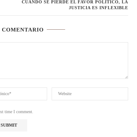
CUANDO SE PIERDE EL FAVOR POLÍTICO, LA
JUSTICIA ES INFLEXIBLE
N COMENTARIO
ext time I comment.