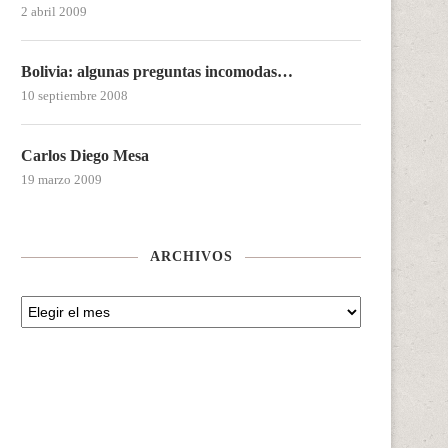
2 abril 2009
Bolivia: algunas preguntas incomodas…
10 septiembre 2008
Carlos Diego Mesa
19 marzo 2009
ARCHIVOS