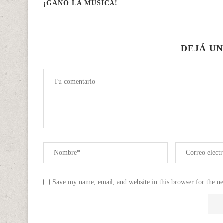
¡GANÓ LA MÚSICA!
DEJÁ U
Save my name, email, and website in this browser for the n