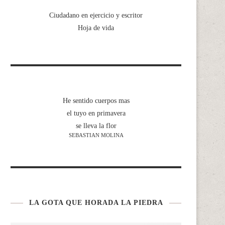
Ciudadano en ejercicio y escritor
Hoja de vida
He sentido cuerpos mas
el tuyo en primavera
se lleva la flor
SEBASTIAN MOLINA
LA GOTA QUE HORADA LA PIEDRA