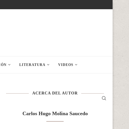
IÓN
LITERATURA
VIDEOS
ACERCA DEL AUTOR
Carlos Hugo Molina Saucedo