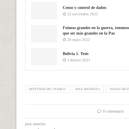
Censo y control de daños
22 noviembre 2022
Fuimos grandes en la guerra, tenemos
que ser más grandes en la Paz
26 mayo 2022
Bolivia 1. Tesis
2 febrero 2023
DEFENSOR DEL PUEBLO
MAX MENDOZA
NADIA CRUZ
0 comentario
post anterior