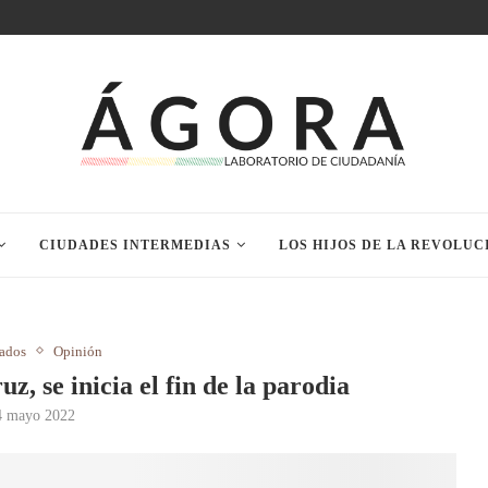
CIUDADES INTERMEDIAS
LOS HIJOS DE LA REVOLUC
cados
Opinión
 se inicia el fin de la parodia
4 mayo 2022