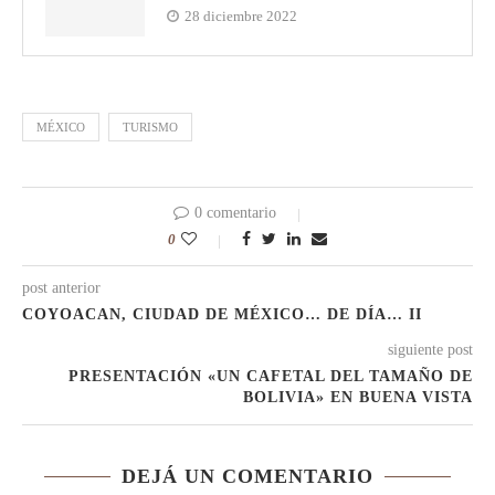
28 diciembre 2022
MÉXICO
TURISMO
0 comentario
0
post anterior
COYOACAN, CIUDAD DE MÉXICO… DE DÍA… II
siguiente post
PRESENTACIÓN «UN CAFETAL DEL TAMAÑO DE
BOLIVIA» EN BUENA VISTA
DEJÁ UN COMENTARIO