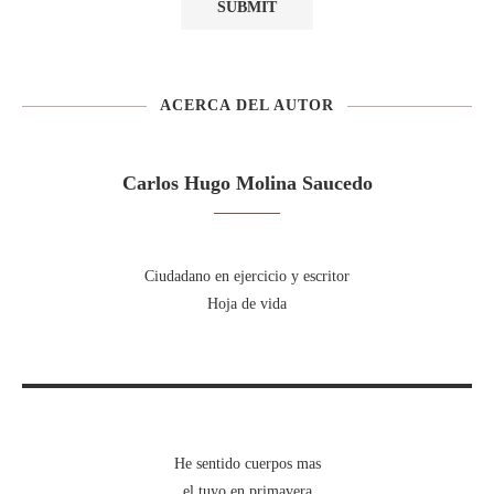
ACERCA DEL AUTOR
Carlos Hugo Molina Saucedo
Ciudadano en ejercicio y escritor
Hoja de vida
He sentido cuerpos mas
el tuyo en primavera