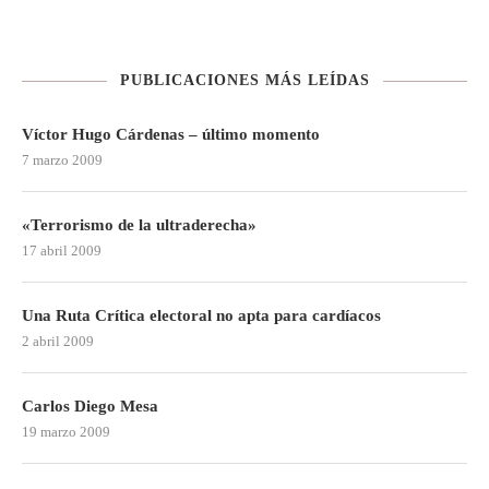
PUBLICACIONES MÁS LEÍDAS
Víctor Hugo Cárdenas – último momento
7 marzo 2009
«Terrorismo de la ultraderecha»
17 abril 2009
Una Ruta Crítica electoral no apta para cardíacos
2 abril 2009
Carlos Diego Mesa
19 marzo 2009