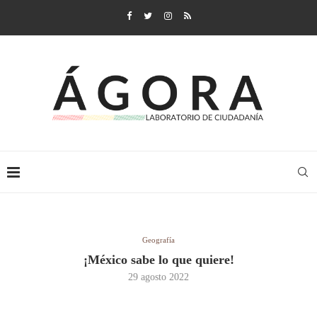
Geografía
¡México sabe lo que quiere!
29 agosto 2022