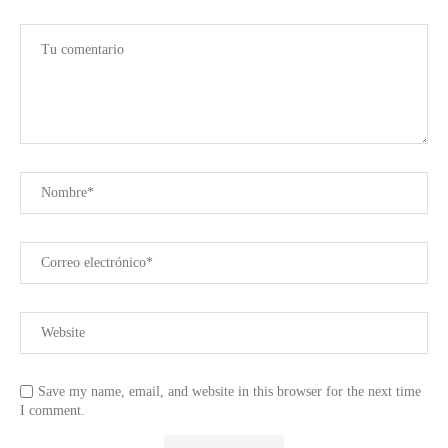
Save my name, email, and website in this browser for the next time
I comment.