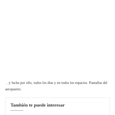
…y lucha por ello, todos los días y en todos los espacios. Pantallas del
aeropuerto.
También te puede interesar