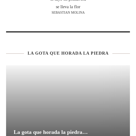
se lleva la flor
SEBASTIAN MOLINA
LA GOTA QUE HORADA LA PIEDRA
La gota que horada la piedra…