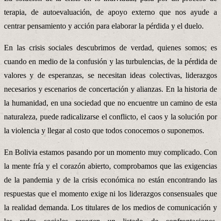
terapia, de autoevaluación, de apoyo externo que nos ayude a
centrar pensamiento y acción para elaborar la pérdida y el duelo.
En las crisis sociales descubrimos de verdad, quienes somos; es
cuando en medio de la confusión y las turbulencias, de la pérdida de
valores y de esperanzas, se necesitan ideas colectivas, liderazgos
necesarios y escenarios de concertación y alianzas. En la historia de
la humanidad, en una sociedad que no encuentre un camino de esta
naturaleza, puede radicalizarse el conflicto, el caos y la solución por
la violencia y llegar al costo que todos conocemos o suponemos.
En Bolivia estamos pasando por un momento muy complicado. Con
la mente fría y el corazón abierto, comprobamos que las exigencias
de la pandemia y de la crisis económica no están encontrando las
respuestas que el momento exige ni los liderazgos consensuales que
la realidad demanda. Los titulares de los medios de comunicación y