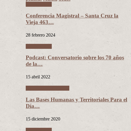
Conferencias
Conferencia Magistral – Santa Cruz la
Vieja 463…
28 febrero 2024
Conferencias
Podcast: Conversatorio sobre los 70 años
de la…
15 abril 2022
Ciudades Intermedias
Las Bases Humanas y Territoriales Para el
Día…
15 diciembre 2020
Conferencias