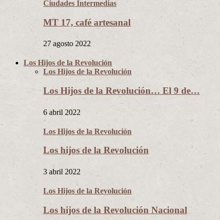
Ciudades Intermedias
MT 17, café artesanal
27 agosto 2022
Los Hijos de la Revolución
Los Hijos de la Revolución
Los Hijos de la Revolución… El 9 de…
6 abril 2022
Los Hijos de la Revolución
Los hijos de la Revolución
3 abril 2022
Los Hijos de la Revolución
Los hijos de la Revolución Nacional