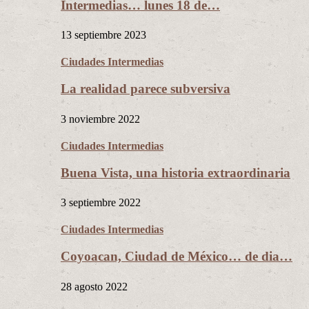
Intermedias… lunes 18 de…
13 septiembre 2023
Ciudades Intermedias
La realidad parece subversiva
3 noviembre 2022
Ciudades Intermedias
Buena Vista, una historia extraordinaria
3 septiembre 2022
Ciudades Intermedias
Coyoacan, Ciudad de México… de dia…
28 agosto 2022