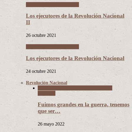
Los Hijos de la Revolución
Los ejecutores de la Revolución Nacional
II
26 octubre 2021
Los Hijos de la Revolución
Los ejecutores de la Revolución Nacional
24 octubre 2021
Revolución Nacional
La Guerra del Chaco y la Revolución
Nacional
Fuimos grandes en la guerra, tenemos
que ser…
26 mayo 2022