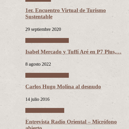
1er. Encuentro Virtual de Turismo
Sustentable
29 septiembre 2020
Entrevistas personales
Isabel Mercado y Tuffí Aré en P7 Plus,…
8 agosto 2022
Entrevistas personales
Carlos Hugo Molina al desnudo
14 julio 2016
Entrevistas políticas
Entrevista Radio Oriental – Micrófono
abierto