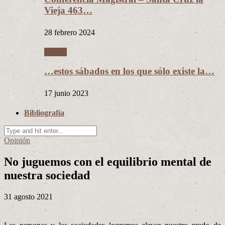
Vieja 463…
28 febrero 2024
Videos
…estos sábados en los que sólo existe la…
17 junio 2023
Bibliografía
Opinión
No juguemos con el equilibrio mental de
nuestra sociedad
31 agosto 2021