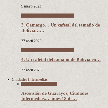
5 mayo 2023
Un cafetal del tamaño de Bolivia
3. Camargo… Un cafetal del tamaño de
Bolivia……
27 abril 2023
Un cafetal del tamaño de Bolivia
4. Un cafetal del tamaño de Bolivia en…
27 abril 2023
Ciudades Intermedias
Ciudades Intermedias
Ascensión de Guarayos, Ciudades
Intermedias… lunes 18 de…