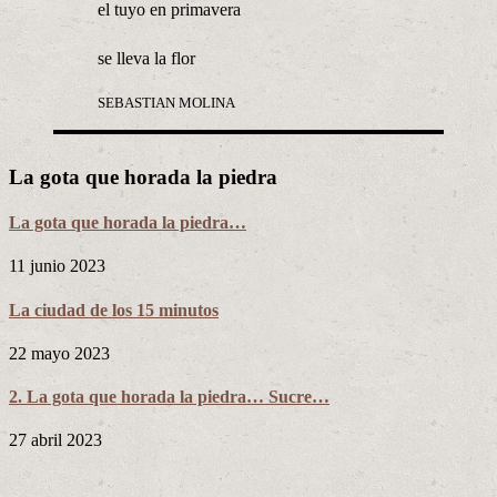
el tuyo en primavera
se lleva la flor
SEBASTIAN MOLINA
La gota que horada la piedra
La gota que horada la piedra…
11 junio 2023
La ciudad de los 15 minutos
22 mayo 2023
2. La gota que horada la piedra… Sucre…
27 abril 2023