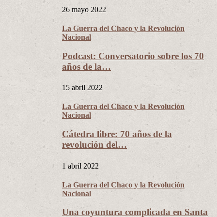
26 mayo 2022
La Guerra del Chaco y la Revolución
Nacional
Podcast: Conversatorio sobre los 70
años de la…
15 abril 2022
La Guerra del Chaco y la Revolución
Nacional
Cátedra libre: 70 años de la
revolución del…
1 abril 2022
La Guerra del Chaco y la Revolución
Nacional
Una coyuntura complicada en Santa