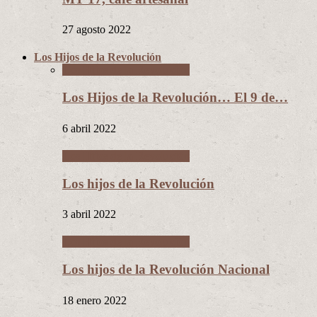
27 agosto 2022
Los Hijos de la Revolución
Los Hijos de la Revolución
Los Hijos de la Revolución… El 9 de…
6 abril 2022
Los Hijos de la Revolución
Los hijos de la Revolución
3 abril 2022
Los Hijos de la Revolución
Los hijos de la Revolución Nacional
18 enero 2022