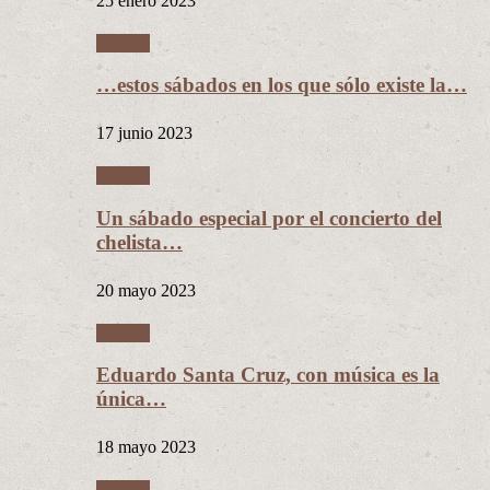
25 enero 2023
Música
…estos sábados en los que sólo existe la…
17 junio 2023
Música
Un sábado especial por el concierto del
chelista…
20 mayo 2023
Música
Eduardo Santa Cruz, con música es la
única…
18 mayo 2023
Música