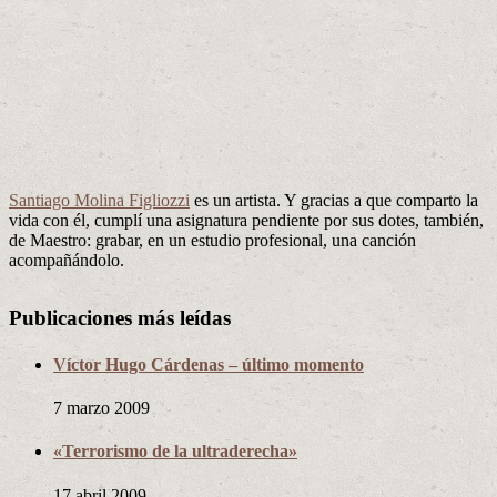
Santiago Molina Figliozzi
es un artista. Y gracias a que comparto la
vida con él, cumplí una asignatura pendiente por sus dotes, también,
de Maestro: grabar, en un estudio profesional, una canción
acompañándolo.
Publicaciones más leídas
Víctor Hugo Cárdenas – último momento
7 marzo 2009
«Terrorismo de la ultraderecha»
17 abril 2009