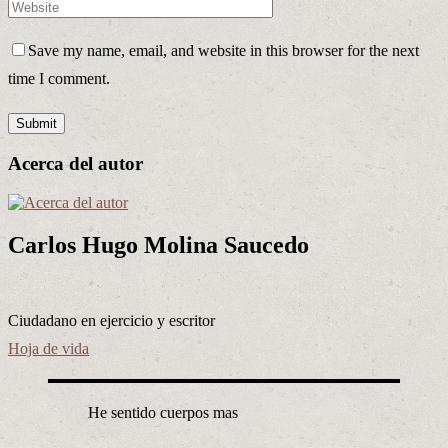
Save my name, email, and website in this browser for the next
time I comment.
Acerca del autor
Carlos Hugo Molina Saucedo
Ciudadano en ejercicio y escritor
Hoja de vida
He sentido cuerpos mas