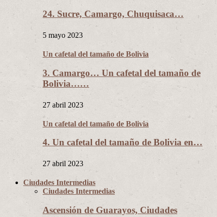
24. Sucre, Camargo, Chuquisaca…
5 mayo 2023
Un cafetal del tamaño de Bolivia
3. Camargo… Un cafetal del tamaño de
Bolivia……
27 abril 2023
Un cafetal del tamaño de Bolivia
4. Un cafetal del tamaño de Bolivia en…
27 abril 2023
Ciudades Intermedias
Ciudades Intermedias
Ascensión de Guarayos, Ciudades