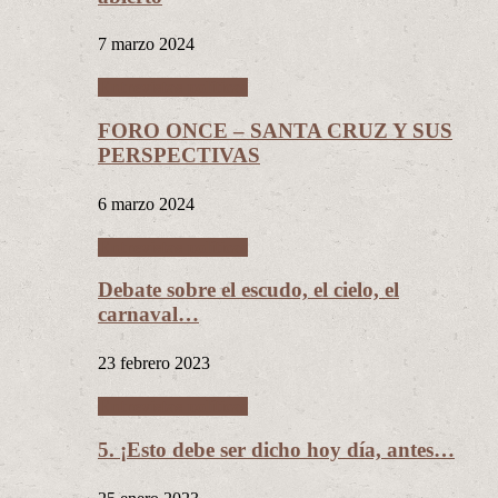
7 marzo 2024
Entrevistas políticas
FORO ONCE – SANTA CRUZ Y SUS
PERSPECTIVAS
6 marzo 2024
Entrevistas políticas
Debate sobre el escudo, el cielo, el
carnaval…
23 febrero 2023
Entrevistas políticas
5. ¡Esto debe ser dicho hoy día, antes…