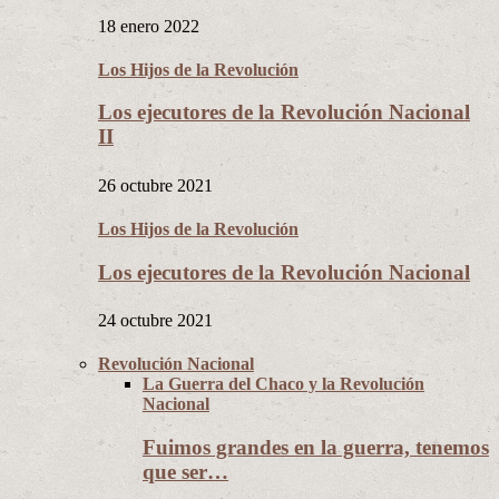
18 enero 2022
Los Hijos de la Revolución
Los ejecutores de la Revolución Nacional
II
26 octubre 2021
Los Hijos de la Revolución
Los ejecutores de la Revolución Nacional
24 octubre 2021
Revolución Nacional
La Guerra del Chaco y la Revolución
Nacional
Fuimos grandes en la guerra, tenemos
que ser…