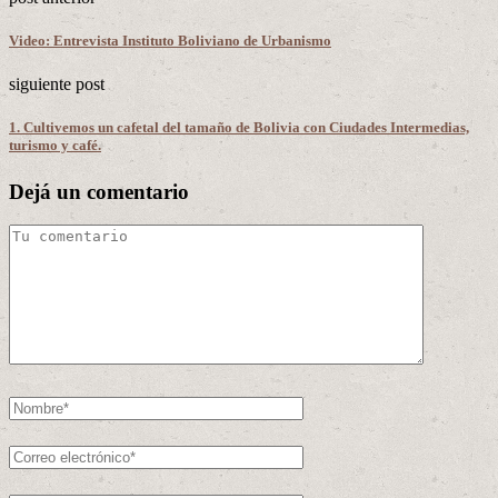
Video: Entrevista Instituto Boliviano de Urbanismo
siguiente post
1. Cultivemos un cafetal del tamaño de Bolivia con Ciudades Intermedias,
turismo y café.
Dejá un comentario