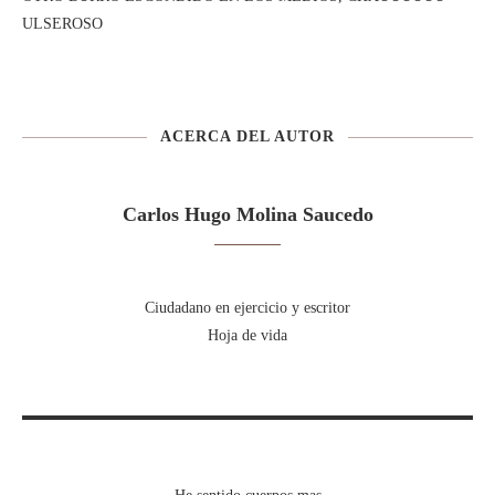
ULSEROSO
ACERCA DEL AUTOR
Carlos Hugo Molina Saucedo
Ciudadano en ejercicio y escritor
Hoja de vida