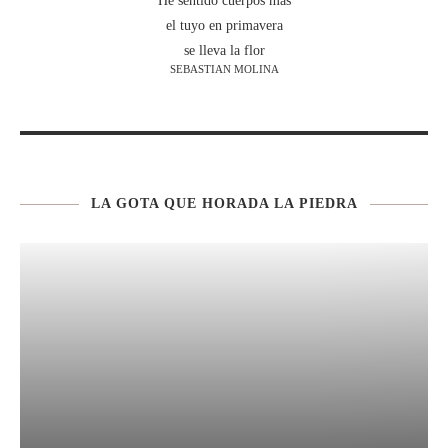
He sentido cuerpos mas
el tuyo en primavera
se lleva la flor
SEBASTIAN MOLINA
LA GOTA QUE HORADA LA PIEDRA