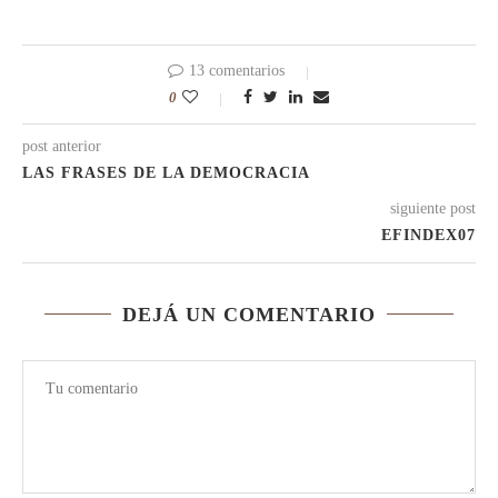
13 comentarios
0
post anterior
LAS FRASES DE LA DEMOCRACIA
siguiente post
EFINDEX07
DEJÁ UN COMENTARIO