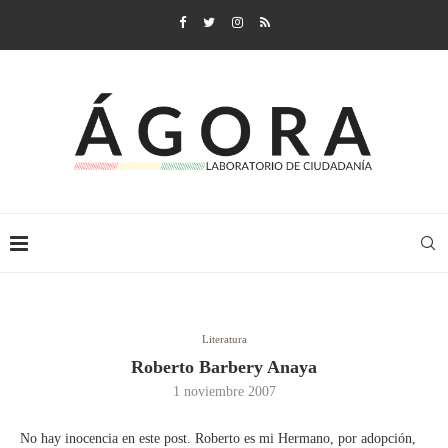
Literatura
Roberto Barbery Anaya
1 noviembre 2007
No hay inocencia en este post. Roberto es mi Hermano, por adopción,