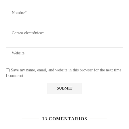
Save my name, email, and website in this browser for the next time
I comment.
13 COMENTARIOS