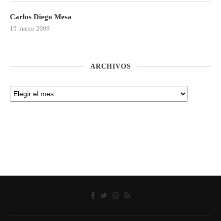
Carlos Diego Mesa
19 marzo 2009
ARCHIVOS