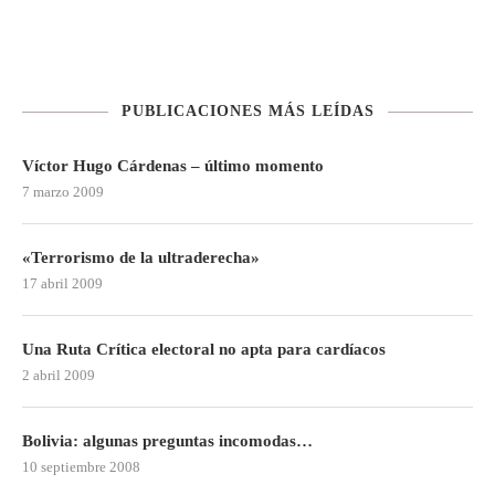
PUBLICACIONES MÁS LEÍDAS
Víctor Hugo Cárdenas – último momento
7 marzo 2009
«Terrorismo de la ultraderecha»
17 abril 2009
Una Ruta Crítica electoral no apta para cardíacos
2 abril 2009
Bolivia: algunas preguntas incomodas…
10 septiembre 2008