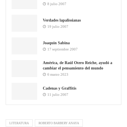
8 julio 2007
Verdades lapalissianas
19 julio 2007
Joaquín Sabina
17 septiembre 2007
América, de Raúl Otero Reiche, ayudó a
cambiar el pensamiento del mundo
6 marzo 2023
Cadenas y Graffitis
11 julio 2007
LITERATURA
ROBERTO BARBERY ANAYA