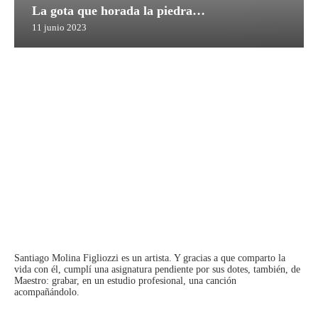
La gota que horada la piedra…
11 junio 2023
Santiago Molina Figliozzi
es un artista. Y gracias a que comparto la
vida con él, cumplí una asignatura pendiente por sus dotes, también, de
Maestro: grabar, en un estudio profesional, una canción
acompañándolo.