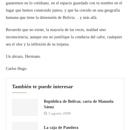
ganaremos en lo cotidiano, en el espacio guardado con tu nombre en el
lugar que hemos construido juntos, y que ha crecido en una geografía
humana que tiene la dimensión de Bolivia… y más allá.
Recuerdo que no existe, la mayoría de las veces, maldad sino
inconsciencia; aunque eso no justifique la conducta del cafre, cualquier
sea el olor y la inflexión de su torpeza.
Un abrazo, Hermano.
Carlos Hugo.
También te puede interesar
República de Bolívar, carta de Manuela
Sáenz
5 agosto 2009
La caja de Pandora