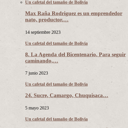
Un cafetal del tamaño de Bolivia
Max Raña Rodriguez es un emprendedor
nato, productor,…
14 septiembre 2023
Un cafetal del tamaño de Bolivia
8. La Agenda del Bicentenario. Para seguir
caminando,…
7 junio 2023
Un cafetal del tamaño de Bolivia
24. Sucre, Camargo, Chuquisaca…
5 mayo 2023
Un cafetal del tamaño de Bolivia