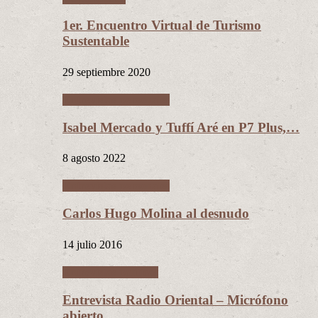
1er. Encuentro Virtual de Turismo
Sustentable
29 septiembre 2020
Entrevistas personales
Isabel Mercado y Tuffí Aré en P7 Plus,…
8 agosto 2022
Entrevistas personales
Carlos Hugo Molina al desnudo
14 julio 2016
Entrevistas políticas
Entrevista Radio Oriental – Micrófono
abierto