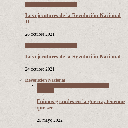
Los Hijos de la Revolución
Los ejecutores de la Revolución Nacional
II
26 octubre 2021
Los Hijos de la Revolución
Los ejecutores de la Revolución Nacional
24 octubre 2021
Revolución Nacional
La Guerra del Chaco y la Revolución
Nacional
Fuimos grandes en la guerra, tenemos
que ser…
26 mayo 2022