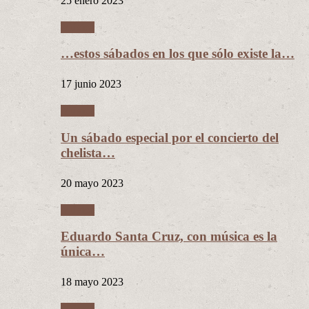
25 enero 2023
Música
…estos sábados en los que sólo existe la…
17 junio 2023
Música
Un sábado especial por el concierto del
chelista…
20 mayo 2023
Música
Eduardo Santa Cruz, con música es la
única…
18 mayo 2023
Música