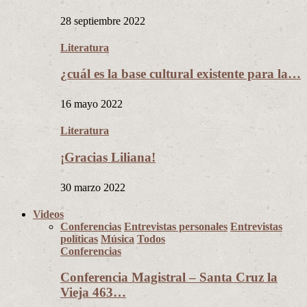
28 septiembre 2022
Literatura
¿cuál es la base cultural existente para la…
16 mayo 2022
Literatura
¡Gracias Liliana!
30 marzo 2022
Videos
Conferencias
Entrevistas personales
Entrevistas
políticas
Música
Todos
Conferencias
Conferencia Magistral – Santa Cruz la
Vieja 463…