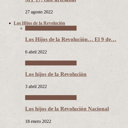
27 agosto 2022
Los Hijos de la Revolución
Los Hijos de la Revolución
Los Hijos de la Revolución… El 9 de…
6 abril 2022
Los Hijos de la Revolución
Los hijos de la Revolución
3 abril 2022
Los Hijos de la Revolución
Los hijos de la Revolución Nacional
18 enero 2022