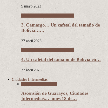
5 mayo 2023
Un cafetal del tamaño de Bolivia
3. Camargo… Un cafetal del tamaño de
Bolivia……
27 abril 2023
Un cafetal del tamaño de Bolivia
4. Un cafetal del tamaño de Bolivia en…
27 abril 2023
Ciudades Intermedias
Ciudades Intermedias
Ascensión de Guarayos, Ciudades
Intermedias… lunes 18 de…