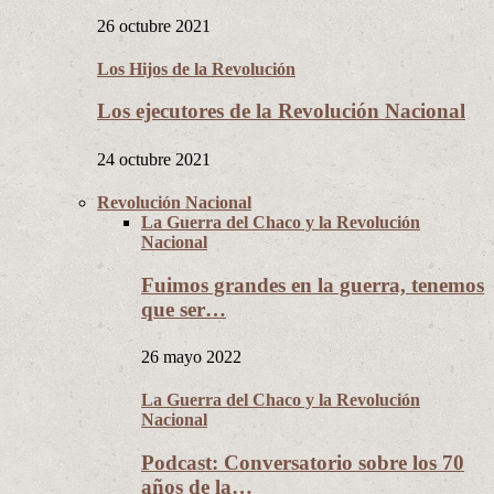
26 octubre 2021
Los Hijos de la Revolución
Los ejecutores de la Revolución Nacional
24 octubre 2021
Revolución Nacional
La Guerra del Chaco y la Revolución
Nacional
Fuimos grandes en la guerra, tenemos
que ser…
26 mayo 2022
La Guerra del Chaco y la Revolución
Nacional
Podcast: Conversatorio sobre los 70
años de la…