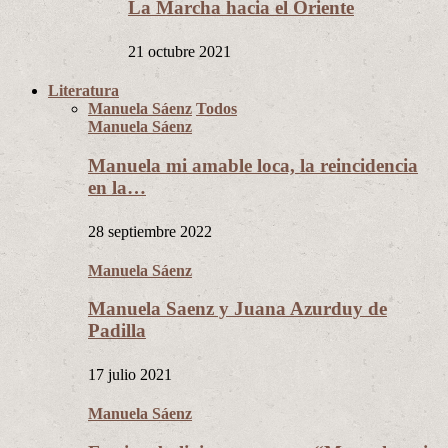
La Marcha hacia el Oriente
21 octubre 2021
Literatura
Manuela Sáenz
Todos
Manuela Sáenz
Manuela mi amable loca, la reincidencia
en la…
28 septiembre 2022
Manuela Sáenz
Manuela Saenz y Juana Azurduy de
Padilla
17 julio 2021
Manuela Sáenz