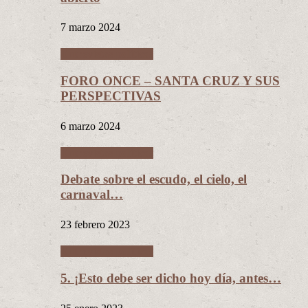
7 marzo 2024
Entrevistas políticas
FORO ONCE – SANTA CRUZ Y SUS
PERSPECTIVAS
6 marzo 2024
Entrevistas políticas
Debate sobre el escudo, el cielo, el
carnaval…
23 febrero 2023
Entrevistas políticas
5. ¡Esto debe ser dicho hoy día, antes…