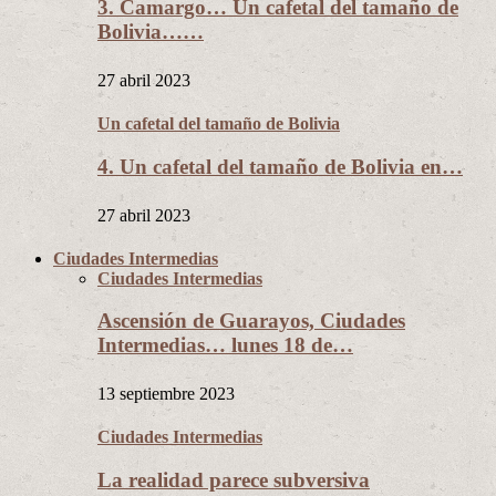
3. Camargo… Un cafetal del tamaño de
Bolivia……
27 abril 2023
Un cafetal del tamaño de Bolivia
4. Un cafetal del tamaño de Bolivia en…
27 abril 2023
Ciudades Intermedias
Ciudades Intermedias
Ascensión de Guarayos, Ciudades
Intermedias… lunes 18 de…
13 septiembre 2023
Ciudades Intermedias
La realidad parece subversiva