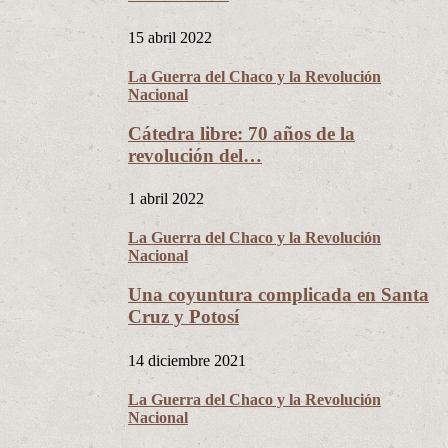
15 abril 2022
La Guerra del Chaco y la Revolución
Nacional
Cátedra libre: 70 años de la
revolución del…
1 abril 2022
La Guerra del Chaco y la Revolución
Nacional
Una coyuntura complicada en Santa
Cruz y Potosí
14 diciembre 2021
La Guerra del Chaco y la Revolución
Nacional