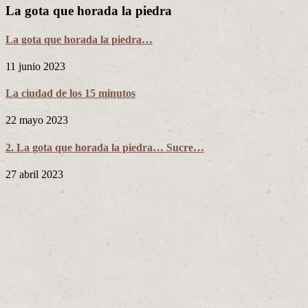
La gota que horada la piedra
La gota que horada la piedra…
11 junio 2023
La ciudad de los 15 minutos
22 mayo 2023
2. La gota que horada la piedra… Sucre…
27 abril 2023