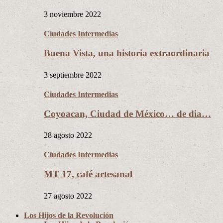
3 noviembre 2022
Ciudades Intermedias
Buena Vista, una historia extraordinaria
3 septiembre 2022
Ciudades Intermedias
Coyoacan, Ciudad de México… de dia…
28 agosto 2022
Ciudades Intermedias
MT 17, café artesanal
27 agosto 2022
Los Hijos de la Revolución