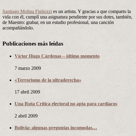
Santiago Molina Figliozzi
es un artista. Y gracias a que comparto la
vida con él, cumplí una asignatura pendiente por sus dotes, también,
de Maestro: grabar, en un estudio profesional, una canción
acompañándolo.
Publicaciones más leídas
Víctor Hugo Cárdenas – último momento
7 marzo 2009
«Terrorismo de la ultraderecha»
17 abril 2009
Una Ruta Crítica electoral no apta para cardíacos
2 abril 2009
Bolivia: algunas preguntas incomodas…