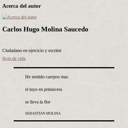
Acerca del autor
Carlos Hugo Molina Saucedo
Ciudadano en ejercicio y escritor
Hoja de vida
He sentido cuerpos mas
el tuyo en primavera
se lleva la flor
SEBASTIAN MOLINA