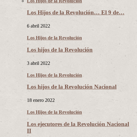
Los Hijos de la Revolución
Los Hijos de la Revolución… El 9 de…
6 abril 2022
Los Hijos de la Revolución
Los hijos de la Revolución
3 abril 2022
Los Hijos de la Revolución
Los hijos de la Revolución Nacional
18 enero 2022
Los Hijos de la Revolución
Los ejecutores de la Revolución Nacional
II