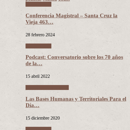
Conferencias
Conferencia Magistral – Santa Cruz la
Vieja 463…
28 febrero 2024
Conferencias
Podcast: Conversatorio sobre los 70 años
de la…
15 abril 2022
Ciudades Intermedias
Las Bases Humanas y Territoriales Para el
Día…
15 diciembre 2020
Conferencias