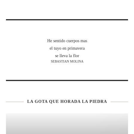
He sentido cuerpos mas
el tuyo en primavera
se lleva la flor
SEBASTIAN MOLINA
LA GOTA QUE HORADA LA PIEDRA