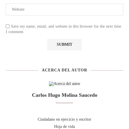
Save my name, email, and website in this browser for the next time
I comment.
ACERCA DEL AUTOR
Carlos Hugo Molina Saucedo
Ciudadano en ejercicio y escritor
Hoja de vida