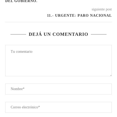
DEL GOBIERNO.
siguiente post
11.- URGENTE: PARO NACIONAL
DEJÁ UN COMENTARIO