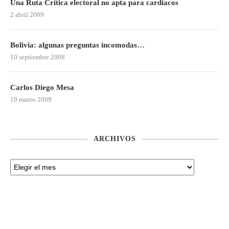
Una Ruta Crítica electoral no apta para cardíacos
2 abril 2009
Bolivia: algunas preguntas incomodas…
10 septiembre 2008
Carlos Diego Mesa
19 marzo 2009
ARCHIVOS