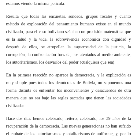
estamos viendo la misma película.
Resulta que todas las encuestas, sondeos, grupos focales y cuanto
método de exploración del pensamiento humano existe en el mundo
civilizado, para el caso boliviano señalan con precisión matemática que
es la salud y la vida, la sobrevivencia económica con dignidad y
después de ellos, se atropellan la asquerosidad de la justicia, la
corrupción, la confrontación forzada, los atentados al medio ambiente,
los autoritarismos, los desvaríos del poder (cualquiera que sea).
En la primera reacción no aparece la democracia, y la explicación es
muy simple pues todos los demócratas de Bolivia, no suponemos una
forma distinta de enfrentar los inconvenientes y desacuerdos de otra
manera que no sea bajo las reglas pactadas que tienen las sociedades
civilizadas.
Hace dos días hemos celebrado, reitero, celebrado, los 39 años de la
recuperación de la democracia. Las nuevas generaciones no han sufrido
el embate de los autoritarismos y totalitarismos de uniforme, y, por lo