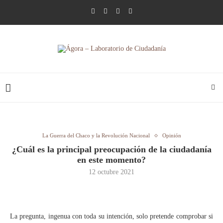
La Guerra del Chaco y la Revolución Nacional
Opinión
¿Cuál es la principal preocupación de la ciudadanía
en este momento?
12 octubre 2021
La pregunta, ingenua con toda su intención, solo pretende comprobar si