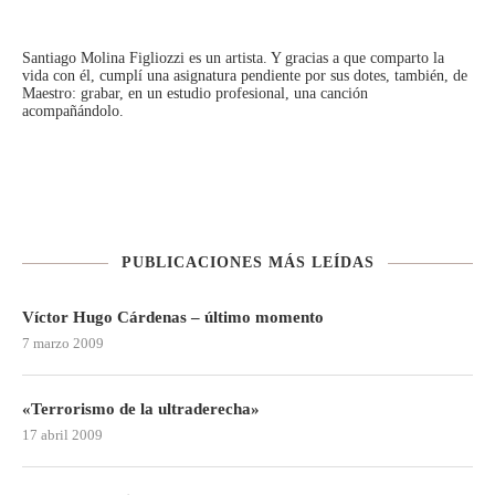
Santiago Molina Figliozzi
es un artista. Y gracias a que comparto la
vida con él, cumplí una asignatura pendiente por sus dotes, también, de
Maestro: grabar, en un estudio profesional, una canción
acompañándolo.
PUBLICACIONES MÁS LEÍDAS
Víctor Hugo Cárdenas – último momento
7 marzo 2009
«Terrorismo de la ultraderecha»
17 abril 2009