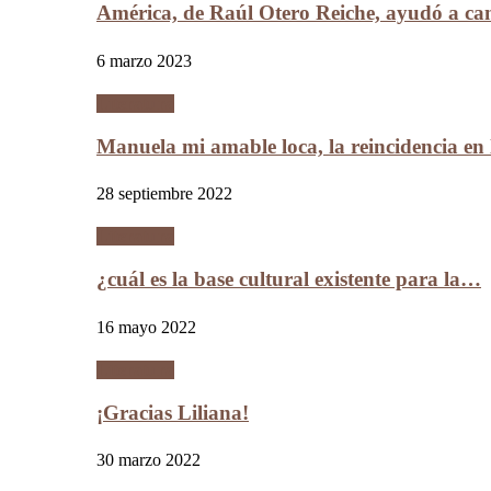
América, de Raúl Otero Reiche, ayudó a c
6 marzo 2023
Literatura
Manuela mi amable loca, la reincidencia en
28 septiembre 2022
Literatura
¿cuál es la base cultural existente para la…
16 mayo 2022
Literatura
¡Gracias Liliana!
30 marzo 2022