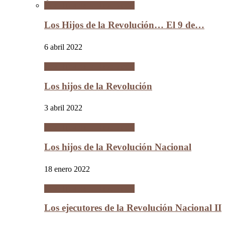
Los Hijos de la Revolución
Los Hijos de la Revolución… El 9 de…
6 abril 2022
Los Hijos de la Revolución
Los hijos de la Revolución
3 abril 2022
Los Hijos de la Revolución
Los hijos de la Revolución Nacional
18 enero 2022
Los Hijos de la Revolución
Los ejecutores de la Revolución Nacional II