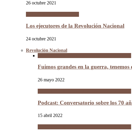
26 octubre 2021
Los Hijos de la Revolución
Los ejecutores de la Revolución Nacional
24 octubre 2021
Revolución Nacional
La Guerra del Chaco y la Revolución Nacional
Fuimos grandes en la guerra, tenemos
26 mayo 2022
La Guerra del Chaco y la Revolución Nacional
Podcast: Conversatorio sobre los 70 a
15 abril 2022
La Guerra del Chaco y la Revolución Nacional