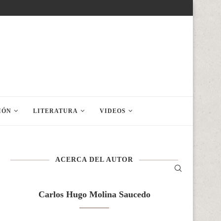
IÓN
LITERATURA
VIDEOS
ACERCA DEL AUTOR
Carlos Hugo Molina Saucedo