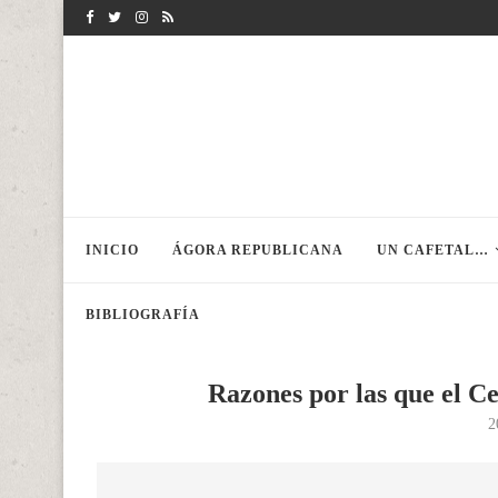
INICIO
ÁGORA REPUBLICANA
UN CAFETAL…
BIBLIOGRAFÍA
Razones por las que el Ce
2