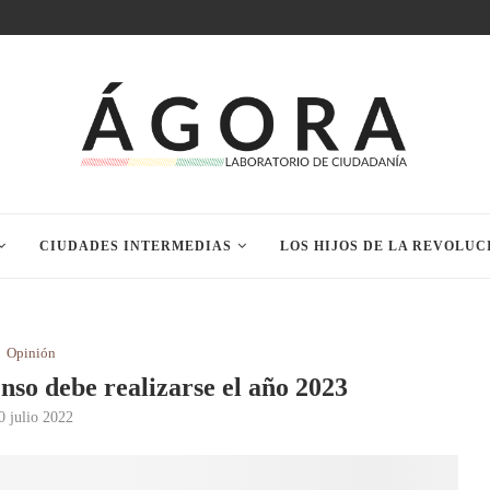
CIUDADES INTERMEDIAS
LOS HIJOS DE LA REVOLUC
Opinión
nso debe realizarse el año 2023
0 julio 2022