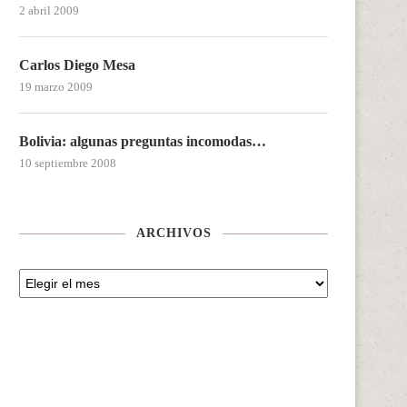
2 abril 2009
Carlos Diego Mesa
19 marzo 2009
Bolivia: algunas preguntas incomodas…
10 septiembre 2008
ARCHIVOS