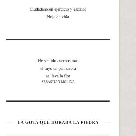
Ciudadano en ejercicio y escritor
Hoja de vida
He sentido cuerpos mas
el tuyo en primavera
se lleva la flor
SEBASTIAN MOLINA
LA GOTA QUE HORADA LA PIEDRA