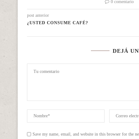
0 comentario
post anterior
¿USTED CONSUME CAFÉ?
DEJÁ U
Save my name, email, and website in this browser for the n