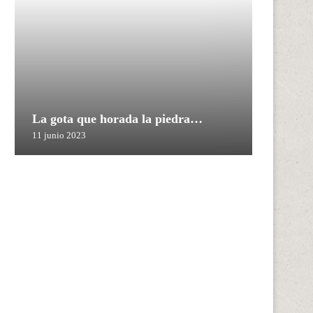
La gota que horada la piedra…
11 junio 2023