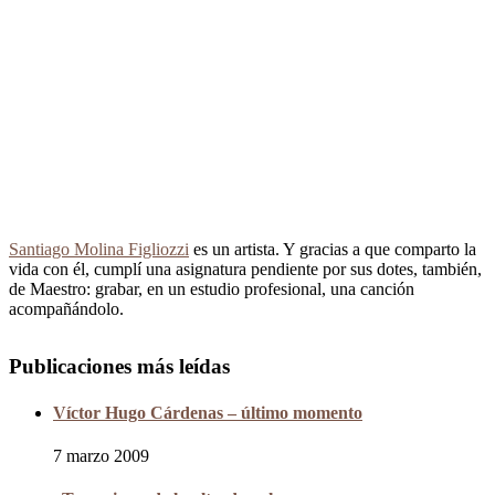
Santiago Molina Figliozzi
es un artista. Y gracias a que comparto la
vida con él, cumplí una asignatura pendiente por sus dotes, también,
de Maestro: grabar, en un estudio profesional, una canción
acompañándolo.
Publicaciones más leídas
Víctor Hugo Cárdenas – último momento
7 marzo 2009