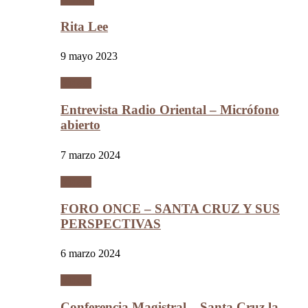
Rita Lee
9 mayo 2023
Videos
Entrevista Radio Oriental – Micrófono
abierto
7 marzo 2024
Videos
FORO ONCE – SANTA CRUZ Y SUS
PERSPECTIVAS
6 marzo 2024
Videos
Conferencia Magistral – Santa Cruz la