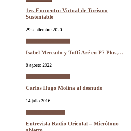
1er. Encuentro Virtual de Turismo
Sustentable
29 septiembre 2020
Entrevistas personales
Isabel Mercado y Tuffí Aré en P7 Plus,…
8 agosto 2022
Entrevistas personales
Carlos Hugo Molina al desnudo
14 julio 2016
Entrevistas políticas
Entrevista Radio Oriental – Micrófono
abierto