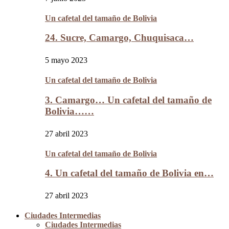
Un cafetal del tamaño de Bolivia
24. Sucre, Camargo, Chuquisaca…
5 mayo 2023
Un cafetal del tamaño de Bolivia
3. Camargo… Un cafetal del tamaño de
Bolivia……
27 abril 2023
Un cafetal del tamaño de Bolivia
4. Un cafetal del tamaño de Bolivia en…
27 abril 2023
Ciudades Intermedias
Ciudades Intermedias