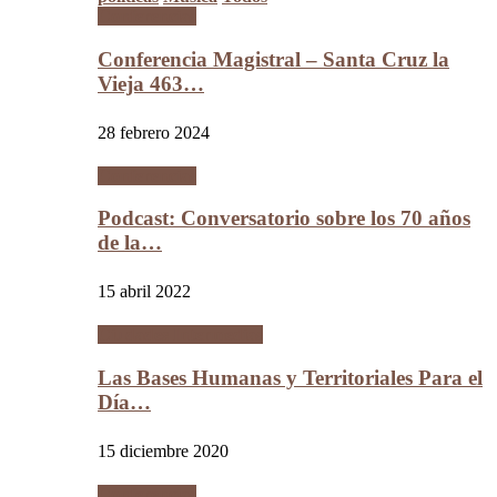
Conferencias
Conferencia Magistral – Santa Cruz la
Vieja 463…
28 febrero 2024
Conferencias
Podcast: Conversatorio sobre los 70 años
de la…
15 abril 2022
Ciudades Intermedias
Las Bases Humanas y Territoriales Para el
Día…
15 diciembre 2020
Conferencias