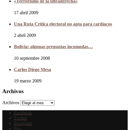
«Terrorismo de la ultraderecha»
17 abril 2009
Una Ruta Crítica electoral no apta para cardíacos
2 abril 2009
Bolivia: algunas preguntas incomodas…
10 septiembre 2008
Carlos Diego Mesa
19 marzo 2009
Archivos
Archivos
Facebook
Twitter
Instagram
Rss