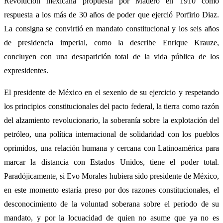
Revolución mexicana propuesta por Madero en 1910 como
respuesta a los más de 30 años de poder que ejerció Porfirio Diaz.
La consigna se convirtió en mandato constitucional y los seis años
de presidencia imperial, como la describe Enrique Krauze,
concluyen con una desaparición total de la vida pública de los
expresidentes.
El presidente de México en el sexenio de su ejercicio y respetando
los principios constitucionales del pacto federal, la tierra como razón
del alzamiento revolucionario, la soberanía sobre la explotación del
petróleo, una política internacional de solidaridad con los pueblos
oprimidos, una relación humana y cercana con Latinoamérica para
marcar la distancia con Estados Unidos, tiene el poder total.
Paradójicamente, si Evo Morales hubiera sido presidente de México,
en este momento estaría preso por dos razones constitucionales, el
desconocimiento de la voluntad soberana sobre el periodo de su
mandato, y por la locuacidad de quien no asume que ya no es