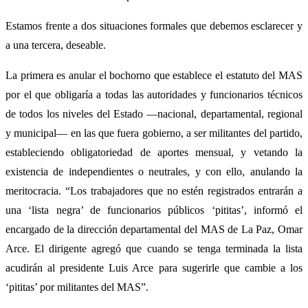
Estamos frente a dos situaciones formales que debemos esclarecer y
a una tercera, deseable.
La primera es anular el bochorno que establece el estatuto del MAS
por el que obligaría a todas las autoridades y funcionarios técnicos
de todos los niveles del Estado —nacional, departamental, regional
y municipal— en las que fuera gobierno, a ser militantes del partido,
estableciendo obligatoriedad de aportes mensual, y vetando la
existencia de independientes o neutrales, y con ello, anulando la
meritocracia. “Los trabajadores que no estén registrados entrarán a
una ‘lista negra’ de funcionarios públicos ‘pititas’, informó el
encargado de la dirección departamental del MAS de La Paz, Omar
Arce. El dirigente agregó que cuando se tenga terminada la lista
acudirán al presidente Luis Arce para sugerirle que cambie a los
‘pititas’ por militantes del MAS”.