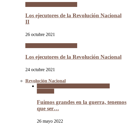
Los Hijos de la Revolución
Los ejecutores de la Revolución Nacional
II
26 octubre 2021
Los Hijos de la Revolución
Los ejecutores de la Revolución Nacional
24 octubre 2021
Revolución Nacional
La Guerra del Chaco y la Revolución
Nacional
Fuimos grandes en la guerra, tenemos
que ser…
26 mayo 2022