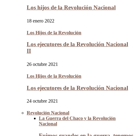
Los hijos de la Revolución Nacional
18 enero 2022
Los Hijos de la Revolución
Los ejecutores de la Revolución Nacional
II
26 octubre 2021
Los Hijos de la Revolución
Los ejecutores de la Revolución Nacional
24 octubre 2021
Revolución Nacional
La Guerra del Chaco y la Revolución
Nacional
Fuimos grandes en la guerra, tenemos