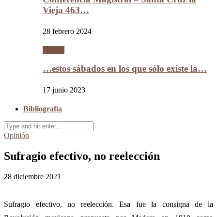
Vieja 463…
28 febrero 2024
Videos
…estos sábados en los que sólo existe la…
17 junio 2023
Bibliografía
Opinión
Sufragio efectivo, no reelección
28 diciembre 2021
Sufragio efectivo, no reelección. Esa fue la consigna de la