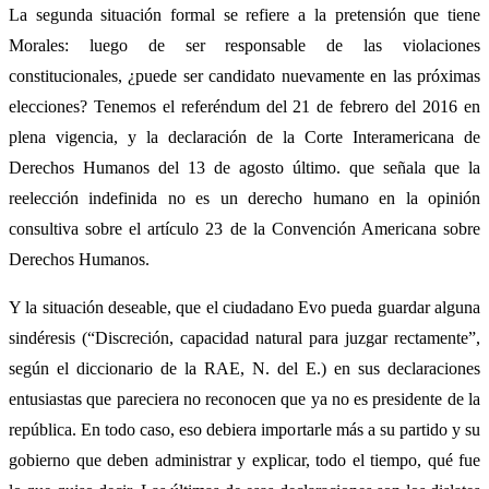
La segunda situación formal se refiere a la pretensión que tiene
Morales: luego de ser responsable de las violaciones
constitucionales, ¿puede ser candidato nuevamente en las próximas
elecciones? Tenemos el referéndum del 21 de febrero del 2016 en
plena vigencia, y la declaración de la Corte Interamericana de
Derechos Humanos del 13 de agosto último. que señala que la
reelección indefinida no es un derecho humano en la opinión
consultiva sobre el artículo 23 de la Convención Americana sobre
Derechos Humanos.
Y la situación deseable, que el ciudadano Evo pueda guardar alguna
sindéresis (“Discreción, capacidad natural para juzgar rectamente”,
según el diccionario de la RAE, N. del E.) en sus declaraciones
entusiastas que pareciera no reconocen que ya no es presidente de la
república. En todo caso, eso debiera importarle más a su partido y su
gobierno que deben administrar y explicar, todo el tiempo, qué fue