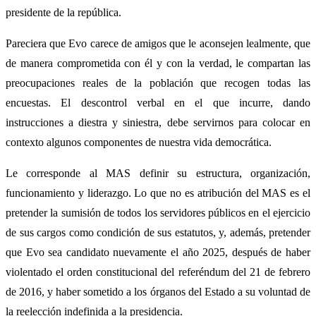
presidente de la república.
Pareciera que Evo carece de amigos que le aconsejen lealmente, que
de manera comprometida con él y con la verdad, le compartan las
preocupaciones reales de la población que recogen todas las
encuestas. El descontrol verbal en el que incurre, dando
instrucciones a diestra y siniestra, debe servirnos para colocar en
contexto algunos componentes de nuestra vida democrática.
Le corresponde al MAS definir su estructura, organización,
funcionamiento y liderazgo. Lo que no es atribución del MAS es el
pretender la sumisión de todos los servidores públicos en el ejercicio
de sus cargos como condición de sus estatutos, y, además, pretender
que Evo sea candidato nuevamente el año 2025, después de haber
violentado el orden constitucional del referéndum del 21 de febrero
de 2016, y haber sometido a los órganos del Estado a su voluntad de
la reelección indefinida a la presidencia.