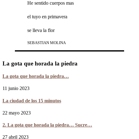
He sentido cuerpos mas
el tuyo en primavera
se lleva la flor
SEBASTIAN MOLINA
La gota que horada la piedra
La gota que horada la piedra…
11 junio 2023
La ciudad de los 15 minutos
22 mayo 2023
2. La gota que horada la piedra… Sucre…
27 abril 2023