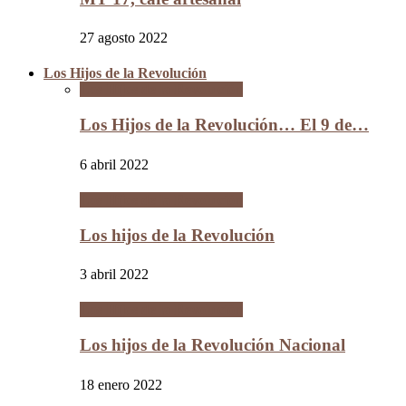
27 agosto 2022
Los Hijos de la Revolución
Los Hijos de la Revolución
Los Hijos de la Revolución… El 9 de…
6 abril 2022
Los Hijos de la Revolución
Los hijos de la Revolución
3 abril 2022
Los Hijos de la Revolución
Los hijos de la Revolución Nacional
18 enero 2022