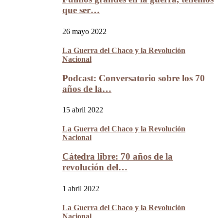
que ser…
26 mayo 2022
La Guerra del Chaco y la Revolución
Nacional
Podcast: Conversatorio sobre los 70
años de la…
15 abril 2022
La Guerra del Chaco y la Revolución
Nacional
Cátedra libre: 70 años de la
revolución del…
1 abril 2022
La Guerra del Chaco y la Revolución
Nacional