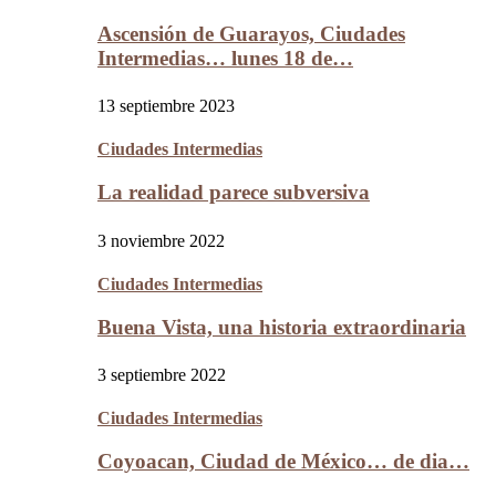
Ascensión de Guarayos, Ciudades
Intermedias… lunes 18 de…
13 septiembre 2023
Ciudades Intermedias
La realidad parece subversiva
3 noviembre 2022
Ciudades Intermedias
Buena Vista, una historia extraordinaria
3 septiembre 2022
Ciudades Intermedias
Coyoacan, Ciudad de México… de dia…