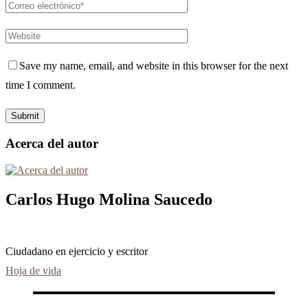
Save my name, email, and website in this browser for the next
time I comment.
Acerca del autor
Carlos Hugo Molina Saucedo
Ciudadano en ejercicio y escritor
Hoja de vida