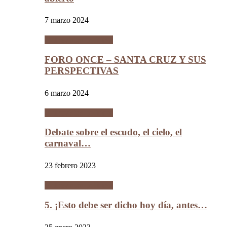
7 marzo 2024
Entrevistas políticas
FORO ONCE – SANTA CRUZ Y SUS
PERSPECTIVAS
6 marzo 2024
Entrevistas políticas
Debate sobre el escudo, el cielo, el
carnaval…
23 febrero 2023
Entrevistas políticas
5. ¡Esto debe ser dicho hoy día, antes…