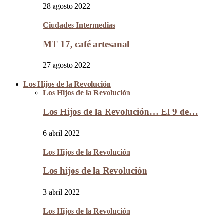
28 agosto 2022
Ciudades Intermedias
MT 17, café artesanal
27 agosto 2022
Los Hijos de la Revolución
Los Hijos de la Revolución
Los Hijos de la Revolución… El 9 de…
6 abril 2022
Los Hijos de la Revolución
Los hijos de la Revolución
3 abril 2022
Los Hijos de la Revolución