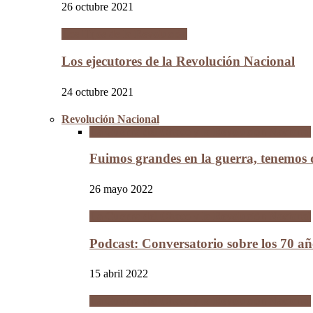
26 octubre 2021
Los Hijos de la Revolución
Los ejecutores de la Revolución Nacional
24 octubre 2021
Revolución Nacional
La Guerra del Chaco y la Revolución Nacional
Fuimos grandes en la guerra, tenemos
26 mayo 2022
La Guerra del Chaco y la Revolución Nacional
Podcast: Conversatorio sobre los 70 a
15 abril 2022
La Guerra del Chaco y la Revolución Nacional