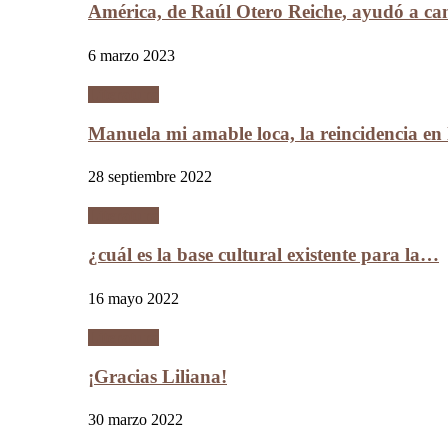
América, de Raúl Otero Reiche, ayudó a c
6 marzo 2023
Literatura
Manuela mi amable loca, la reincidencia en
28 septiembre 2022
Literatura
¿cuál es la base cultural existente para la…
16 mayo 2022
Literatura
¡Gracias Liliana!
30 marzo 2022