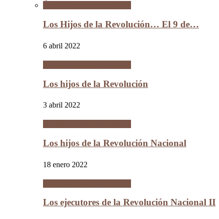
Los Hijos de la Revolución
Los Hijos de la Revolución… El 9 de…
6 abril 2022
Los Hijos de la Revolución
Los hijos de la Revolución
3 abril 2022
Los Hijos de la Revolución
Los hijos de la Revolución Nacional
18 enero 2022
Los Hijos de la Revolución
Los ejecutores de la Revolución Nacional II